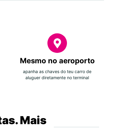
Mesmo no aeroporto
apanha as chaves do teu carro de
aluguer diretamente no terminal
tas. Mais