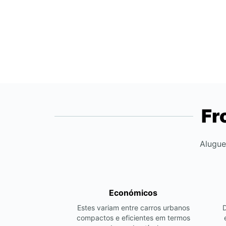
Fr
Alugue
Económicos
Estes variam entre carros urbanos
compactos e eficientes em termos