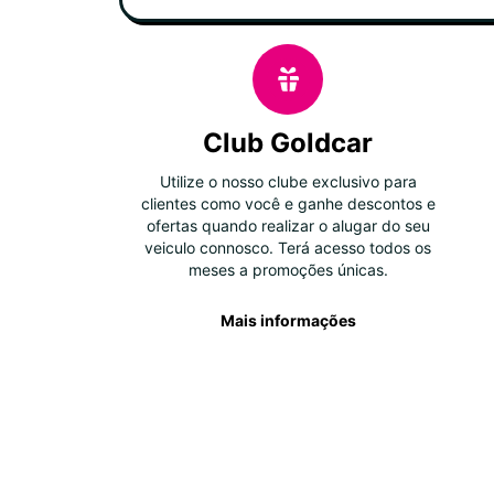
Club Goldcar
Utilize o nosso clube exclusivo para
clientes como você e ganhe descontos e
ofertas quando realizar o alugar do seu
veiculo connosco. Terá acesso todos os
meses a promoções únicas.
Mais informações