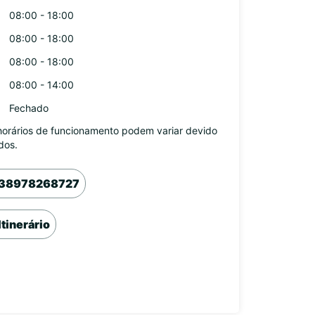
08:00 - 18:00
08:00 - 18:00
08:00 - 18:00
08:00 - 14:00
Fechado
horários de funcionamento podem variar devido
dos.
38978268727
Itinerário