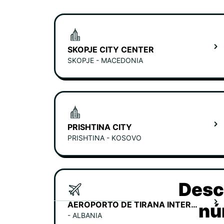
SKOPJE CITY CENTER
SKOPJE - MACEDONIA
PRISHTINA CITY
PRISHTINA - KOSOVO
Desc
AEROPORTO DE TIRANA INTERNACIONAL
nú
- ALBANIA