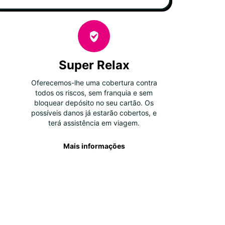
Super Relax
Oferecemos-lhe uma cobertura contra
todos os riscos, sem franquia e sem
bloquear depósito no seu cartão. Os
possíveis danos já estarão cobertos, e
terá assistência em viagem.
Mais informações