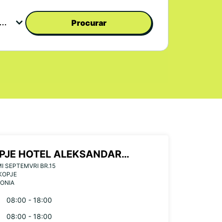
Procurar
PJE HOTEL ALEKSANDAR
MI SEPTEMVRI BR.15
ACE
KOPJE
ONIA
08:00 - 18:00
08:00 - 18:00