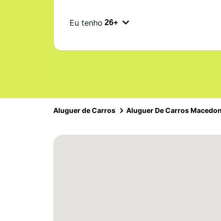
Eu tenho
Aluguer de Carros
Aluguer De Carros Macedon