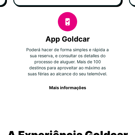
App Goldcar
Poderá hacer de forma simples e rápida a
sua reserva, e consultar os detalles do
processo de aluguer. Mais de 100
destinos para aproveitar ao máximo as
suas férias ao alcance do seu telemóvel.
Mais informações