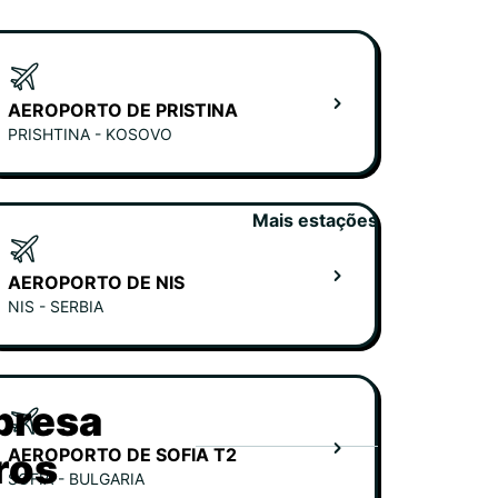
AEROPORTO DE PRISTINA
PRISHTINA - KOSOVO
Mais estações
AEROPORTO DE NIS
NIS - SERBIA
presa
AEROPORTO DE SOFIA T2
ros
SOFIA - BULGARIA