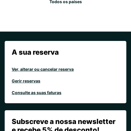
Todos os países
A sua reserva
Ver, alterar ou cancelar reserva
Gerir reservas
Consulte as suas faturas
Subscreve a nossa newsletter
e recebe 5% de desconto!