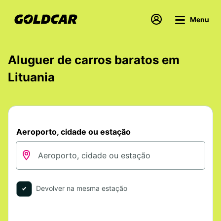
Menu
Aluguer de carros baratos em
Lituania
Aeroporto, cidade ou estação
Devolver na mesma estação