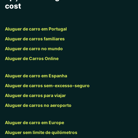
cost
Aluguer de carro em Portugal
Aluguer de carros familiares
Aluguer de carro no mundo
Aluguer de Carros Online
Aluguer de carro em Espanha
Aluguer de carros sem-excesso-seguro
Aluguer de carros para viajar
Aluguer de carros no aeroporto
Aluguer de carro em Europe
Aluguer sem limite de quilómetros