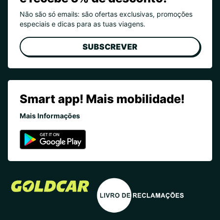
Não são só emails: são ofertas exclusivas, promoções
especiais e dicas para as tuas viagens.
SUBSCREVER
Smart app! Mais mobilidade!
Mais Informações