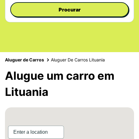
Procurar
Aluguer de Carros
Aluguer De Carros Lituania
Alugue um carro em
Lituania