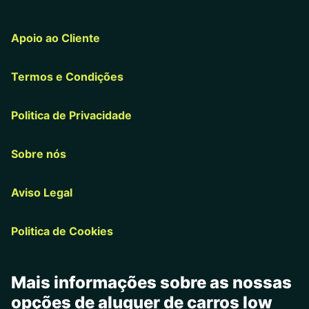
Apoio ao Cliente
Termos e Condições
Politica de Privacidade
Sobre nós
Aviso Legal
Politica de Cookies
Mais informações sobre as nossas
opções de aluguer de carros low