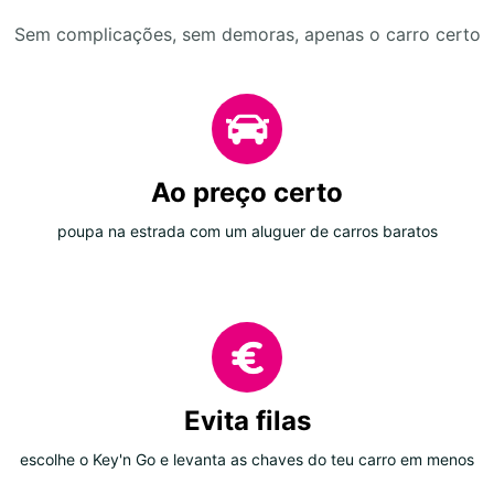
Sem complicações, sem demoras, apenas o carro certo
Ao preço certo
poupa na estrada com um aluguer de carros baratos
Evita filas
escolhe o Key'n Go e levanta as chaves do teu carro em menos