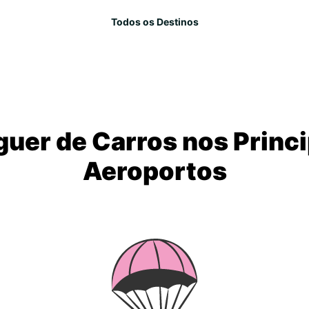
Todos os Destinos
guer de Carros nos Princi
Aeroportos