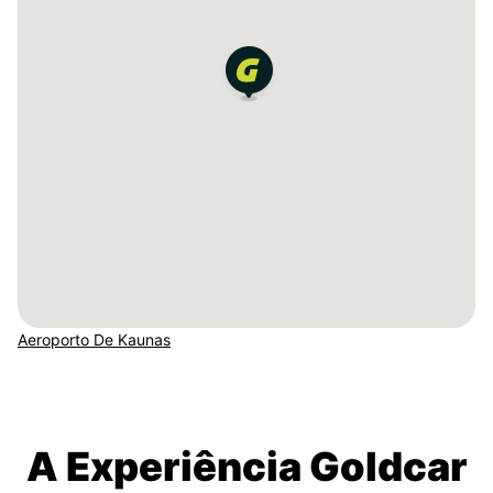
Aeroporto De Kaunas
A Experiência Goldcar