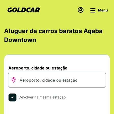
Menu
Aluguer de carros baratos Aqaba
Downtown
Aeroporto, cidade ou estação
Devolver na mesma estação