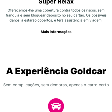
Super Relax
Oferecemos-lhe uma cobertura contra todos os riscos, sem
franquia e sem bloquear depósito no seu cartão. Os possíveis
danos já estarão cobertos, e terá assistência em viagem.
Mais informações
A Experiência Goldcar
Sem complicações, sem demoras, apenas o carro certo