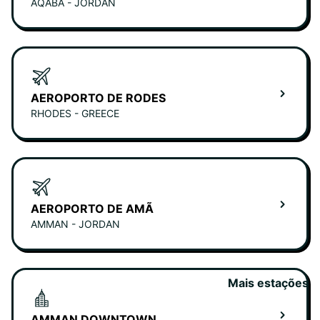
AQABA - JORDAN
AEROPORTO DE RODES
RHODES - GREECE
AEROPORTO DE AMÃ
AMMAN - JORDAN
Mais estações
AMMAN DOWNTOWN