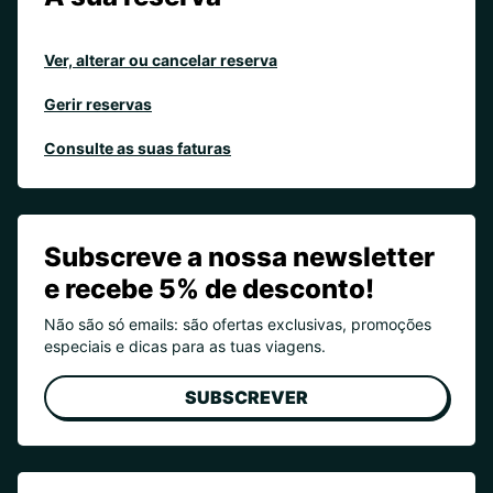
Ver, alterar ou cancelar reserva
Gerir reservas
Consulte as suas faturas
Subscreve a nossa newsletter
e recebe 5% de desconto!
Não são só emails: são ofertas exclusivas, promoções
especiais e dicas para as tuas viagens.
SUBSCREVER