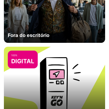
Fora do escritório
100%
DIGITAL