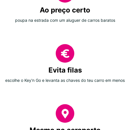
Ao preço certo
poupa na estrada com um aluguer de carros baratos
Evita filas
escolhe o Key'n Go e levanta as chaves do teu carro em menos