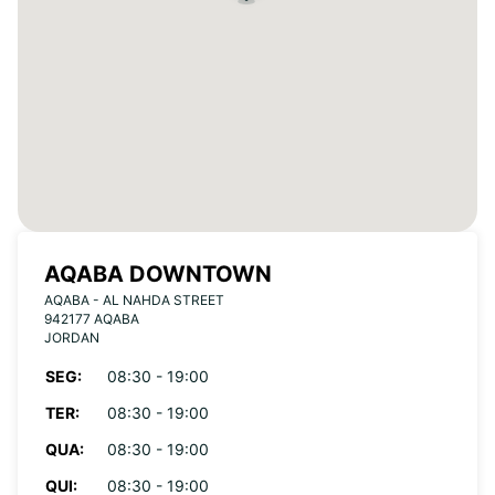
AQABA DOWNTOWN
AQABA - AL NAHDA STREET
942177 AQABA
JORDAN
SEG:
08:30 - 19:00
TER:
08:30 - 19:00
QUA:
08:30 - 19:00
QUI:
08:30 - 19:00