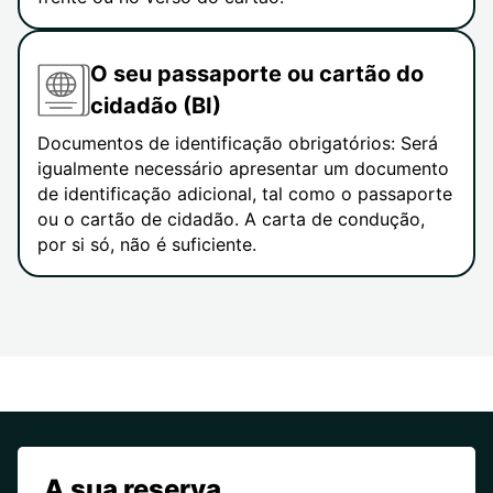
O seu passaporte ou cartão do
cidadão (BI)
Documentos de identificação obrigatórios: Será
igualmente necessário apresentar um documento
de identificação adicional, tal como o passaporte
ou o cartão de cidadão. A carta de condução,
por si só, não é suficiente.
A sua reserva