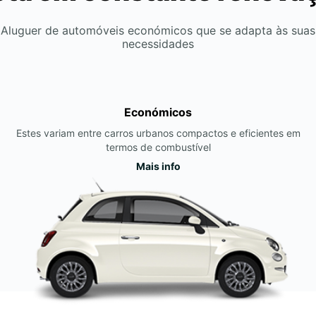
Aluguer de automóveis económicos que se adapta às suas
necessidades
Económicos
Estes variam entre carros urbanos compactos e eficientes em
termos de combustível
Mais info