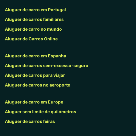
Aluguer de carro em Portugal
Aluguer de carros familiares
Aluguer de carro no mundo
Aluguer de Carros Online
Aluguer de carro em Espanha
Aluguer de carros sem-excesso-seguro
Aluguer de carros para viajar
Aluguer de carros no aeroporto
Aluguer de carro em Europe
Aluguer sem limite de quilómetros
Aluguer de carros feiras