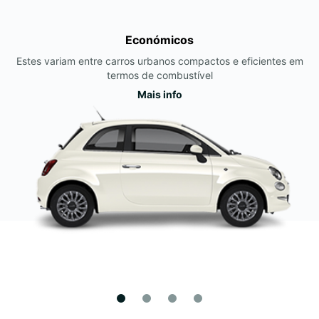
Económicos
Estes variam entre carros urbanos compactos e eficientes em
termos de combustível
Mais info