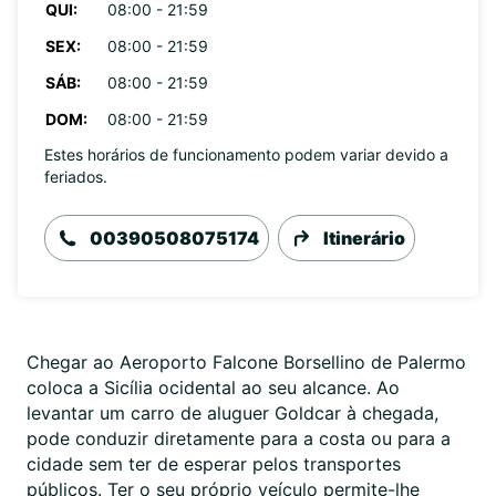
QUI:
08:00 - 21:59
SEX:
08:00 - 21:59
SÁB:
08:00 - 21:59
DOM:
08:00 - 21:59
Estes horários de funcionamento podem variar devido a
feriados.
00390508075174
Itinerário
Chegar ao Aeroporto Falcone Borsellino de Palermo
coloca a Sicília ocidental ao seu alcance. Ao
levantar um carro de aluguer Goldcar à chegada,
pode conduzir diretamente para a costa ou para a
cidade sem ter de esperar pelos transportes
públicos. Ter o seu próprio veículo permite-lhe