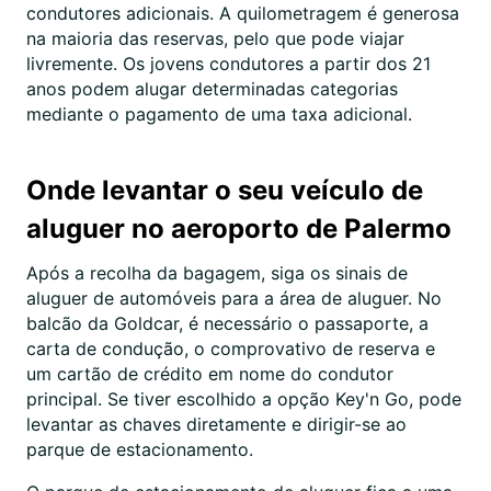
condutores adicionais. A quilometragem é generosa
na maioria das reservas, pelo que pode viajar
livremente. Os jovens condutores a partir dos 21
anos podem alugar determinadas categorias
mediante o pagamento de uma taxa adicional.
Onde levantar o seu veículo de
aluguer no aeroporto de Palermo
Após a recolha da bagagem, siga os sinais de
aluguer de automóveis para a área de aluguer. No
balcão da Goldcar, é necessário o passaporte, a
carta de condução, o comprovativo de reserva e
um cartão de crédito em nome do condutor
principal. Se tiver escolhido a opção Key'n Go, pode
levantar as chaves diretamente e dirigir-se ao
parque de estacionamento.