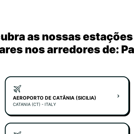
ubra as nossas estações
ares nos arredores de: P
AEROPORTO DE CATÂNIA (SICILIA)
CATANIA (CT) - ITALY