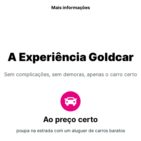
Mais informações
A Experiência Goldcar
Sem complicações, sem demoras, apenas o carro certo
Ao preço certo
poupa na estrada com um aluguer de carros baratos