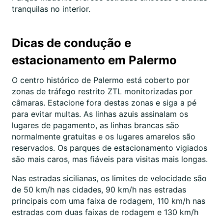
tranquilas no interior.
Dicas de condução e
estacionamento em Palermo
O centro histórico de Palermo está coberto por
zonas de tráfego restrito ZTL monitorizadas por
câmaras. Estacione fora destas zonas e siga a pé
para evitar multas. As linhas azuis assinalam os
lugares de pagamento, as linhas brancas são
normalmente gratuitas e os lugares amarelos são
reservados. Os parques de estacionamento vigiados
são mais caros, mas fiáveis para visitas mais longas.
Nas estradas sicilianas, os limites de velocidade são
de 50 km/h nas cidades, 90 km/h nas estradas
principais com uma faixa de rodagem, 110 km/h nas
estradas com duas faixas de rodagem e 130 km/h