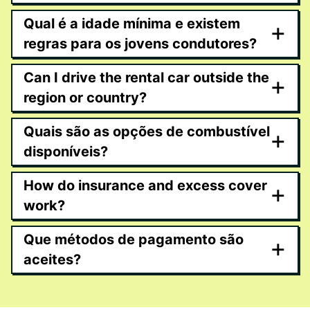
Qual é a idade mínima e existem
+
regras para os jovens condutores?
Can I drive the rental car outside the
+
region or country?
Quais são as opções de combustível
+
disponíveis?
How do insurance and excess cover
+
work?
Que métodos de pagamento são
+
aceites?