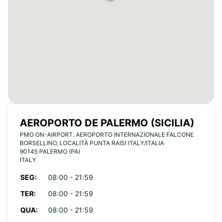
AEROPORTO DE PALERMO (SICILIA)
PMO ON-AIRPORT. AEROPORTO INTERNAZIONALE FALCONE
BORSELLINO, LOCALITÀ PUNTA RAISI ITALY/ITALIA
90145 PALERMO (PA)
ITALY
SEG:
08:00 - 21:59
TER:
08:00 - 21:59
QUA:
08:00 - 21:59