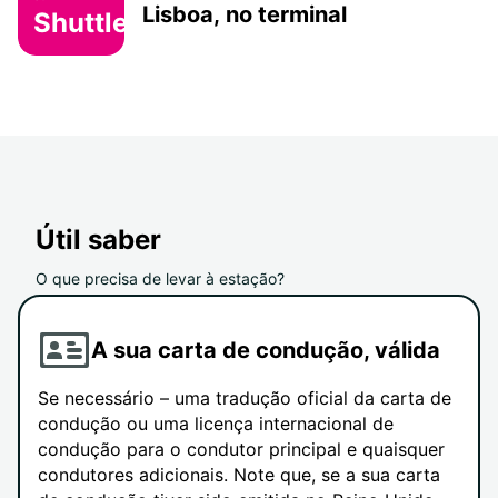
Lisboa, no terminal
Shuttle
Útil saber
O que precisa de levar à estação?
A sua carta de condução, válida
Se necessário – uma tradução oficial da carta de
condução ou uma licença internacional de
condução para o condutor principal e quaisquer
condutores adicionais. Note que, se a sua carta