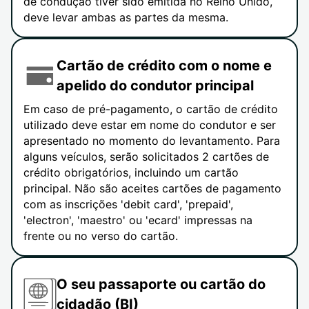
de condução tiver sido emitida no Reino Unido,
deve levar ambas as partes da mesma.
Cartão de crédito com o nome e
apelido do condutor principal
Em caso de pré-pagamento, o cartão de crédito
utilizado deve estar em nome do condutor e ser
apresentado no momento do levantamento. Para
alguns veículos, serão solicitados 2 cartões de
crédito obrigatórios, incluindo um cartão
principal. Não são aceites cartões de pagamento
com as inscrições 'debit card', 'prepaid',
'electron', 'maestro' ou 'ecard' impressas na
frente ou no verso do cartão.
O seu passaporte ou cartão do
cidadão (BI)