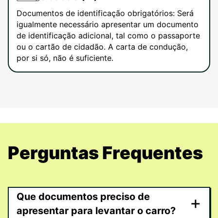
Documentos de identificação obrigatórios: Será
igualmente necessário apresentar um documento
de identificação adicional, tal como o passaporte
ou o cartão de cidadão. A carta de condução,
por si só, não é suficiente.
Perguntas Frequentes
Que documentos preciso de
+
apresentar para levantar o carro?