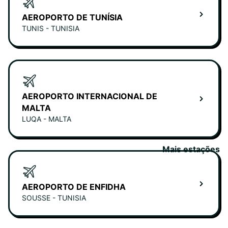
AEROPORTO DE TUNÍSIA
TUNIS - TUNISIA
AEROPORTO INTERNACIONAL DE
MALTA
LUQA - MALTA
Mais estações
AEROPORTO DE ENFIDHA
SOUSSE - TUNISIA