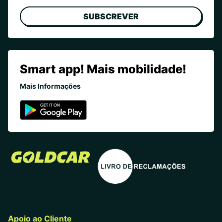
SUBSCREVER
Smart app! Mais mobilidade!
Mais Informações
Apoio ao Cliente