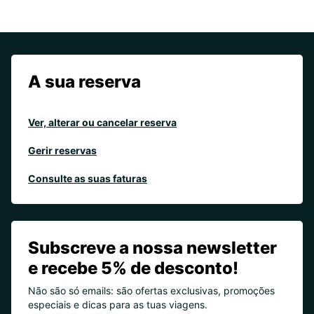
A sua reserva
Ver, alterar ou cancelar reserva
Gerir reservas
Consulte as suas faturas
Subscreve a nossa newsletter
e recebe 5% de desconto!
Não são só emails: são ofertas exclusivas, promoções
especiais e dicas para as tuas viagens.