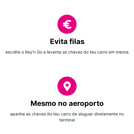
Evita filas
escolhe o Key'n Go e levanta as chaves do teu carro em menos
Mesmo no aeroporto
apanha as chaves do teu carro de aluguer diretamente no
terminal