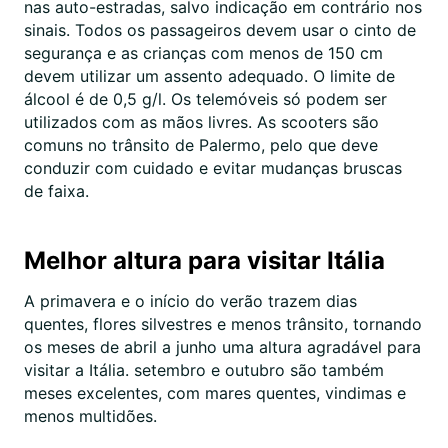
nas auto-estradas, salvo indicação em contrário nos
sinais. Todos os passageiros devem usar o cinto de
segurança e as crianças com menos de 150 cm
devem utilizar um assento adequado. O limite de
álcool é de 0,5 g/l. Os telemóveis só podem ser
utilizados com as mãos livres. As scooters são
comuns no trânsito de Palermo, pelo que deve
conduzir com cuidado e evitar mudanças bruscas
de faixa.
Melhor altura para visitar Itália
A primavera e o início do verão trazem dias
quentes, flores silvestres e menos trânsito, tornando
os meses de abril a junho uma altura agradável para
visitar a Itália. setembro e outubro são também
meses excelentes, com mares quentes, vindimas e
menos multidões.