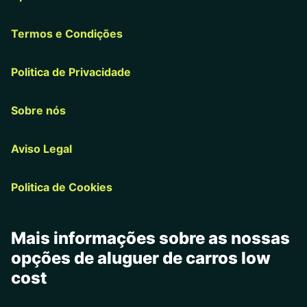
Termos e Condições
Politica de Privacidade
Sobre nós
Aviso Legal
Politica de Cookies
Mais informações sobre as nossas
opções de aluguer de carros low
cost