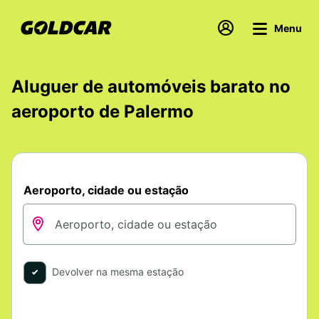
Menu
Aluguer de automóveis barato no
aeroporto de Palermo
Aeroporto, cidade ou estação
Devolver na mesma estação