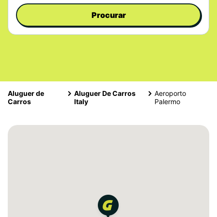
Procurar
Aluguer de
Aluguer De Carros
Aeroporto
Carros
Italy
Palermo