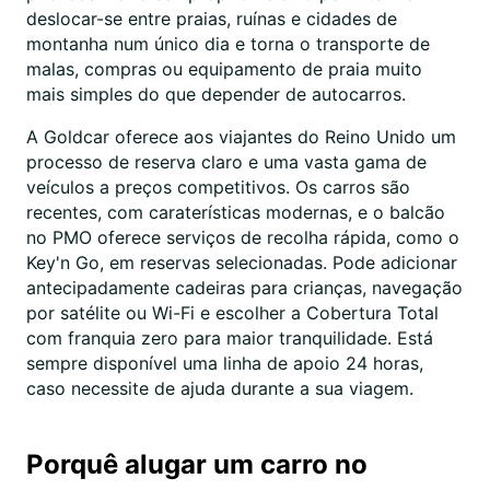
deslocar-se entre praias, ruínas e cidades de
montanha num único dia e torna o transporte de
malas, compras ou equipamento de praia muito
mais simples do que depender de autocarros.
A Goldcar oferece aos viajantes do Reino Unido um
processo de reserva claro e uma vasta gama de
veículos a preços competitivos. Os carros são
recentes, com caraterísticas modernas, e o balcão
no PMO oferece serviços de recolha rápida, como o
Key'n Go, em reservas selecionadas. Pode adicionar
antecipadamente cadeiras para crianças, navegação
por satélite ou Wi-Fi e escolher a Cobertura Total
com franquia zero para maior tranquilidade. Está
sempre disponível uma linha de apoio 24 horas,
caso necessite de ajuda durante a sua viagem.
Porquê alugar um carro no