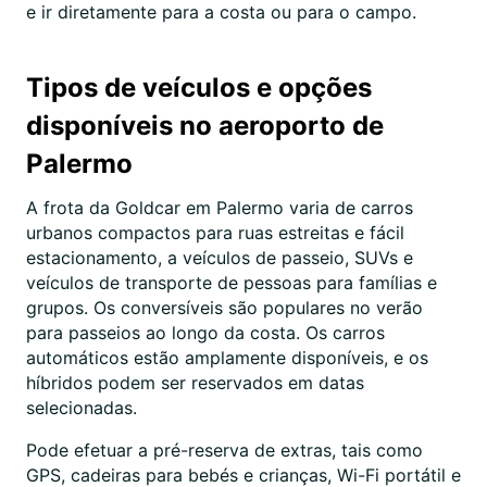
e ir diretamente para a costa ou para o campo.
Tipos de veículos e opções
disponíveis no aeroporto de
Palermo
A frota da Goldcar em Palermo varia de carros
urbanos compactos para ruas estreitas e fácil
estacionamento, a veículos de passeio, SUVs e
veículos de transporte de pessoas para famílias e
grupos. Os conversíveis são populares no verão
para passeios ao longo da costa. Os carros
automáticos estão amplamente disponíveis, e os
híbridos podem ser reservados em datas
selecionadas.
Pode efetuar a pré-reserva de extras, tais como
GPS, cadeiras para bebés e crianças, Wi-Fi portátil e