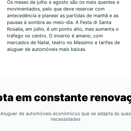
Os meses de julho e agosto são os mais quentes e
movimentados, pelo que deve reservar com
antecedência e planear as partidas de manhã e as
pausas à sombra ao meio-dia. A Festa di Santa
Rosalia, em julho, é um ponto alto, mas aumenta o
tráfego no centro. O inverno é ameno, com
mercados de Natal, teatro no Massimo e tarifas de
aluguer de automóveis mais baixas.
ota em constante renova
Aluguer de automóveis económicos que se adapta às suas
necessidades