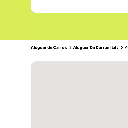
Aluguer de Carros
Aluguer De Carros Italy
A