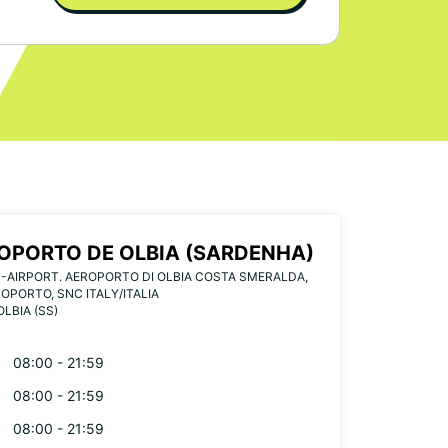
OPORTO DE OLBIA (SARDENHA)
-AIRPORT. AEROPORTO DI OLBIA COSTA SMERALDA,
ROPORTO, SNC ITALY/ITALIA
OLBIA (SS)
08:00 - 21:59
08:00 - 21:59
08:00 - 21:59