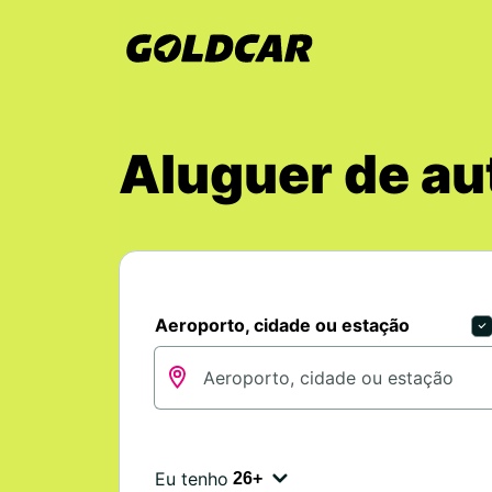
Aluguer de au
Aeroporto, cidade ou estação
Eu tenho