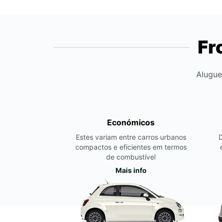
Fr
Alugue
Económicos
Estes variam entre carros urbanos
compactos e eficientes em termos
de combustível
Mais info