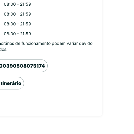
08:00 - 21:59
08:00 - 21:59
08:00 - 21:59
08:00 - 21:59
horários de funcionamento podem variar devido
dos.
00390508075174
Itinerário