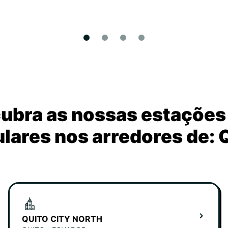
ubra as nossas estações
lares nos arredores de: 
QUITO CITY NORTH