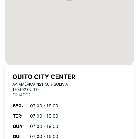
QUITO CITY CENTER
AV. AMÉRICA N21-56 Y BOLIVIA
170402 QUITO
ECUADOR
SEG:
07:00 - 19:00
TER:
07:00 - 19:00
QUA:
07:00 - 19:00
QUI:
07:00 - 19:00