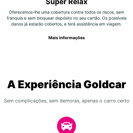
Super Relax
Oferecemos-lhe uma cobertura contra todos os riscos, sem
franquia e sem bloquear depósito no seu cartão. Os possíveis
danos já estarão cobertos, e terá assistência em viagem.
Mais informações
A Experiência Goldcar
Sem complicações, sem demoras, apenas o carro certo