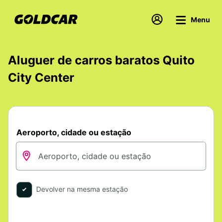
Menu
Aluguer de carros baratos Quito
City Center
Aeroporto, cidade ou estação
Devolver na mesma estação