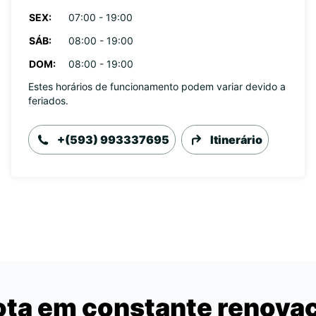
SEX:
07:00 - 19:00
SÁB:
08:00 - 19:00
DOM:
08:00 - 19:00
Estes horários de funcionamento podem variar devido a
feriados.
+(593) 993337695
Itinerário
ota em constante renova