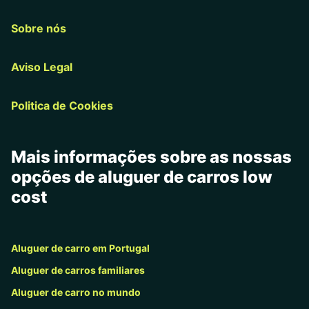
Sobre nós
Aviso Legal
Politica de Cookies
Mais informações sobre as nossas
opções de aluguer de carros low
cost
Aluguer de carro em Portugal
Aluguer de carros familiares
Aluguer de carro no mundo