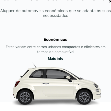
Aluguer de automóveis económicos que se adapta às suas
necessidades
Económicos
Estes variam entre carros urbanos compactos e eficientes em
termos de combustível
Mais info