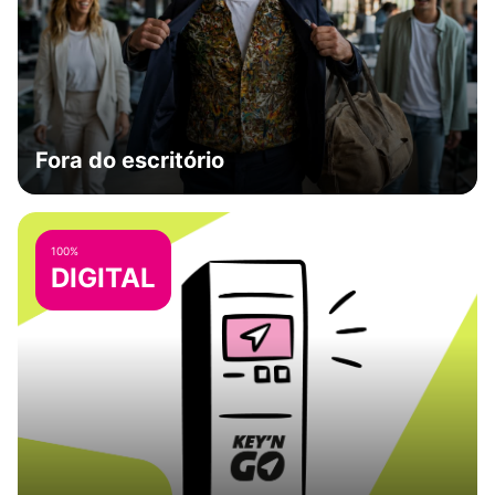
Fora do escritório
100%
DIGITAL