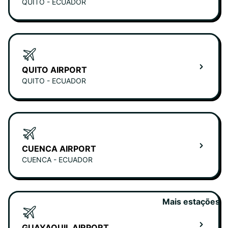
QUITO - ECUADOR
QUITO AIRPORT
QUITO - ECUADOR
CUENCA AIRPORT
CUENCA - ECUADOR
Mais estações
GUAYAQUIL AIRPORT