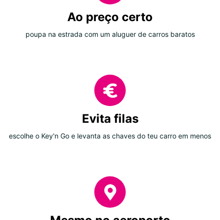
Ao preço certo
poupa na estrada com um aluguer de carros baratos
Evita filas
escolhe o Key'n Go e levanta as chaves do teu carro em menos