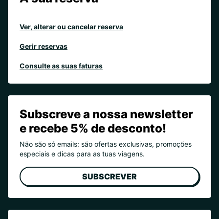
Ver, alterar ou cancelar reserva
Gerir reservas
Consulte as suas faturas
Subscreve a nossa newsletter
e recebe 5% de desconto!
Não são só emails: são ofertas exclusivas, promoções
especiais e dicas para as tuas viagens.
SUBSCREVER