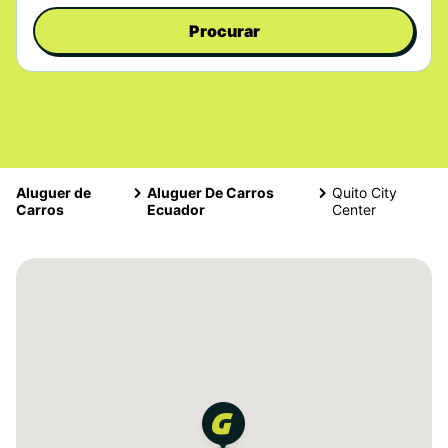
Procurar
Aluguer de
Aluguer De Carros
Quito City
Carros
Ecuador
Center