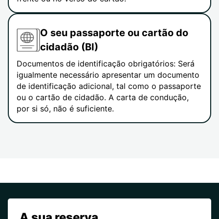
O seu passaporte ou cartão do
cidadão (BI)
Documentos de identificação obrigatórios: Será
igualmente necessário apresentar um documento
de identificação adicional, tal como o passaporte
ou o cartão de cidadão. A carta de condução,
por si só, não é suficiente.
A sua reserva