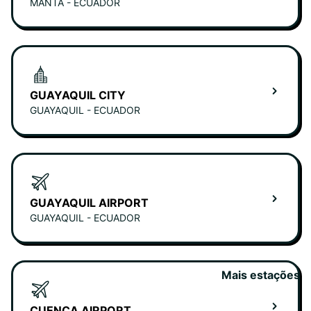
MANTA - ECUADOR
GUAYAQUIL CITY
GUAYAQUIL - ECUADOR
GUAYAQUIL AIRPORT
GUAYAQUIL - ECUADOR
Mais estações
CUENCA AIRPORT