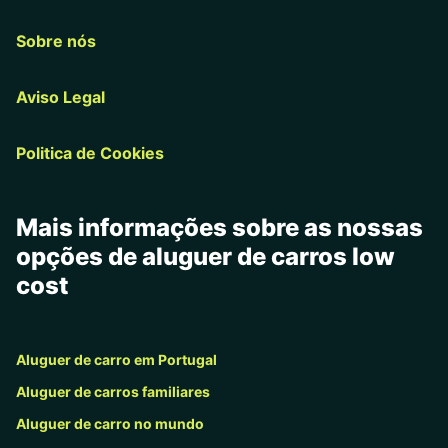
Sobre nós
Aviso Legal
Politica de Cookies
Mais informações sobre as nossas
opções de aluguer de carros low
cost
Aluguer de carro em Portugal
Aluguer de carros familiares
Aluguer de carro no mundo