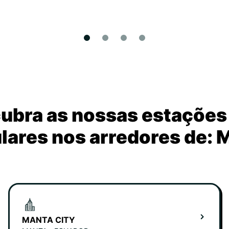
ubra as nossas estações
lares nos arredores de: 
MANTA CITY