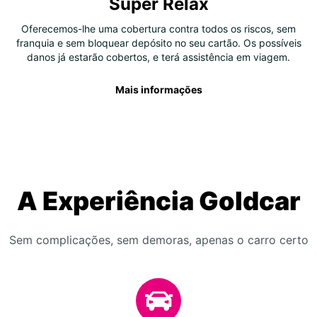
Super Relax
Oferecemos-lhe uma cobertura contra todos os riscos, sem
franquia e sem bloquear depósito no seu cartão. Os possíveis
danos já estarão cobertos, e terá assistência em viagem.
Mais informações
A Experiência Goldcar
Sem complicações, sem demoras, apenas o carro certo