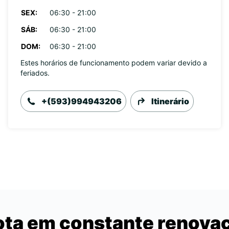
SEX:
06:30 - 21:00
SÁB:
06:30 - 21:00
DOM:
06:30 - 21:00
Estes horários de funcionamento podem variar devido a
feriados.
+(593)994943206
Itinerário
ota em constante renova