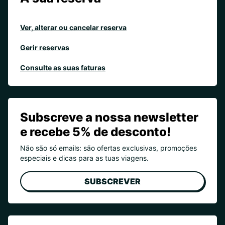
Ver, alterar ou cancelar reserva
Gerir reservas
Consulte as suas faturas
Subscreve a nossa newsletter
e recebe 5% de desconto!
Não são só emails: são ofertas exclusivas, promoções
especiais e dicas para as tuas viagens.
SUBSCREVER