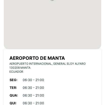
AEROPORTO DE MANTA
AEROPUERTO INTERNACIONAL, GENERAL ELOY ALFARO
130208 MANTA
ECUADOR
SEG:
06:30 - 21:00
TER:
06:30 - 21:00
QUA:
06:30 - 21:00
QUI:
06:30 - 21:00