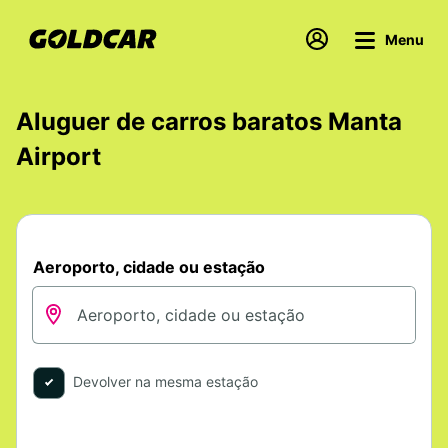
Menu
Aluguer de carros baratos Manta
Airport
Aeroporto, cidade ou estação
Devolver na mesma estação