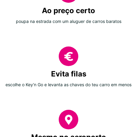
Ao preço certo
poupa na estrada com um aluguer de carros baratos
Evita filas
escolhe o Key'n Go e levanta as chaves do teu carro em menos