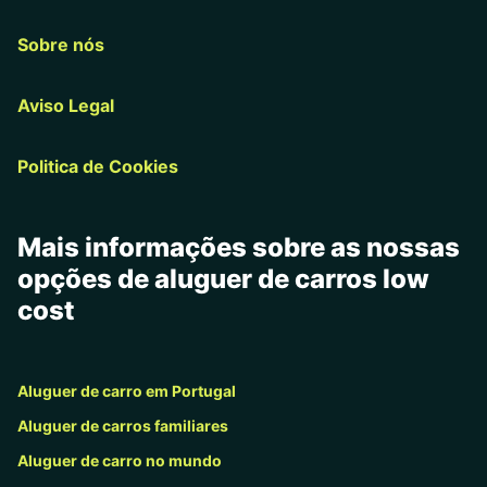
Sobre nós
Aviso Legal
Politica de Cookies
Mais informações sobre as nossas
opções de aluguer de carros low
cost
Aluguer de carro em Portugal
Aluguer de carros familiares
Aluguer de carro no mundo