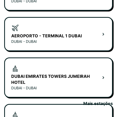
DUBAI - DUBAI
AEROPORTO - TERMINAL 1 DUBAI
DUBAI - DUBAI
DUBAI EMIRATES TOWERS JUMEIRAH
HOTEL
DUBAI - DUBAI
Mais estações