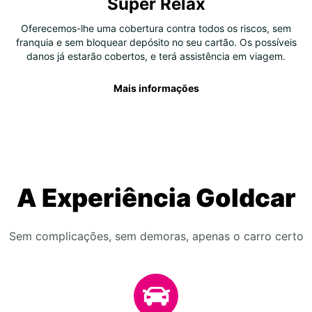
Super Relax
Oferecemos-lhe uma cobertura contra todos os riscos, sem
franquia e sem bloquear depósito no seu cartão. Os possíveis
danos já estarão cobertos, e terá assistência em viagem.
Mais informações
A Experiência Goldcar
Sem complicações, sem demoras, apenas o carro certo