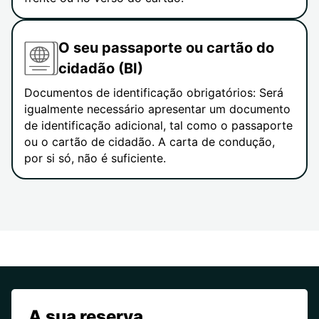
O seu passaporte ou cartão do
cidadão (BI)
Documentos de identificação obrigatórios: Será
igualmente necessário apresentar um documento
de identificação adicional, tal como o passaporte
ou o cartão de cidadão. A carta de condução,
por si só, não é suficiente.
A sua reserva