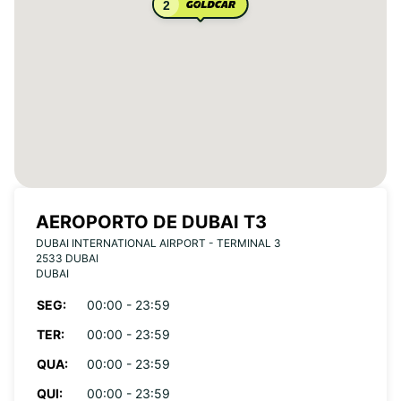
2
AEROPORTO DE DUBAI T3
DUBAI INTERNATIONAL AIRPORT - TERMINAL 3
2533 DUBAI
DUBAI
SEG:
00:00 - 23:59
TER:
00:00 - 23:59
QUA:
00:00 - 23:59
QUI:
00:00 - 23:59