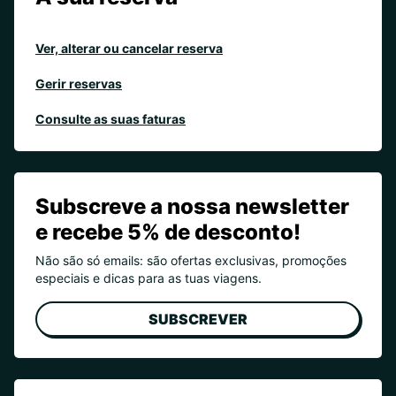
Ver, alterar ou cancelar reserva
Gerir reservas
Consulte as suas faturas
Subscreve a nossa newsletter
e recebe 5% de desconto!
Não são só emails: são ofertas exclusivas, promoções
especiais e dicas para as tuas viagens.
SUBSCREVER