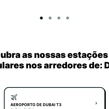
ubra as nossas estações
lares nos arredores de: 
AEROPORTO DE DUBAI T3