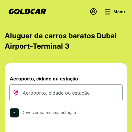
Menu
Aluguer de carros baratos Dubai
Airport-Terminal 3
Aeroporto, cidade ou estação
Devolver na mesma estação