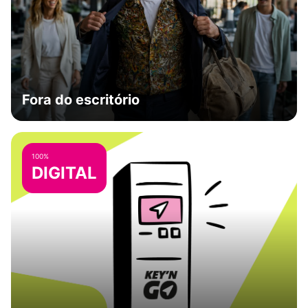
Fora do escritório
100%
DIGITAL