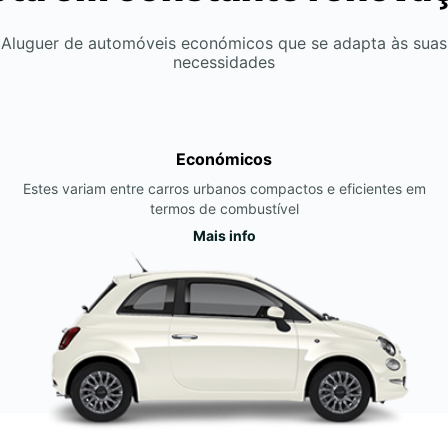
Aluguer de automóveis económicos que se adapta às suas
necessidades
Económicos
Estes variam entre carros urbanos compactos e eficientes em
termos de combustível
Mais info