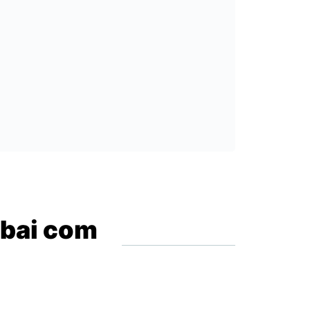
ubai com