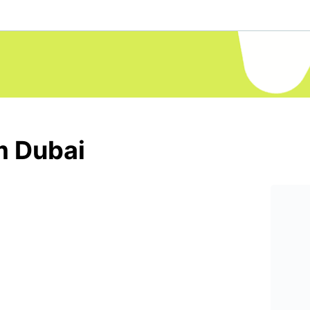
m Dubai