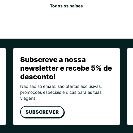
Todos os países
Subscreve a nossa
newsletter e recebe 5% de
desconto!
Não são só emails: são ofertas exclusivas,
promoções especiais e dicas para as tuas
viagens.
SUBSCREVER