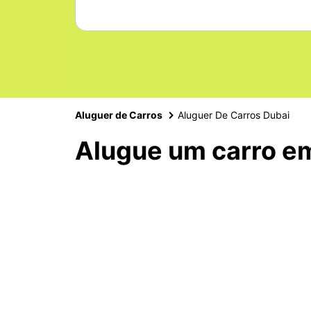
Aluguer de Carros
Aluguer De Carros Dubai
Alugue um carro e