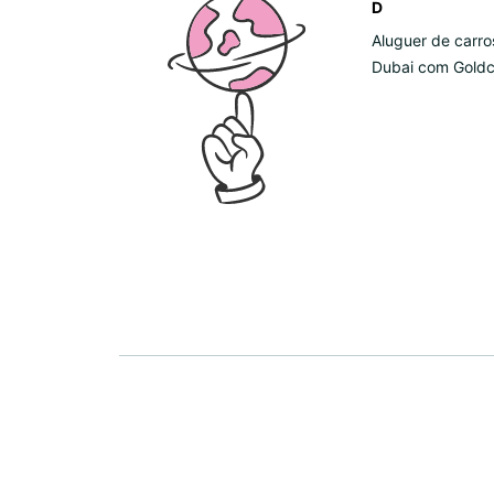
D
Aluguer de carro
Dubai com Goldc