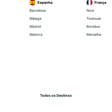
Espanha
França
Barcelona
Nice
Malaga
Toulouse
Madrid
Bordéus
Maiorca
Marselha
Todos os Destinos