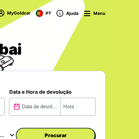
MyGoldcar
PT
Ajuda
Menu
bai
Data e Hora de devolução
Procurar