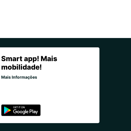
Smart app! Mais
mobilidade!
Mais Informações