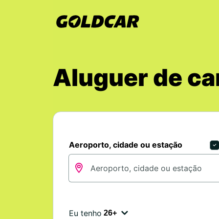
Aluguer de ca
Aeroporto, cidade ou estação
Eu tenho