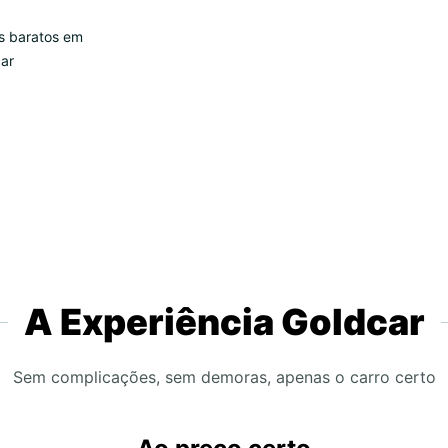
s baratos em
ar
A Experiência Goldcar
Sem complicações, sem demoras, apenas o carro certo