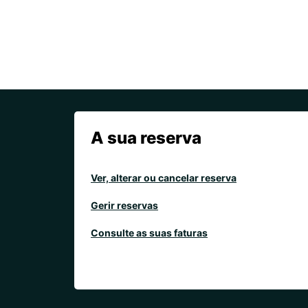
A sua reserva
Ver, alterar ou cancelar reserva
Gerir reservas
Consulte as suas faturas