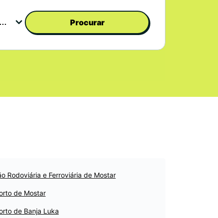
Procurar
o Rodoviária e Ferroviária de Mostar
orto de Mostar
orto de Banja Luka