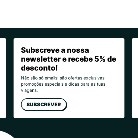
Subscreve a nossa
newsletter e recebe 5% de
desconto!
Não são só emails: são ofertas exclusivas,
promoções especiais e dicas para as tuas
viagens.
SUBSCREVER