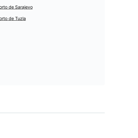
orto de Sarajevo
orto de Tuzla