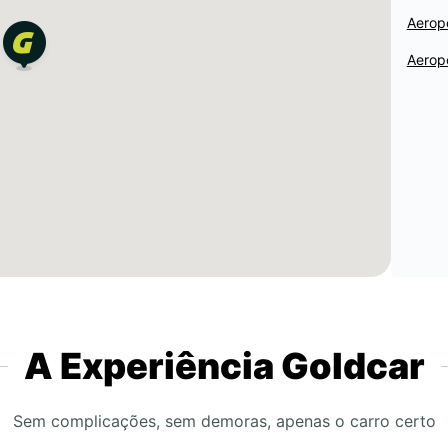
Aerop
Aerop
A Experiência Goldcar
Sem complicações, sem demoras, apenas o carro certo