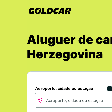
Aluguer de ca
Herzegovina
Aeroporto, cidade ou estação