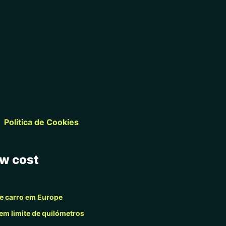
Politica de Cookies
ow cost
e carro em Europe
em limite de quilómetros