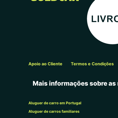
Apoio ao Cliente
Termos e Condições
Mais informações sobre as 
Aluguer de carro em Portugal
Aluguer de carros familiares