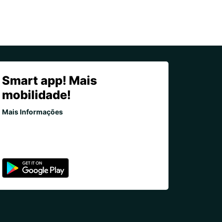
Smart app! Mais
mobilidade!
Mais Informações