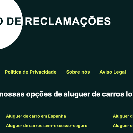
Politica de Privacidade
Sobre nós
Aviso Legal
nossas opções de aluguer de carros l
Aluguer de carro em Espanha
Aluguer d
Aluguer de carros sem-excesso-seguro
Aluguer s