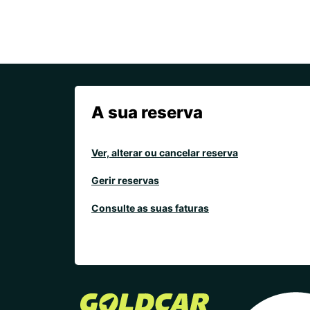
A sua reserva
Ver, alterar ou cancelar reserva
Gerir reservas
Consulte as suas faturas