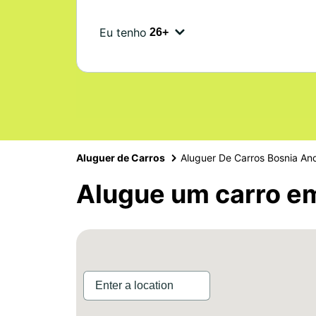
Eu tenho
Aluguer de Carros
Aluguer De Carros Bosnia An
Alugue um carro e