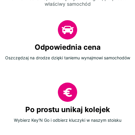
właściwy samochód
Odpowiednia cena
Oszczędzaj na drodze dzięki taniemu wynajmowi samochodów
Po prostu unikaj kolejek
Wybierz Key'N Go i odbierz kluczyki w naszym stoisku