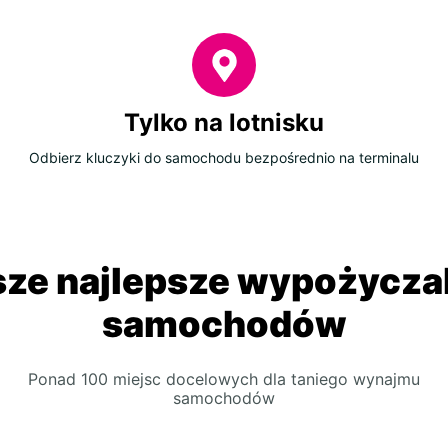
Tylko na lotnisku
Odbierz kluczyki do samochodu bezpośrednio na terminalu
ze najlepsze wypożycza
samochodów
Ponad 100 miejsc docelowych dla taniego wynajmu
samochodów