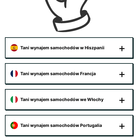
Tani wynajem samochodów w Hiszpanii
Tani wynajem samochodów Francja
Tani wynajem samochodów we Włochy
Tani wynajem samochodów Portugalia