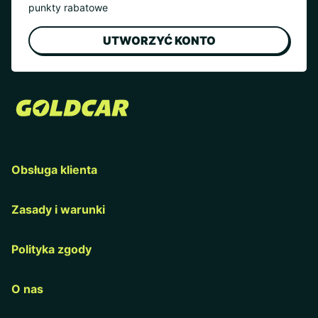
punkty rabatowe
UTWORZYĆ KONTO
Obsługa klienta
Zasady i warunki
Polityka zgody
O nas