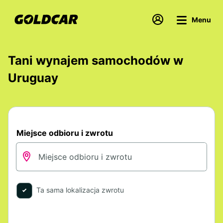
Menu
Tani wynajem samochodów w
Uruguay
Miejsce odbioru i zwrotu
Ta sama lokalizacja zwrotu