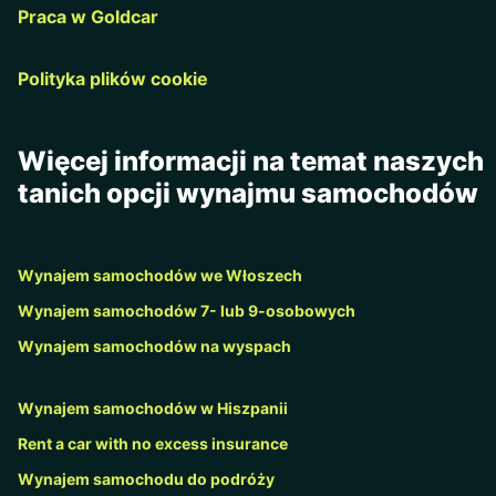
Praca w Goldcar
Polityka plików cookie
Więcej informacji na temat naszych
tanich opcji wynajmu samochodów
Wynajem samochodów we Włoszech
Wynajem samochodów 7- lub 9-osobowych
Wynajem samochodów na wyspach
Wynajem samochodów w Hiszpanii
Rent a car with no excess insurance
Wynajem samochodu do podróży