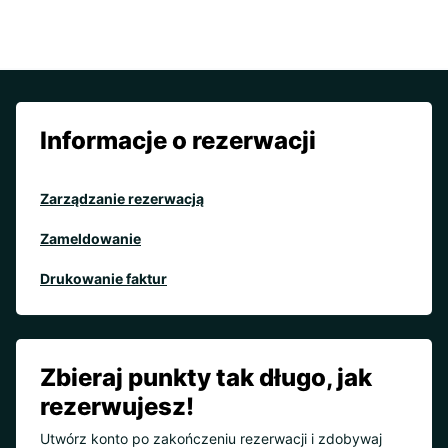
Informacje o rezerwacji
Zarządzanie rezerwacją
Zameldowanie
Drukowanie faktur
Zbieraj punkty tak długo, jak
rezerwujesz!
Utwórz konto po zakończeniu rezerwacji i zdobywaj