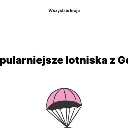
Wszystkie kraje
pularniejsze lotniska z G