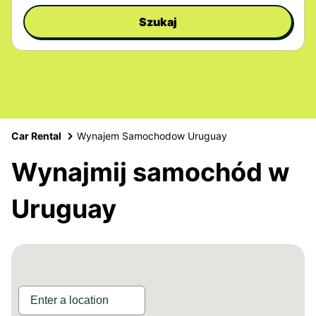
Szukaj
Car Rental
Wynajem Samochodow Uruguay
Wynajmij samochód w
Uruguay