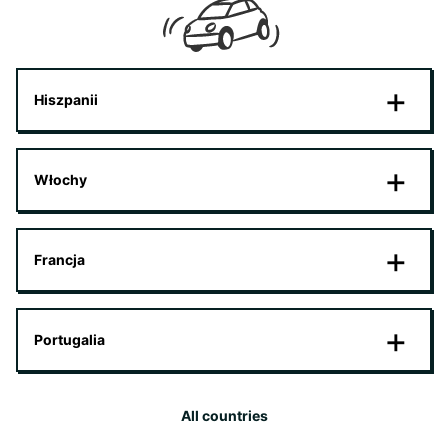
Hiszpanii
Włochy
Francja
Portugalia
All countries