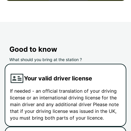
Good to know
What should you bring at the station ?
Your valid driver license
If needed - an official translation of your driving
license or an international driving license for the
main driver and any additional driver Please note
that if your driving license was issued in the UK,
you must bring both parts of your licence.