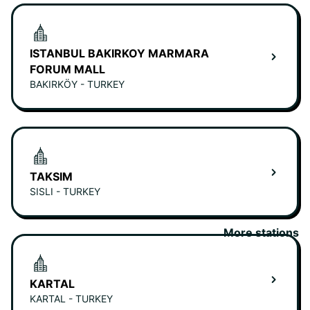
ISTANBUL BAKIRKOY MARMARA
FORUM MALL
BAKIRKÖY - TURKEY
TAKSIM
SISLI - TURKEY
More stations
KARTAL
KARTAL - TURKEY