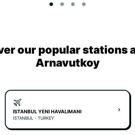
ver our popular stations 
Arnavutkoy
ISTANBUL YENI HAVALIMANI
ISTANBUL - TURKEY