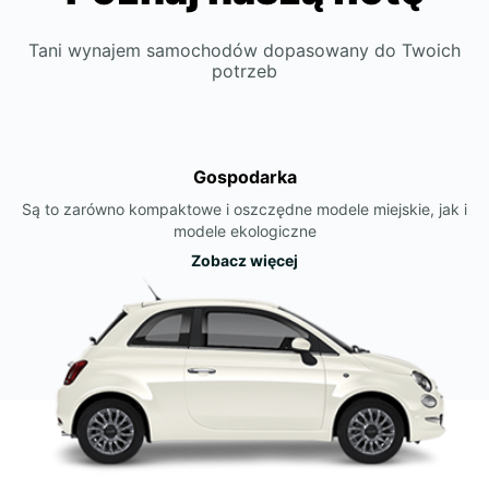
Tani wynajem samochodów dopasowany do Twoich
potrzeb
Gospodarka
Są to zarówno kompaktowe i oszczędne modele miejskie, jak i
modele ekologiczne
Zobacz więcej