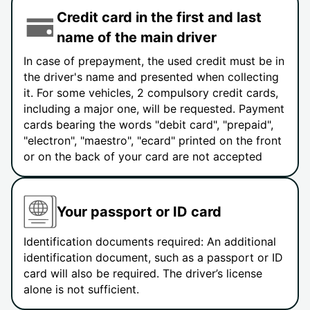
Credit card in the first and last
name of the main driver
In case of prepayment, the used credit must be in
the driver's name and presented when collecting
it. For some vehicles, 2 compulsory credit cards,
including a major one, will be requested. Payment
cards bearing the words "debit card", "prepaid",
"electron", "maestro", "ecard" printed on the front
or on the back of your card are not accepted
Your passport or ID card
Identification documents required: An additional
identification document, such as a passport or ID
card will also be required. The driver’s license
alone is not sufficient.