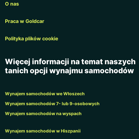
O nas
Praca w Goldcar
Polityka plików cookie
Więcej informacji na temat naszych
tanich opcji wynajmu samochodów
Wynajem samochodów we Włoszech
Wynajem samochodów 7- lub 9-osobowych
Wynajem samochodów na wyspach
Wynajem samochodów w Hiszpanii