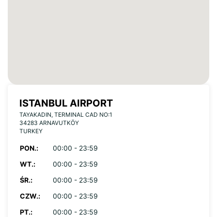
ISTANBUL AIRPORT
TAYAKADIN, TERMINAL CAD NO:1
34283 ARNAVUTKÖY
TURKEY
PON.:
00:00 - 23:59
WT.:
00:00 - 23:59
ŚR.:
00:00 - 23:59
CZW.:
00:00 - 23:59
PT.:
00:00 - 23:59