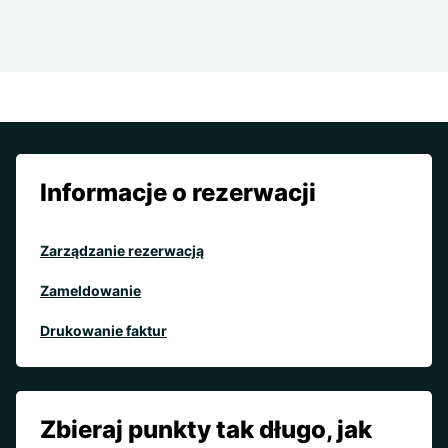
Informacje o rezerwacji
Zarządzanie rezerwacją
Zameldowanie
Drukowanie faktur
Zbieraj punkty tak długo, jak