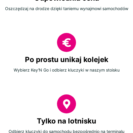
Oszczędzaj na drodze dzięki taniemu wynajmowi samochodów
Po prostu unikaj kolejek
Wybierz Key'N Go i odbierz kluczyki w naszym stoisku
Tylko na lotnisku
Odbierz kluczyki do samochodu bezpośrednio na terminalu