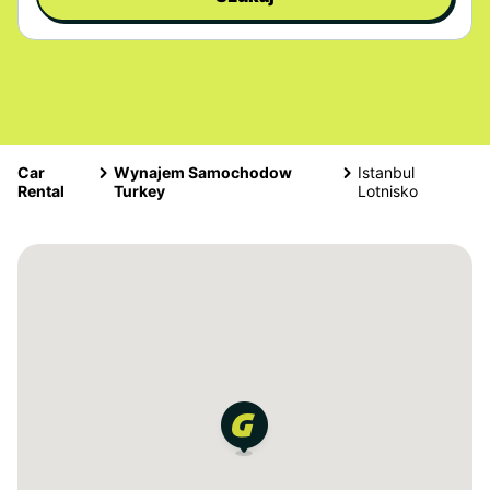
Car
Wynajem Samochodow
Istanbul
Rental
Turkey
Lotnisko