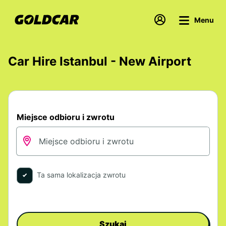
Menu
Car Hire Istanbul - New Airport
Miejsce odbioru i zwrotu
Ta sama lokalizacja zwrotu
Szukaj