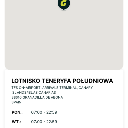
LOTNISKO TENERYFA POŁUDNIOWA
TFS ON-AIRPORT. ARRIVALS TERMINAL, CANARY
ISLANDS/ISLAS CANARIAS
38610 GRANADILLA DE ABONA
SPAIN
PON.:
07:00 - 22:59
WT.:
07:00 - 22:59