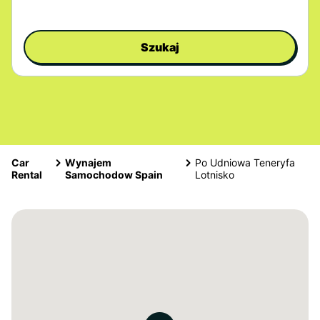
Szukaj
Car
Wynajem
Po Udniowa Teneryfa
Rental
Samochodow Spain
Lotnisko