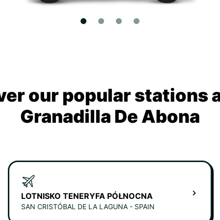
ver our popular stations 
Granadilla De Abona
LOTNISKO TENERYFA PÓŁNOCNA
SAN CRISTÓBAL DE LA LAGUNA - SPAIN