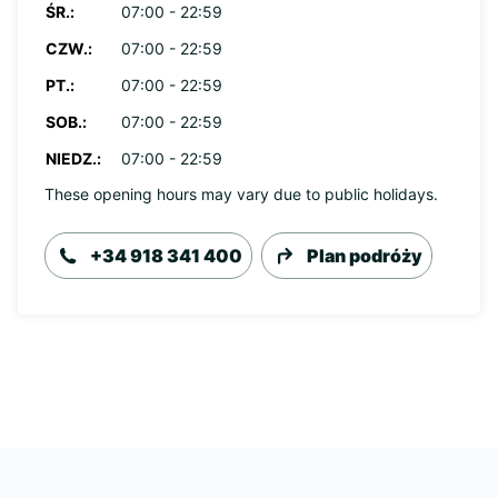
ŚR.:
07:00 - 22:59
CZW.:
07:00 - 22:59
PT.:
07:00 - 22:59
SOB.:
07:00 - 22:59
NIEDZ.:
07:00 - 22:59
These opening hours may vary due to public holidays.
+34 918 341 400
Plan podróży