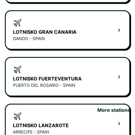
LOTNISKO GRAN CANARIA
GANDO - SPAIN
LOTNISKO FUERTEVENTURA
PUERTO DEL ROSARIO - SPAIN
More stations
LOTNISKO LANZAROTE
ARRECIFE - SPAIN