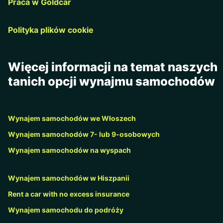
Praca w Goldcar
Polityka plików cookie
Więcej informacji na temat naszych
tanich opcji wynajmu samochodów
Wynajem samochodów we Włoszech
Wynajem samochodów 7- lub 9-osobowych
Wynajem samochodów na wyspach
Wynajem samochodów w Hiszpanii
Rent a car with no excess insurance
Wynajem samochodu do podróży