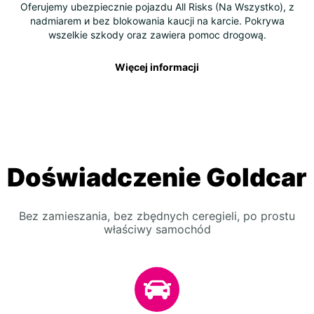
Oferujemy ubezpiecznie pojazdu All Risks (Na Wszystko), z
nadmiarem и bez blokowania kaucji na karcie. Pokrywa
wszelkie szkody oraz zawiera pomoc drogową.
Więcej informacji
Doświadczenie Goldcar
Bez zamieszania, bez zbędnych ceregieli, po prostu
właściwy samochód