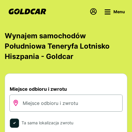
Menu
Wynajem samochodów
Południowa Teneryfa Lotnisko
Hiszpania - Goldcar
Miejsce odbioru i zwrotu
Ta sama lokalizacja zwrotu