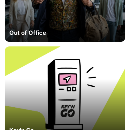
Out of Office