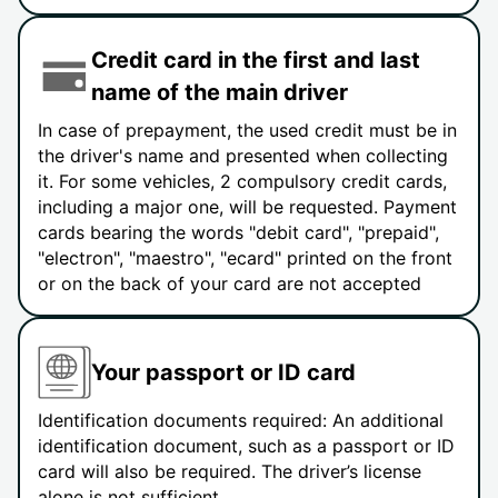
Credit card in the first and last
name of the main driver
In case of prepayment, the used credit must be in
the driver's name and presented when collecting
it. For some vehicles, 2 compulsory credit cards,
including a major one, will be requested. Payment
cards bearing the words "debit card", "prepaid",
"electron", "maestro", "ecard" printed on the front
or on the back of your card are not accepted
Your passport or ID card
Identification documents required: An additional
identification document, such as a passport or ID
card will also be required. The driver’s license
alone is not sufficient.