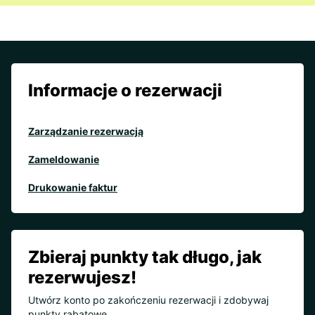
Informacje o rezerwacji
Zarządzanie rezerwacją
Zameldowanie
Drukowanie faktur
Zbieraj punkty tak długo, jak
rezerwujesz!
Utwórz konto po zakończeniu rezerwacji i zdobywaj
punkty rabatowe