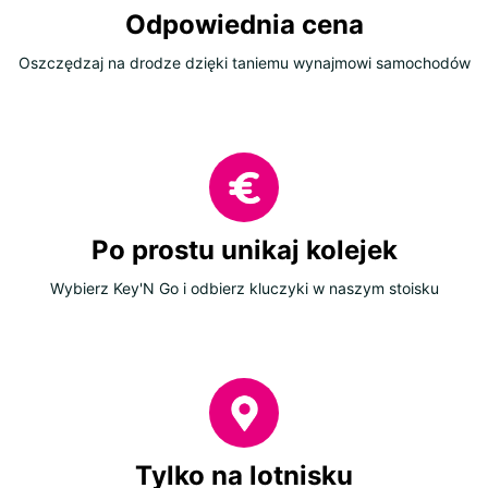
Odpowiednia cena
Oszczędzaj na drodze dzięki taniemu wynajmowi samochodów
Po prostu unikaj kolejek
Wybierz Key'N Go i odbierz kluczyki w naszym stoisku
Tylko na lotnisku