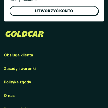
UTWORZYĆ KONTO
Obsługa klienta
Zasady i warunki
Polityka zgody
O nas