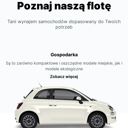
Poznaj naszą flotę
Tani wynajem samochodów dopasowany do Twoich
potrzeb
Gospodarka
Są to zarówno kompaktowe i oszczędne modele miejskie, jak i
modele ekologiczne
Zobacz więcej