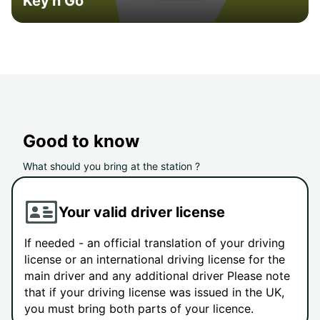
Key'n Go
Good to know
What should you bring at the station ?
Your valid driver license
If needed - an official translation of your driving
license or an international driving license for the
main driver and any additional driver Please note
that if your driving license was issued in the UK,
you must bring both parts of your licence.