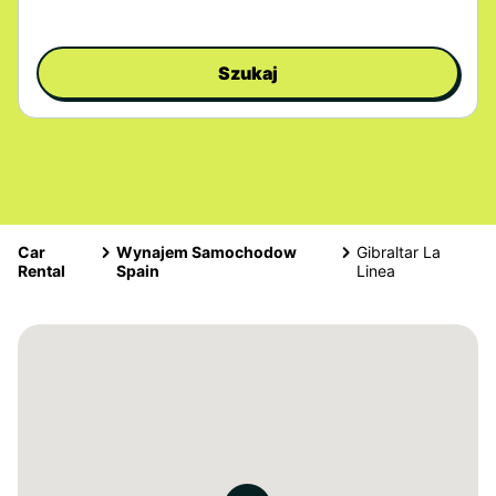
Szukaj
Car
Wynajem Samochodow
Gibraltar La
Rental
Spain
Linea