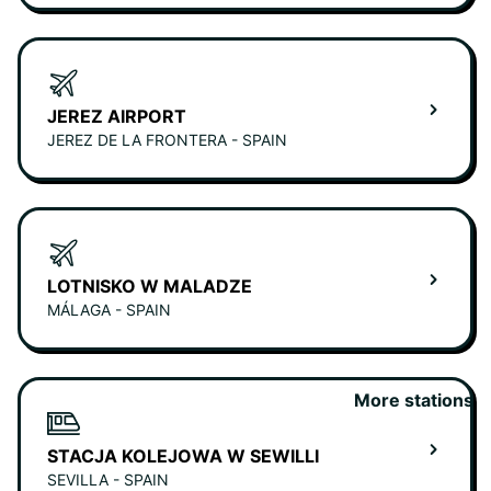
JEREZ AIRPORT
JEREZ DE LA FRONTERA - SPAIN
LOTNISKO W MALADZE
MÁLAGA - SPAIN
More stations
STACJA KOLEJOWA W SEWILLI
SEVILLA - SPAIN