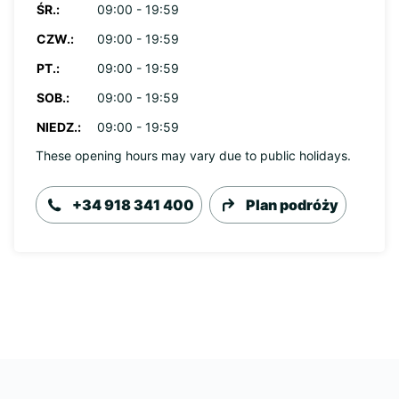
ŚR.:
09:00 - 19:59
CZW.:
09:00 - 19:59
PT.:
09:00 - 19:59
SOB.:
09:00 - 19:59
NIEDZ.:
09:00 - 19:59
These opening hours may vary due to public holidays.
+34 918 341 400
Plan podróży