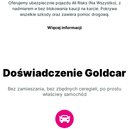
Oferujemy ubezpiecznie pojazdu All Risks (Na Wszystko), z
nadmiarem и bez blokowania kaucji na karcie. Pokrywa
wszelkie szkody oraz zawiera pomoc drogową.
Więcej informacji
Doświadczenie Goldcar
Bez zamieszania, bez zbędnych ceregieli, po prostu
właściwy samochód