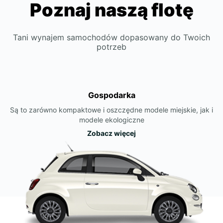
Poznaj naszą flotę
Tani wynajem samochodów dopasowany do Twoich
potrzeb
Gospodarka
Są to zarówno kompaktowe i oszczędne modele miejskie, jak i
modele ekologiczne
Zobacz więcej