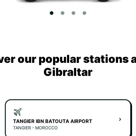
ver our popular stations 
Gibraltar
TANGIER IBN BATOUTA AIRPORT
TANGIER - MOROCCO