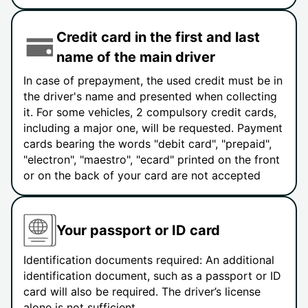
Credit card in the first and last
name of the main driver
In case of prepayment, the used credit must be in
the driver's name and presented when collecting
it. For some vehicles, 2 compulsory credit cards,
including a major one, will be requested. Payment
cards bearing the words "debit card", "prepaid",
"electron", "maestro", "ecard" printed on the front
or on the back of your card are not accepted
Your passport or ID card
Identification documents required: An additional
identification document, such as a passport or ID
card will also be required. The driver’s license
alone is not sufficient.