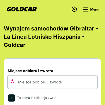
Menu
Wynajem samochodów Gibraltar -
La Linea Lotnisko Hiszpania -
Goldcar
Miejsce odbioru i zwrotu
Ta sama lokalizacja zwrotu