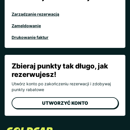
Zarządzanie rezerwacją
Zameldowanie
Drukowanie faktur
Zbieraj punkty tak długo, jak
rezerwujesz!
Utwórz konto po zakończeniu rezerwacji i zdobywaj
punkty rabatowe
UTWORZYĆ KONTO