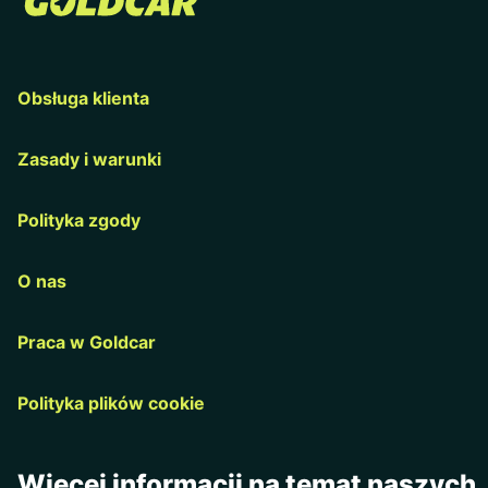
Obsługa klienta
Zasady i warunki
Polityka zgody
O nas
Praca w Goldcar
Polityka plików cookie
Więcej informacji na temat naszych