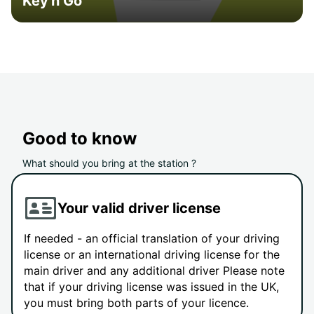
Key'n Go
Good to know
What should you bring at the station ?
Your valid driver license
If needed - an official translation of your driving
license or an international driving license for the
main driver and any additional driver Please note
that if your driving license was issued in the UK,
you must bring both parts of your licence.