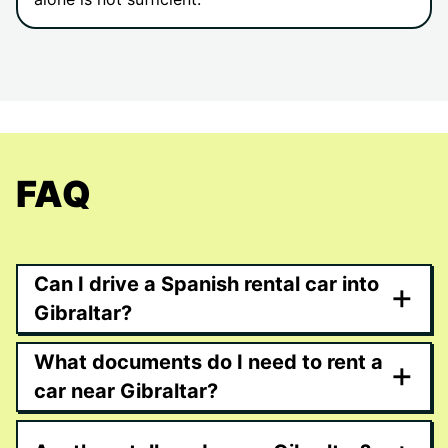
FAQ
Can I drive a Spanish rental car into
+
Gibraltar?
What documents do I need to rent a
+
car near Gibraltar?