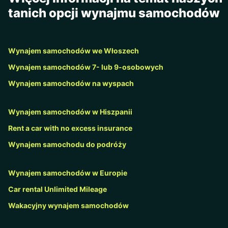
tanich opcji wynajmu samochodów
Wynajem samochodów we Włoszech
Wynajem samochodów 7- lub 9-osobowych
Wynajem samochodów na wyspach
Wynajem samochodów w Hiszpanii
Rent a car with no excess insurance
Wynajem samochodu do podróży
Wynajem samochodów w Europie
Car rental Unlimited Mileage
Wakacyjny wynajem samochodów