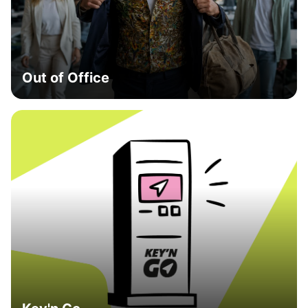
Out of Office