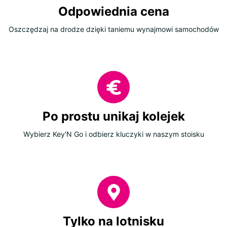
Odpowiednia cena
Oszczędzaj na drodze dzięki taniemu wynajmowi samochodów
Po prostu unikaj kolejek
Wybierz Key'N Go i odbierz kluczyki w naszym stoisku
Tylko na lotnisku