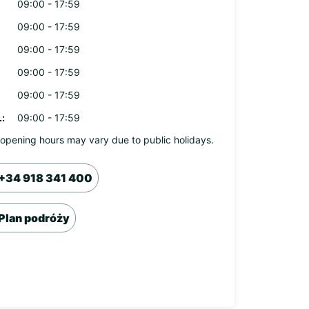
09:00 - 17:59
09:00 - 17:59
09:00 - 17:59
09:00 - 17:59
09:00 - 17:59
:
09:00 - 17:59
opening hours may vary due to public holidays.
+34 918 341 400
Plan podróży