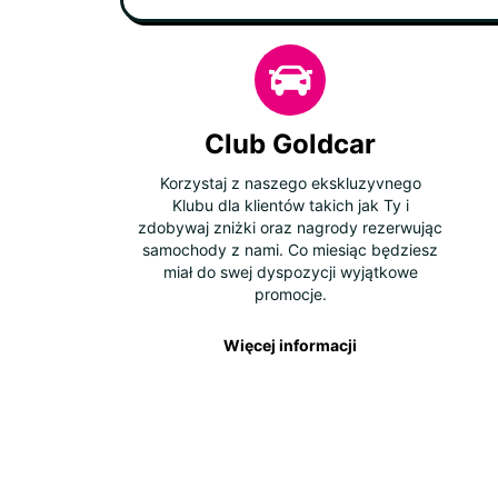
Club Goldcar
Korzystaj z naszego ekskluzyvnego
Klubu dla klientów takich jak Ty i
zdobywaj zniżki oraz nagrody rezerwując
samochody z nami. Co miesiąc będziesz
miał do swej dyspozycji wyjątkowe
promocje.
Więcej informacji