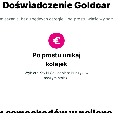
Doświadczenie Goldcar
mieszania, bez zbędnych ceregieli, po prostu właściwy s
Po prostu unikaj
kolejek
Wybierz Key'N Go i odbierz kluczyki w
naszym stoisku