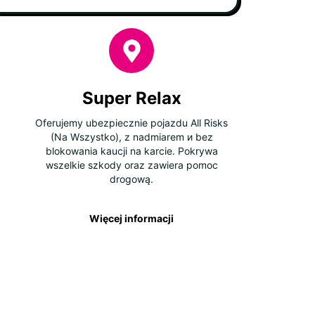
Super Relax
Oferujemy ubezpiecznie pojazdu All Risks
(Na Wszystko), z nadmiarem и bez
blokowania kaucji na karcie. Pokrywa
wszelkie szkody oraz zawiera pomoc
drogową.
Więcej informacji