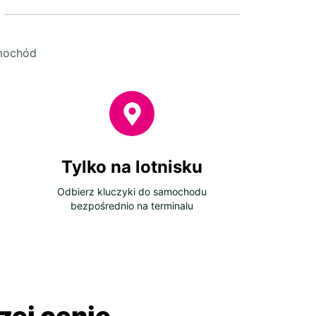
amochód
Tylko na lotnisku
Odbierz kluczyki do samochodu
bezpośrednio na terminalu