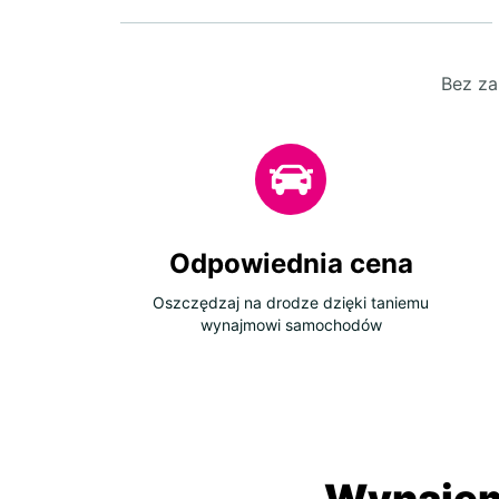
Bez za
Odpowiednia cena
Oszczędzaj na drodze dzięki taniemu
wynajmowi samochodów