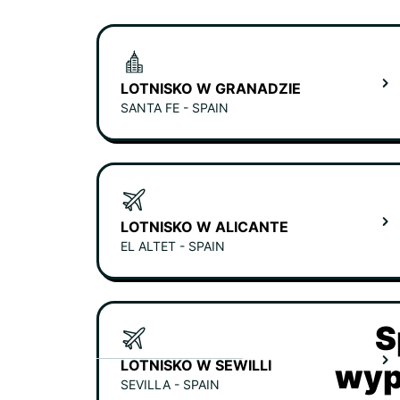
LOTNISKO W GRANADZIE
SANTA FE - SPAIN
LOTNISKO W ALICANTE
EL ALTET - SPAIN
S
LOTNISKO W SEWILLI
wyp
SEVILLA - SPAIN