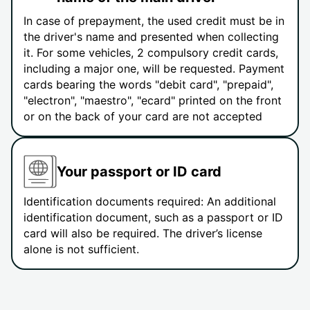
In case of prepayment, the used credit must be in
the driver's name and presented when collecting
it. For some vehicles, 2 compulsory credit cards,
including a major one, will be requested. Payment
cards bearing the words "debit card", "prepaid",
"electron", "maestro", "ecard" printed on the front
or on the back of your card are not accepted
Your passport or ID card
Identification documents required: An additional
identification document, such as a passport or ID
card will also be required. The driver’s license
alone is not sufficient.