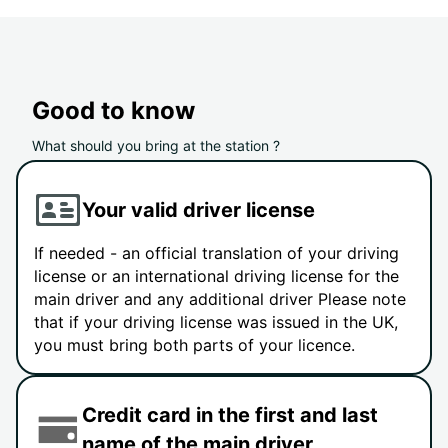
Good to know
What should you bring at the station ?
Your valid driver license
If needed - an official translation of your driving
license or an international driving license for the
main driver and any additional driver Please note
that if your driving license was issued in the UK,
you must bring both parts of your licence.
Credit card in the first and last
name of the main driver