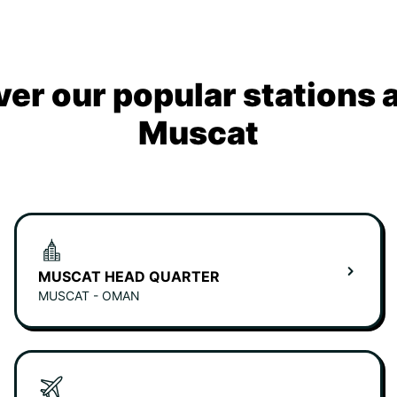
ver our popular stations 
Muscat
MUSCAT HEAD QUARTER
MUSCAT - OMAN