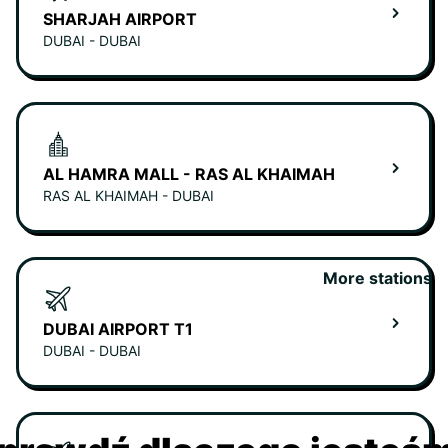
SHARJAH AIRPORT
DUBAI - DUBAI
AL HAMRA MALL - RAS AL KHAIMAH
RAS AL KHAIMAH - DUBAI
More stations
DUBAI AIRPORT T1
DUBAI - DUBAI