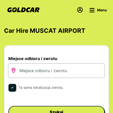
Menu
Car Hire MUSCAT AIRPORT
Miejsce odbioru i zwrotu
Ta sama lokalizacja zwrotu
Szukaj