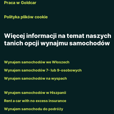
Praca w Goldcar
Polityka plików cookie
Więcej informacji na temat naszych
tanich opcji wynajmu samochodów
Wynajem samochodów we Włoszech
Wynajem samochodów 7- lub 9-osobowych
Wynajem samochodów na wyspach
Wynajem samochodów w Hiszpanii
Rent a car with no excess insurance
Wynajem samochodu do podróży