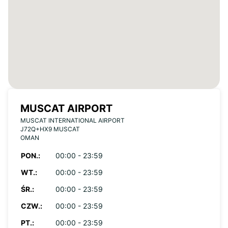
MUSCAT AIRPORT
MUSCAT INTERNATIONAL AIRPORT
J72Q+HX9 MUSCAT
OMAN
PON.:
00:00 - 23:59
WT.:
00:00 - 23:59
ŚR.:
00:00 - 23:59
CZW.:
00:00 - 23:59
PT.:
00:00 - 23:59