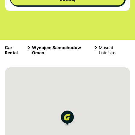
Car
Wynajem Samochodow
Muscat
Rental
Oman
Lotnisko