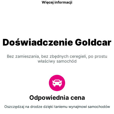
Więcej informacji
Doświadczenie Goldcar
Bez zamieszania, bez zbędnych ceregieli, po prostu
właściwy samochód
Odpowiednia cena
Oszczędzaj na drodze dzięki taniemu wynajmowi samochodów