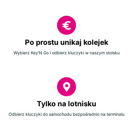
Po prostu unikaj kolejek
Wybierz Key'N Go i odbierz kluczyki w naszym stoisku
Tylko na lotnisku
Odbierz kluczyki do samochodu bezpośrednio na terminalu