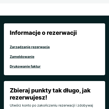
Informacje o rezerwacji
Zarządzanie rezerwacją
Zameldowanie
Drukowanie faktur
Zbieraj punkty tak długo, jak
rezerwujesz!
Utwórz konto po zakończeniu rezerwacji i zdobywaj