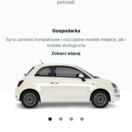
potrzeb
Gospodarka
Są to zarówno kompaktowe i oszczędne modele miejskie, jak i
modele ekologiczne
Zobacz więcej