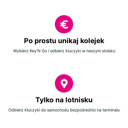
Po prostu unikaj kolejek
Wybierz Key'N Go i odbierz kluczyki w naszym stoisku
Tylko na lotnisku
Odbierz kluczyki do samochodu bezpośrednio na terminalu