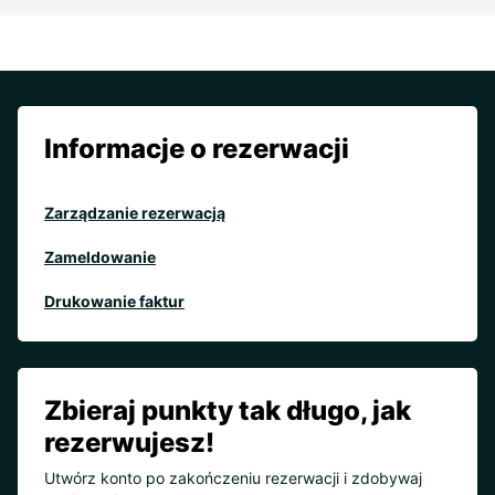
Informacje o rezerwacji
Zarządzanie rezerwacją
Zameldowanie
Drukowanie faktur
Zbieraj punkty tak długo, jak
rezerwujesz!
Utwórz konto po zakończeniu rezerwacji i zdobywaj