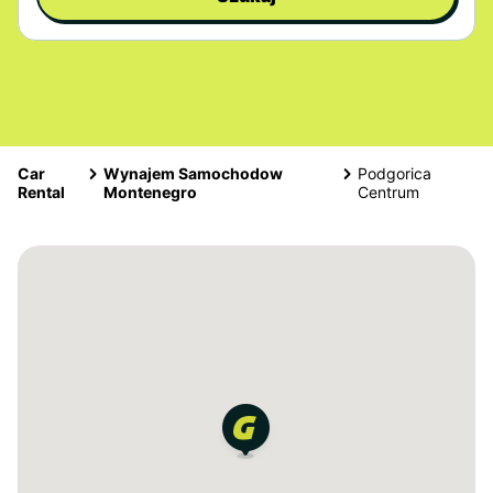
Car
Wynajem Samochodow
Podgorica
Rental
Montenegro
Centrum