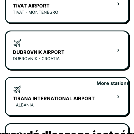
TIVAT AIRPORT
TIVAT - MONTENEGRO
DUBROVNIK AIRPORT
DUBROVNIK - CROATIA
More stations
TIRANA INTERNATIONAL AIRPORT
- ALBANIA