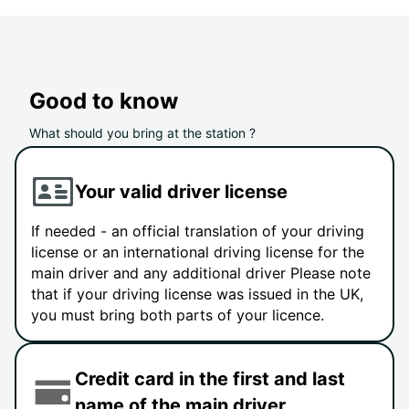
Good to know
What should you bring at the station ?
Your valid driver license
If needed - an official translation of your driving
license or an international driving license for the
main driver and any additional driver Please note
that if your driving license was issued in the UK,
you must bring both parts of your licence.
Credit card in the first and last
name of the main driver