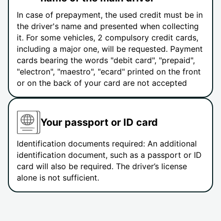
In case of prepayment, the used credit must be in
the driver's name and presented when collecting
it. For some vehicles, 2 compulsory credit cards,
including a major one, will be requested. Payment
cards bearing the words "debit card", "prepaid",
"electron", "maestro", "ecard" printed on the front
or on the back of your card are not accepted
Your passport or ID card
Identification documents required: An additional
identification document, such as a passport or ID
card will also be required. The driver’s license
alone is not sufficient.