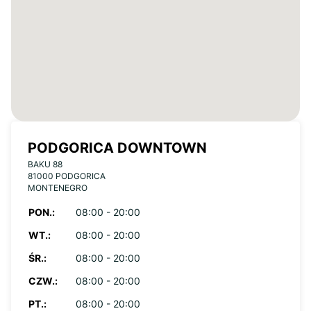
PODGORICA DOWNTOWN
BAKU 88
81000 PODGORICA
MONTENEGRO
PON.:
08:00 - 20:00
WT.:
08:00 - 20:00
ŚR.:
08:00 - 20:00
CZW.:
08:00 - 20:00
PT.:
08:00 - 20:00