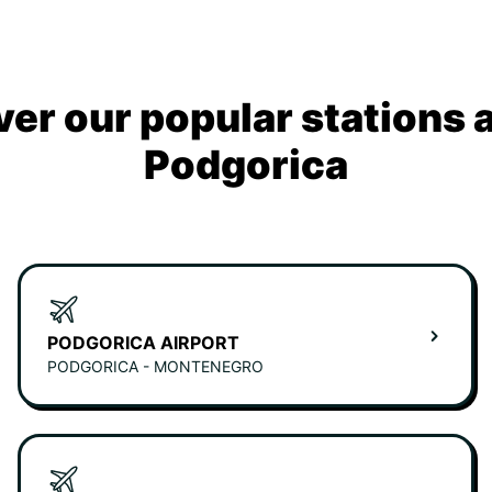
ver our popular stations 
Podgorica
PODGORICA AIRPORT
PODGORICA - MONTENEGRO