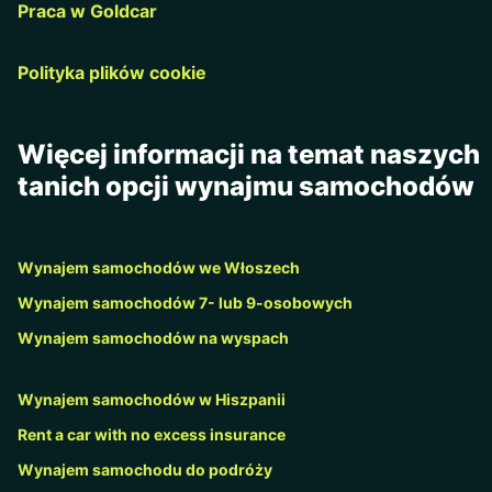
Praca w Goldcar
Polityka plików cookie
Więcej informacji na temat naszych
tanich opcji wynajmu samochodów
Wynajem samochodów we Włoszech
Wynajem samochodów 7- lub 9-osobowych
Wynajem samochodów na wyspach
Wynajem samochodów w Hiszpanii
Rent a car with no excess insurance
Wynajem samochodu do podróży