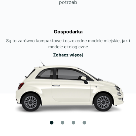
potrzeb
Gospodarka
Są to zarówno kompaktowe i oszczędne modele miejskie, jak i
modele ekologiczne
Zobacz więcej