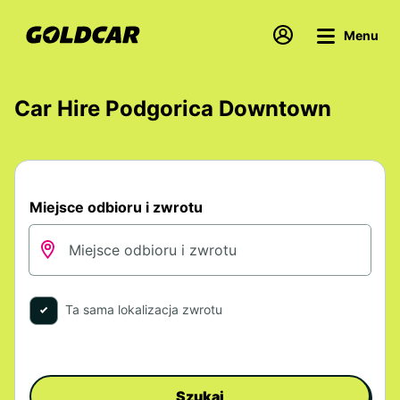
Menu
Car Hire Podgorica Downtown
Miejsce odbioru i zwrotu
Ta sama lokalizacja zwrotu
Szukaj