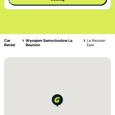
Car
Wynajem Samochodow La
La Reunion
Rental
Reunion
East