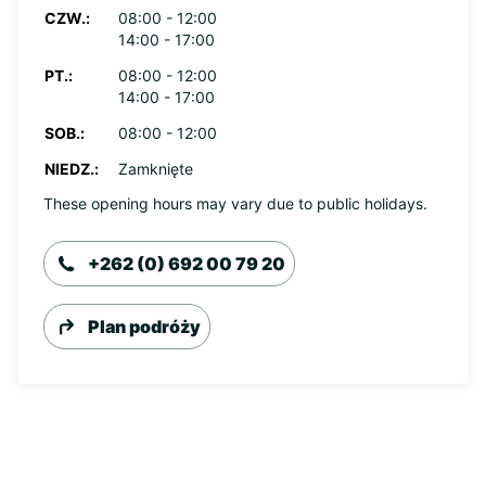
CZW.:
08:00 - 12:00
14:00 - 17:00
PT.:
08:00 - 12:00
14:00 - 17:00
SOB.:
08:00 - 12:00
NIEDZ.:
Zamknięte
These opening hours may vary due to public holidays.
+262 (0) 692 00 79 20
Plan podróży