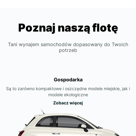
Poznaj naszą flotę
Tani wynajem samochodów dopasowany do Twoich
potrzeb
Gospodarka
Są to zarówno kompaktowe i oszczędne modele miejskie, jak i
modele ekologiczne
Zobacz więcej