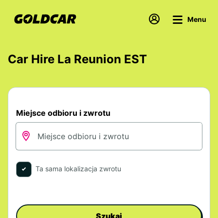
Menu
Car Hire La Reunion EST
Miejsce odbioru i zwrotu
Ta sama lokalizacja zwrotu
Szukaj