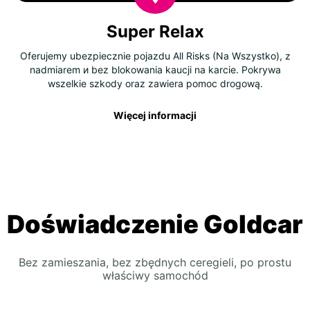
Super Relax
Oferujemy ubezpiecznie pojazdu All Risks (Na Wszystko), z
nadmiarem и bez blokowania kaucji na karcie. Pokrywa
wszelkie szkody oraz zawiera pomoc drogową.
Więcej informacji
Doświadczenie Goldcar
Bez zamieszania, bez zbędnych ceregieli, po prostu
właściwy samochód