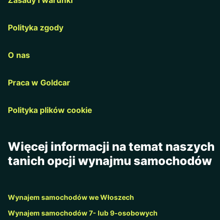
Polityka zgody
O nas
Praca w Goldcar
Polityka plików cookie
Więcej informacji na temat naszych
tanich opcji wynajmu samochodów
Wynajem samochodów we Włoszech
Wynajem samochodów 7- lub 9-osobowych