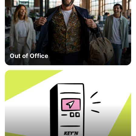
Out of Office