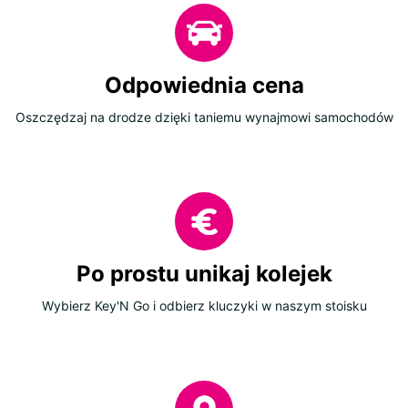
Odpowiednia cena
Oszczędzaj na drodze dzięki taniemu wynajmowi samochodów
Po prostu unikaj kolejek
Wybierz Key'N Go i odbierz kluczyki w naszym stoisku