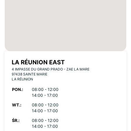
LA RÉUNION EAST
4 IMPASSE DU GRAND PRADO - ZAE LA MARE
97438 SAINTE MARIE
LA RÉUNION
PON.:
08:00 - 12:00
14:00 - 17:00
WT.:
08:00 - 12:00
14:00 - 17:00
ŚR.:
08:00 - 12:00
14:00 - 17:00