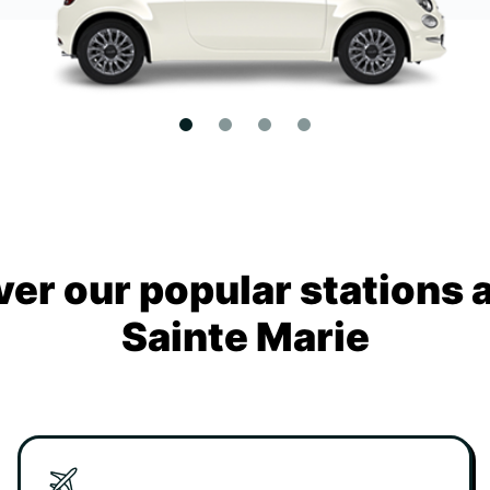
ver our popular stations 
Sainte Marie