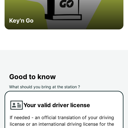
Key'n Go
Good to know
What should you bring at the station ?
Your valid driver license
If needed - an official translation of your driving
license or an international driving license for the