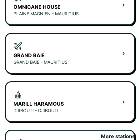
OMNICANE HOUSE
PLAINE MAGNIEN - MAURITIUS
GRAND BAIE
GRAND BAIE - MAURITIUS
MARILL HARAMOUS
DJIBOUTI - DJIBOUTI
More stations