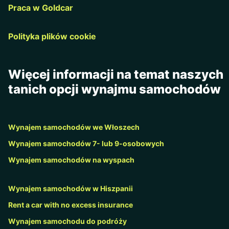
Praca w Goldcar
Polityka plików cookie
Więcej informacji na temat naszych
tanich opcji wynajmu samochodów
Wynajem samochodów we Włoszech
Wynajem samochodów 7- lub 9-osobowych
Wynajem samochodów na wyspach
Wynajem samochodów w Hiszpanii
Rent a car with no excess insurance
Wynajem samochodu do podróży