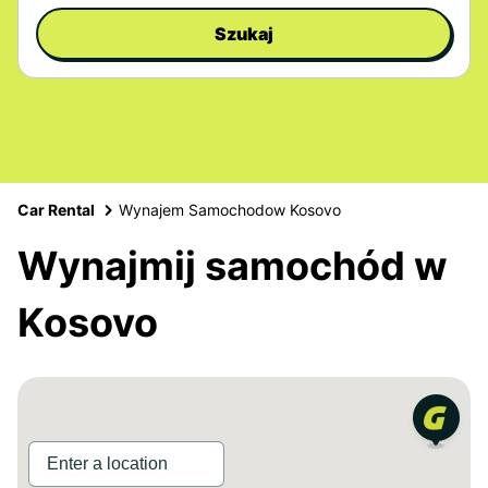
Szukaj
Car Rental
Wynajem Samochodow Kosovo
Wynajmij samochód w
Kosovo