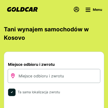
Menu
Tani wynajem samochodów w
Kosovo
Miejsce odbioru i zwrotu
Ta sama lokalizacja zwrotu