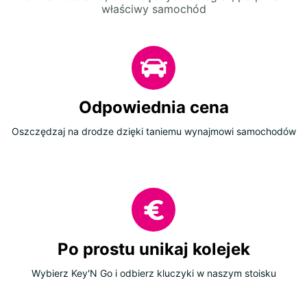
właściwy samochód
Odpowiednia cena
Oszczędzaj na drodze dzięki taniemu wynajmowi samochodów
Po prostu unikaj kolejek
Wybierz Key'N Go i odbierz kluczyki w naszym stoisku