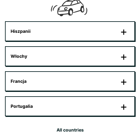
Hiszpanii
Włochy
Francja
Portugalia
All countries