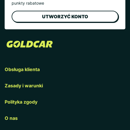
punkty rabatowe
UTWORZYĆ KONTO
Obsługa klienta
Zasady i warunki
Polityka zgody
O nas