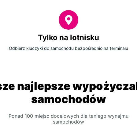
Tylko na lotnisku
Odbierz kluczyki do samochodu bezpośrednio na terminalu
ze najlepsze wypożycza
samochodów
Ponad 100 miejsc docelowych dla taniego wynajmu
samochodów