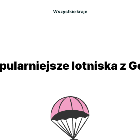
Wszystkie kraje
pularniejsze lotniska z G