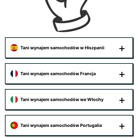
Tani wynajem samochodów w Hiszpanii
Tani wynajem samochodów Francja
Tani wynajem samochodów we Włochy
Tani wynajem samochodów Portugalia