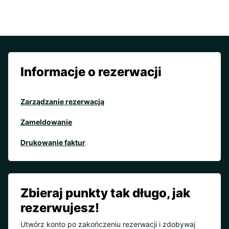
Informacje o rezerwacji
Zarządzanie rezerwacją
Zameldowanie
Drukowanie faktur
Zbieraj punkty tak długo, jak
rezerwujesz!
Utwórz konto po zakończeniu rezerwacji i zdobywaj