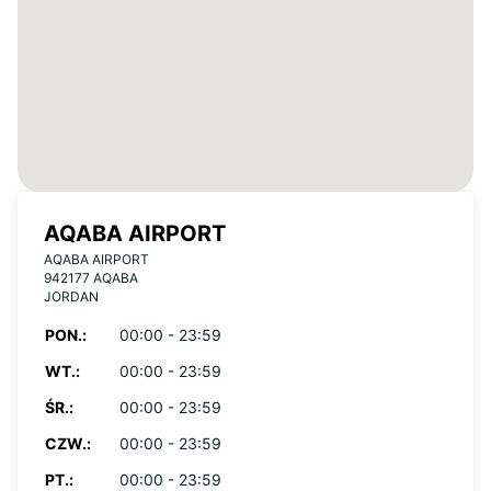
AQABA AIRPORT
AQABA AIRPORT
942177 AQABA
JORDAN
PON.:
00:00 - 23:59
WT.:
00:00 - 23:59
ŚR.:
00:00 - 23:59
CZW.:
00:00 - 23:59
PT.:
00:00 - 23:59