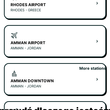
RHODES AIRPORT
RHODES - GREECE
AMMAN AIRPORT
AMMAN - JORDAN
More stations
AMMAN DOWNTOWN
AMMAN - JORDAN