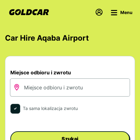
Menu
Car Hire Aqaba Airport
Miejsce odbioru i zwrotu
Ta sama lokalizacja zwrotu
Szukaj