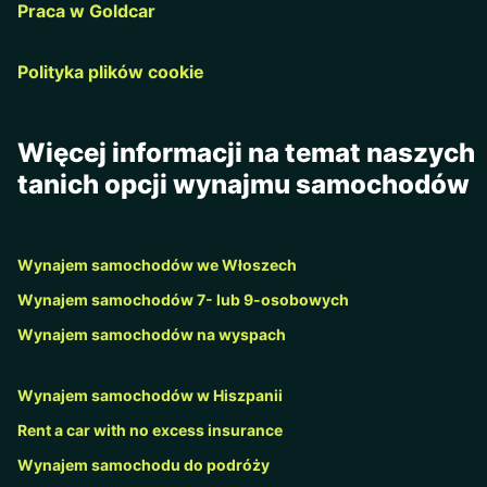
Praca w Goldcar
Polityka plików cookie
Więcej informacji na temat naszych
tanich opcji wynajmu samochodów
Wynajem samochodów we Włoszech
Wynajem samochodów 7- lub 9-osobowych
Wynajem samochodów na wyspach
Wynajem samochodów w Hiszpanii
Rent a car with no excess insurance
Wynajem samochodu do podróży