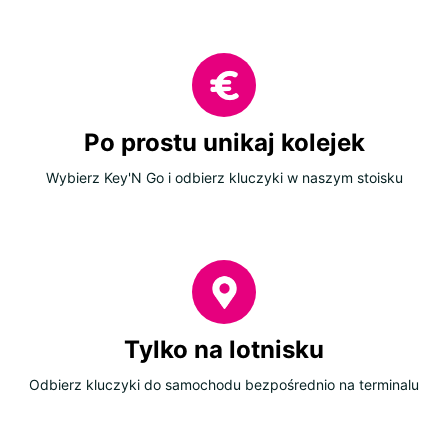
Po prostu unikaj kolejek
Wybierz Key'N Go i odbierz kluczyki w naszym stoisku
Tylko na lotnisku
Odbierz kluczyki do samochodu bezpośrednio na terminalu