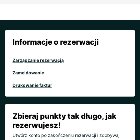
Informacje o rezerwacji
Zarządzanie rezerwacją
Zameldowanie
Drukowanie faktur
Zbieraj punkty tak długo, jak
rezerwujesz!
Utwórz konto po zakończeniu rezerwacji i zdobywaj