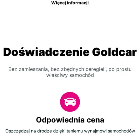
Więcej informacji
Doświadczenie Goldcar
Bez zamieszania, bez zbędnych ceregieli, po prostu
właściwy samochód
Odpowiednia cena
Oszczędzaj na drodze dzięki taniemu wynajmowi samochodów