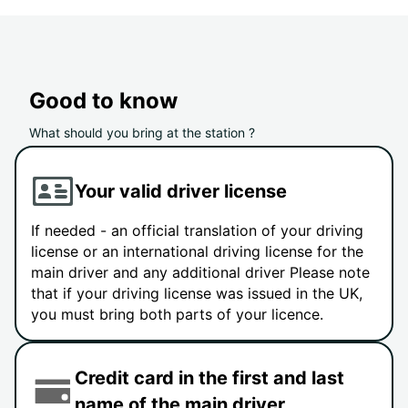
Good to know
What should you bring at the station ?
Your valid driver license
If needed - an official translation of your driving
license or an international driving license for the
main driver and any additional driver Please note
that if your driving license was issued in the UK,
you must bring both parts of your licence.
Credit card in the first and last
name of the main driver