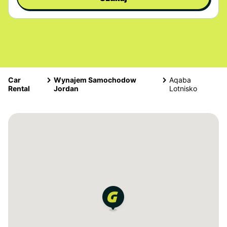
Car
Wynajem Samochodow
Aqaba
Rental
Jordan
Lotnisko