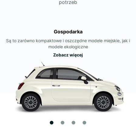
potrzeb
Gospodarka
Są to zarówno kompaktowe i oszczędne modele miejskie, jak i
modele ekologiczne
Zobacz więcej