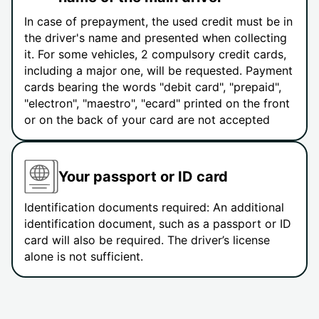
In case of prepayment, the used credit must be in
the driver's name and presented when collecting
it. For some vehicles, 2 compulsory credit cards,
including a major one, will be requested. Payment
cards bearing the words "debit card", "prepaid",
"electron", "maestro", "ecard" printed on the front
or on the back of your card are not accepted
Your passport or ID card
Identification documents required: An additional
identification document, such as a passport or ID
card will also be required. The driver’s license
alone is not sufficient.