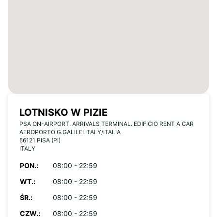
LOTNISKO W PIZIE
PSA ON-AIRPORT. ARRIVALS TERMINAL. EDIFICIO RENT A CAR
AEROPORTO G.GALILEI ITALY/ITALIA
56121 PISA (PI)
ITALY
PON.:
08:00 - 22:59
WT.:
08:00 - 22:59
ŚR.:
08:00 - 22:59
CZW.:
08:00 - 22:59