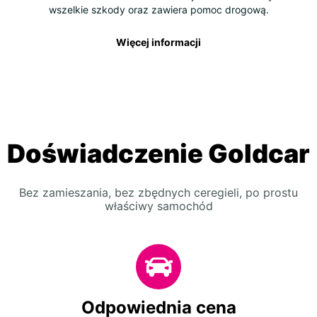
wszelkie szkody oraz zawiera pomoc drogową.
Więcej informacji
Doświadczenie Goldcar
Bez zamieszania, bez zbędnych ceregieli, po prostu
właściwy samochód
Odpowiednia cena