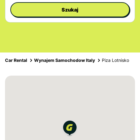
Szukaj
Car Rental
Wynajem Samochodow Italy
Piza Lotnisko