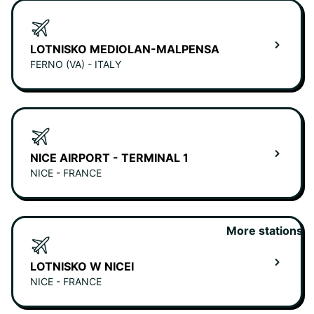
LOTNISKO MEDIOLAN-MALPENSA
FERNO (VA) - ITALY
NICE AIRPORT - TERMINAL 1
NICE - FRANCE
More stations
LOTNISKO W NICEI
NICE - FRANCE