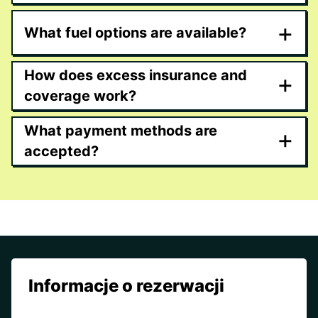
+
What fuel options are available?
How does excess insurance and
+
coverage work?
What payment methods are
+
accepted?
Informacje o rezerwacji