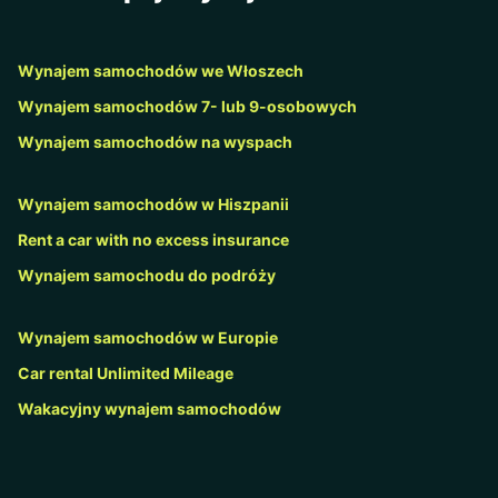
Wynajem samochodów we Włoszech
Wynajem samochodów 7- lub 9-osobowych
Wynajem samochodów na wyspach
Wynajem samochodów w Hiszpanii
Rent a car with no excess insurance
Wynajem samochodu do podróży
Wynajem samochodów w Europie
Car rental Unlimited Mileage
Wakacyjny wynajem samochodów