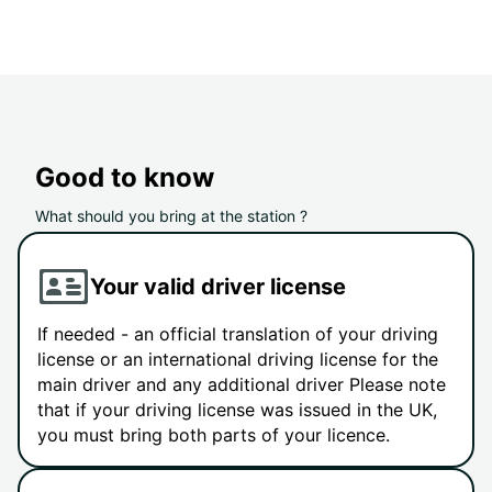
Good to know
What should you bring at the station ?
Your valid driver license
If needed - an official translation of your driving
license or an international driving license for the
main driver and any additional driver Please note
that if your driving license was issued in the UK,
you must bring both parts of your licence.