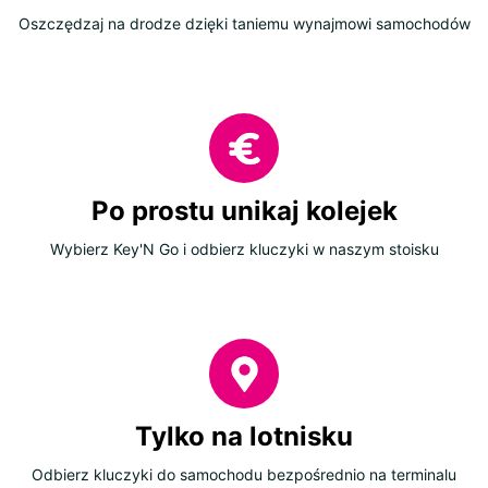
Oszczędzaj na drodze dzięki taniemu wynajmowi samochodów
Po prostu unikaj kolejek
Wybierz Key'N Go i odbierz kluczyki w naszym stoisku
Tylko na lotnisku
Odbierz kluczyki do samochodu bezpośrednio na terminalu