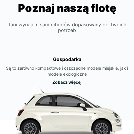
Poznaj naszą flotę
Tani wynajem samochodów dopasowany do Twoich
potrzeb
Gospodarka
Są to zarówno kompaktowe i oszczędne modele miejskie, jak i
modele ekologiczne
Zobacz więcej