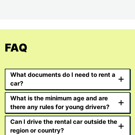
FAQ
What documents do I need to rent a
+
car?
What is the minimum age and are
+
there any rules for young drivers?
Can I drive the rental car outside the
+
region or country?