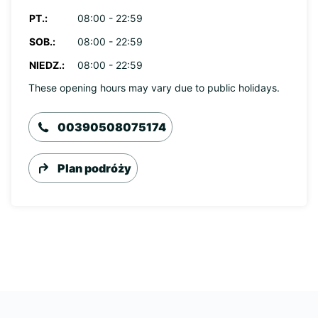
PT.:
08:00 - 22:59
SOB.:
08:00 - 22:59
NIEDZ.:
08:00 - 22:59
These opening hours may vary due to public holidays.
00390508075174
Plan podróży