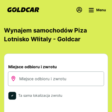
Menu
Wynajem samochodów Piza
Lotnisko Włitaly - Goldcar
Miejsce odbioru i zwrotu
Ta sama lokalizacja zwrotu