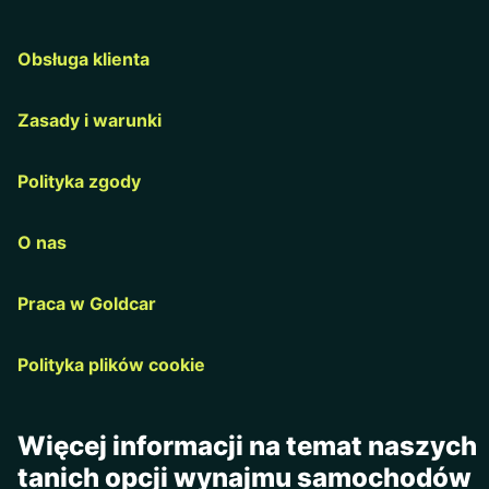
Obsługa klienta
Zasady i warunki
Polityka zgody
O nas
Praca w Goldcar
Polityka plików cookie
Więcej informacji na temat naszych
tanich opcji wynajmu samochodów