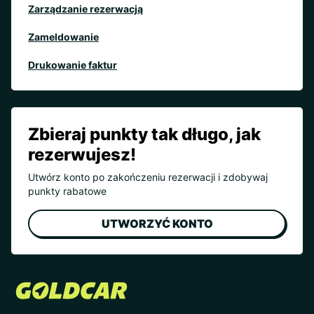
Zarządzanie rezerwacją
Zameldowanie
Drukowanie faktur
Zbieraj punkty tak długo, jak
rezerwujesz!
Utwórz konto po zakończeniu rezerwacji i zdobywaj
punkty rabatowe
UTWORZYĆ KONTO