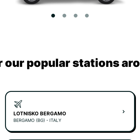
 our popular stations ar
LOTNISKO BERGAMO
BERGAMO (BG) - ITALY