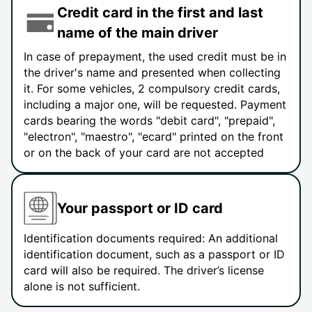
Credit card in the first and last
name of the main driver
In case of prepayment, the used credit must be in
the driver's name and presented when collecting
it. For some vehicles, 2 compulsory credit cards,
including a major one, will be requested. Payment
cards bearing the words "debit card", "prepaid",
"electron", "maestro", "ecard" printed on the front
or on the back of your card are not accepted
Your passport or ID card
Identification documents required: An additional
identification document, such as a passport or ID
card will also be required. The driver’s license
alone is not sufficient.