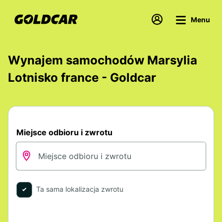
Menu
Wynajem samochodów Marsylia
Lotnisko france - Goldcar
Miejsce odbioru i zwrotu
Ta sama lokalizacja zwrotu