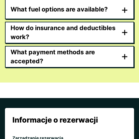
+
What fuel options are available?
How do insurance and deductibles
+
work?
What payment methods are
+
accepted?
Informacje o rezerwacji
Zarządzanie rezerwacją