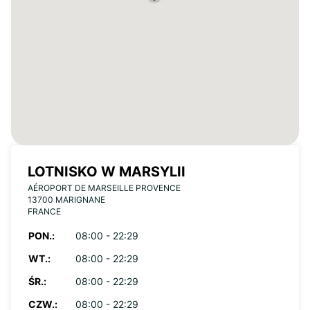
LOTNISKO W MARSYLII
AÉROPORT DE MARSEILLE PROVENCE
13700 MARIGNANE
FRANCE
PON.:
08:00 - 22:29
WT.:
08:00 - 22:29
ŚR.:
08:00 - 22:29
CZW.:
08:00 - 22:29