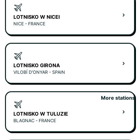
LOTNISKO W NICEI
NICE - FRANCE
LOTNISKO GIRONA
VILOBÍ D'ONYAR - SPAIN
More stations
LOTNISKO W TULUZIE
BLAGNAC - FRANCE