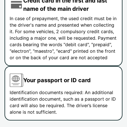
Credit card in the first and last
name of the main driver
In case of prepayment, the used credit must be in
the driver's name and presented when collecting
it. For some vehicles, 2 compulsory credit cards,
including a major one, will be requested. Payment
cards bearing the words "debit card", "prepaid",
"electron", "maestro", "ecard" printed on the front
or on the back of your card are not accepted
Your passport or ID card
Identification documents required: An additional
identification document, such as a passport or ID
card will also be required. The driver’s license
alone is not sufficient.