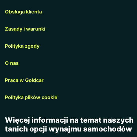
Obsługa klienta
Zasady i warunki
Polityka zgody
O nas
Praca w Goldcar
Polityka plików cookie
Więcej informacji na temat naszych
tanich opcji wynajmu samochodów