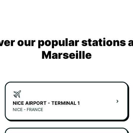
ver our popular stations 
Marseille
NICE AIRPORT - TERMINAL 1
NICE - FRANCE