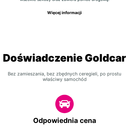
Więcej informacji
Doświadczenie Goldcar
Bez zamieszania, bez zbędnych ceregieli, po prostu
właściwy samochód
Odpowiednia cena