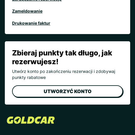
Zameldowanie
Drukowanie faktur
Zbieraj punkty tak długo, jak
rezerwujesz!
Utwórz konto po zakończeniu rezerwacji i zdobywaj
punkty rabatowe
UTWORZYĆ KONTO