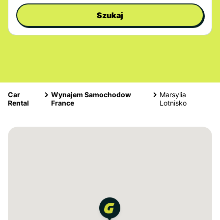
Szukaj
Car
Wynajem Samochodow
Marsylia
Rental
France
Lotnisko