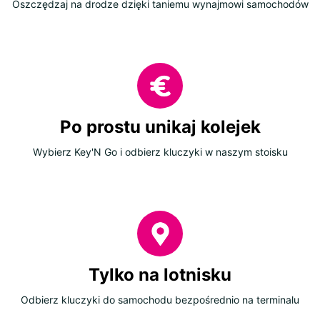
Oszczędzaj na drodze dzięki taniemu wynajmowi samochodów
Po prostu unikaj kolejek
Wybierz Key'N Go i odbierz kluczyki w naszym stoisku
Tylko na lotnisku
Odbierz kluczyki do samochodu bezpośrednio na terminalu