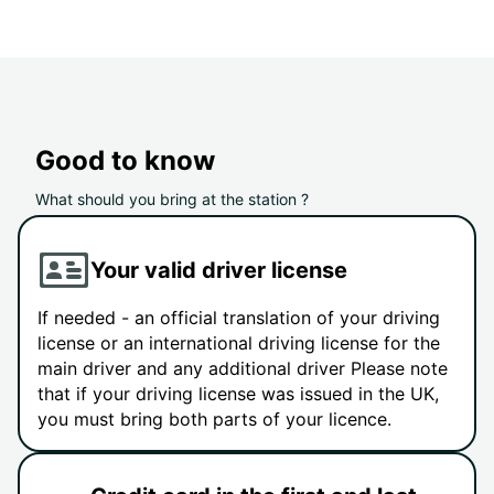
Good to know
What should you bring at the station ?
Your valid driver license
If needed - an official translation of your driving
license or an international driving license for the
main driver and any additional driver Please note
that if your driving license was issued in the UK,
you must bring both parts of your licence.