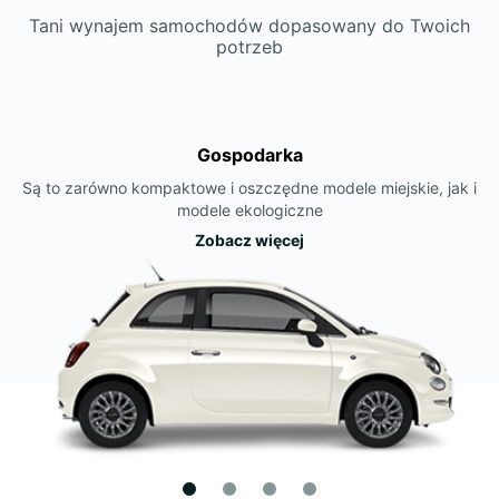
Tani wynajem samochodów dopasowany do Twoich
potrzeb
Gospodarka
Są to zarówno kompaktowe i oszczędne modele miejskie, jak i
modele ekologiczne
Zobacz więcej