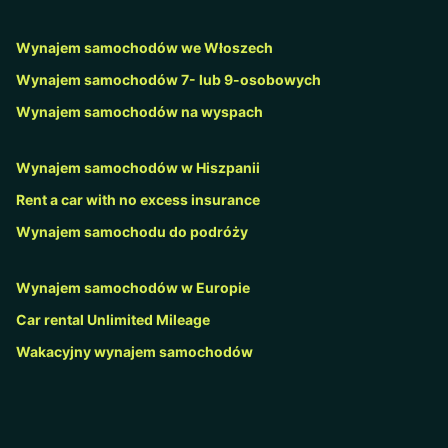
Wynajem samochodów we Włoszech
Wynajem samochodów 7- lub 9-osobowych
Wynajem samochodów na wyspach
Wynajem samochodów w Hiszpanii
Rent a car with no excess insurance
Wynajem samochodu do podróży
Wynajem samochodów w Europie
Car rental Unlimited Mileage
Wakacyjny wynajem samochodów