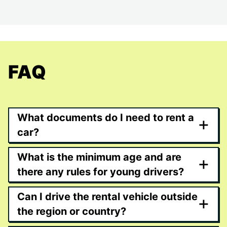
FAQ
What documents do I need to rent a
+
car?
What is the minimum age and are
+
there any rules for young drivers?
Can I drive the rental vehicle outside
+
the region or country?