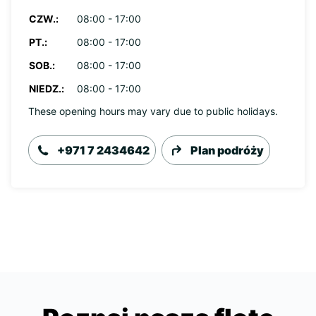
CZW.:
08:00 - 17:00
PT.:
08:00 - 17:00
SOB.:
08:00 - 17:00
NIEDZ.:
08:00 - 17:00
These opening hours may vary due to public holidays.
+971 7 2434642
Plan podróży