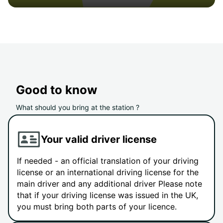
Good to know
What should you bring at the station ?
Your valid driver license
If needed - an official translation of your driving
license or an international driving license for the
main driver and any additional driver Please note
that if your driving license was issued in the UK,
you must bring both parts of your licence.