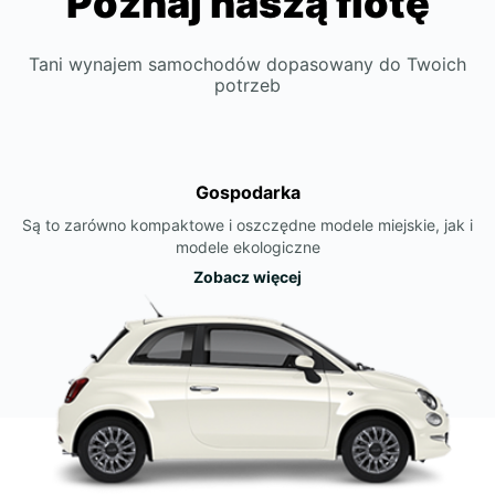
Poznaj naszą flotę
Tani wynajem samochodów dopasowany do Twoich
potrzeb
Gospodarka
Są to zarówno kompaktowe i oszczędne modele miejskie, jak i
modele ekologiczne
Zobacz więcej