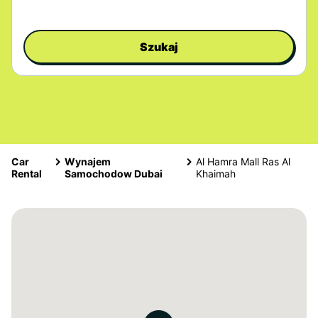
Szukaj
Car
Wynajem
Al Hamra Mall Ras Al
Rental
Samochodow Dubai
Khaimah