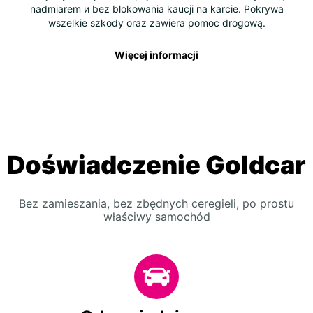
nadmiarem и bez blokowania kaucji na karcie. Pokrywa
wszelkie szkody oraz zawiera pomoc drogową.
Więcej informacji
Doświadczenie Goldcar
Bez zamieszania, bez zbędnych ceregieli, po prostu
właściwy samochód