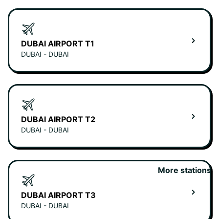
DUBAI AIRPORT T1
DUBAI - DUBAI
DUBAI AIRPORT T2
DUBAI - DUBAI
More stations
DUBAI AIRPORT T3
DUBAI - DUBAI