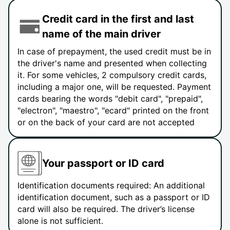
Credit card in the first and last
name of the main driver
In case of prepayment, the used credit must be in
the driver's name and presented when collecting
it. For some vehicles, 2 compulsory credit cards,
including a major one, will be requested. Payment
cards bearing the words "debit card", "prepaid",
"electron", "maestro", "ecard" printed on the front
or on the back of your card are not accepted
Your passport or ID card
Identification documents required: An additional
identification document, such as a passport or ID
card will also be required. The driver’s license
alone is not sufficient.