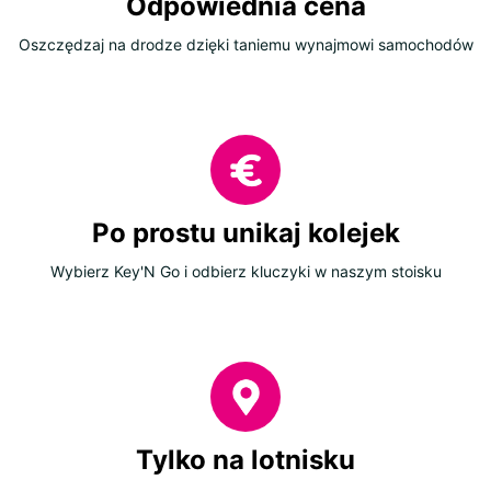
Odpowiednia cena
Oszczędzaj na drodze dzięki taniemu wynajmowi samochodów
Po prostu unikaj kolejek
Wybierz Key'N Go i odbierz kluczyki w naszym stoisku
Tylko na lotnisku