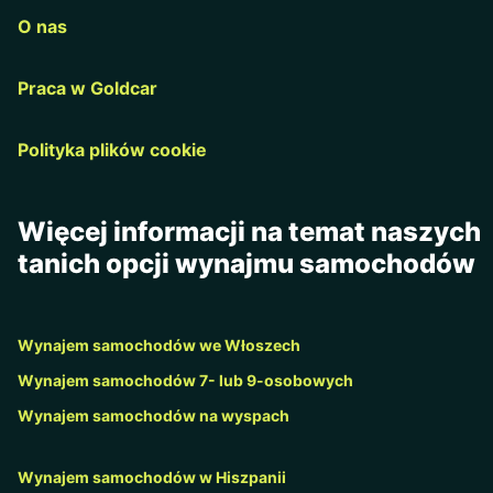
O nas
Praca w Goldcar
Polityka plików cookie
Więcej informacji na temat naszych
tanich opcji wynajmu samochodów
Wynajem samochodów we Włoszech
Wynajem samochodów 7- lub 9-osobowych
Wynajem samochodów na wyspach
Wynajem samochodów w Hiszpanii