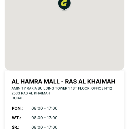
AL HAMRA MALL - RAS AL KHAIMAH
AMINITY RAKIA BUILDING TOWER 1 1ST FLOOR, OFFICE N°12
2533 RAS AL KHAIMAH
DUBAI
PON.:
08:00 - 17:00
WT.:
08:00 - 17:00
ŚR.:
08:00 - 17:00