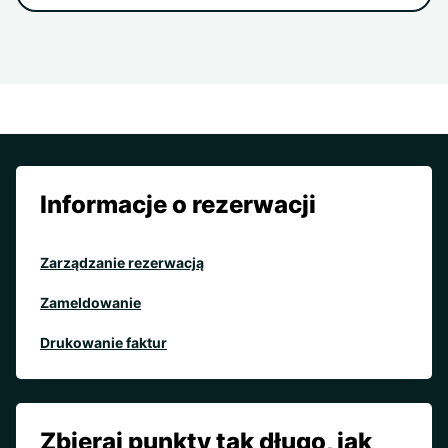
Informacje o rezerwacji
Zarządzanie rezerwacją
Zameldowanie
Drukowanie faktur
Zbieraj punkty tak długo, jak