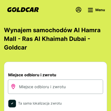
Menu
Wynajem samochodów Al Hamra
Mall - Ras Al Khaimah Dubai -
Goldcar
Miejsce odbioru i zwrotu
Ta sama lokalizacja zwrotu