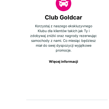
Club Goldcar
Korzystaj z naszego ekskluzyvnego
Klubu dla klientów takich jak Ty i
zdobywaj zniżki oraz nagrody rezerwując
samochody z nami. Co miesiąc będziesz
miał do swej dyspozycji wyjątkowe
promocje.
Więcej informacji