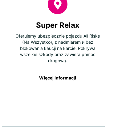
Super Relax
Oferujemy ubezpiecznie pojazdu All Risks
(Na Wszystko), z nadmiarem и bez
blokowania kaucji na karcie. Pokrywa
wszelkie szkody oraz zawiera pomoc
drogową.
Więcej informacji