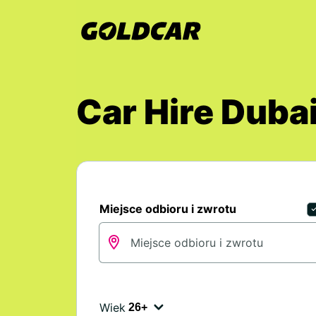
Car Hire Dubai
Miejsce odbioru i zwrotu
Wiek