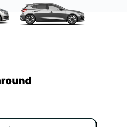
around