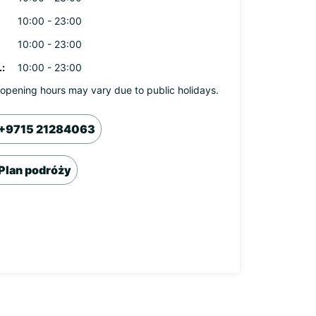
10:00 - 23:00
10:00 - 23:00
:
10:00 - 23:00
opening hours may vary due to public holidays.
+9715 21284063
Plan podróży