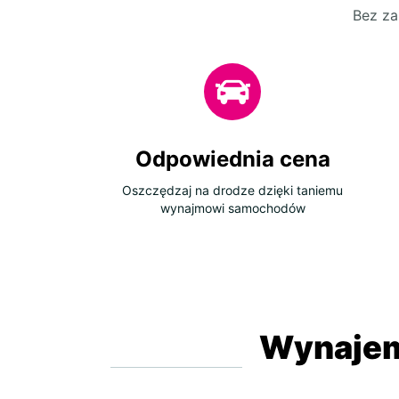
Bez za
Odpowiednia cena
Oszczędzaj na drodze dzięki taniemu
wynajmowi samochodów
Wynajem