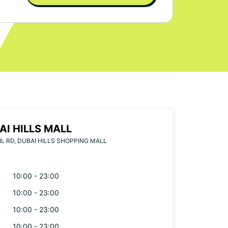
AI HILLS MALL
IL RD, DUBAI HILLS SHOPPING MALL
10:00 - 23:00
10:00 - 23:00
10:00 - 23:00
10:00 - 23:00