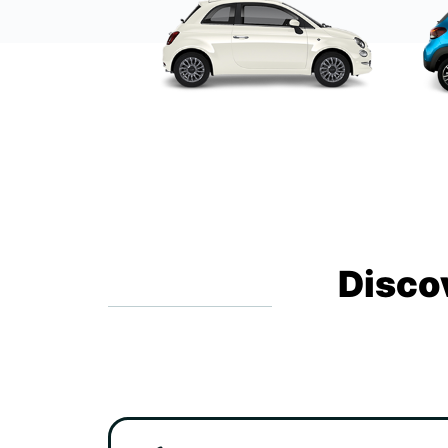
Disco