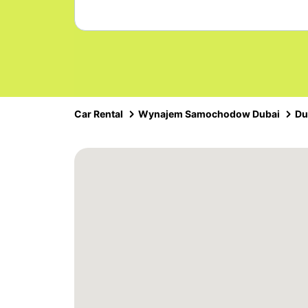
Car Rental
Wynajem Samochodow Dubai
Du