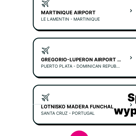
MARTINIQUE AIRPORT
LE LAMENTIN - MARTINIQUE
GREGORIO-LUPERON AIRPORT (PUERTO PLATA)
PUERTO PLATA - DOMINICAN REPUBLIC
S
LOTNISKO MADERA FUNCHAL
wyp
SANTA CRUZ - PORTUGAL