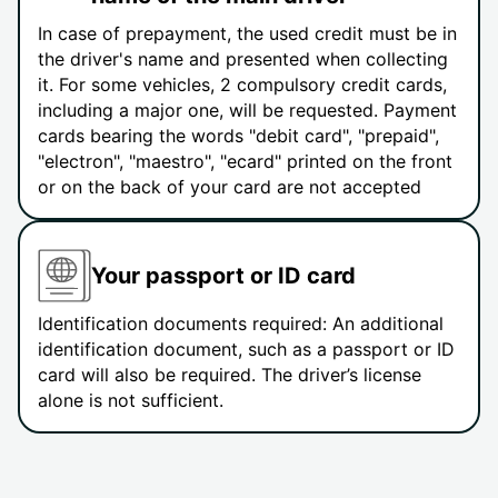
In case of prepayment, the used credit must be in
the driver's name and presented when collecting
it. For some vehicles, 2 compulsory credit cards,
including a major one, will be requested. Payment
cards bearing the words "debit card", "prepaid",
"electron", "maestro", "ecard" printed on the front
or on the back of your card are not accepted
Your passport or ID card
Identification documents required: An additional
identification document, such as a passport or ID
card will also be required. The driver’s license
alone is not sufficient.