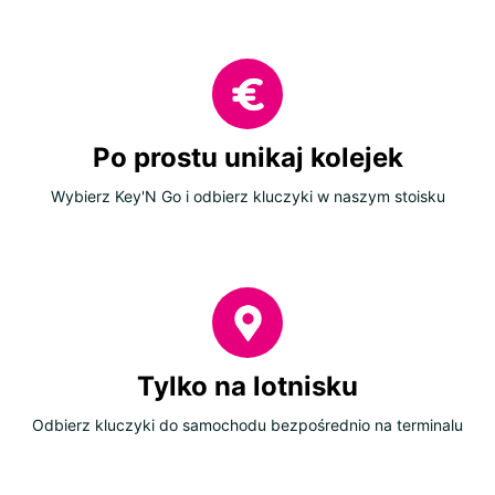
Po prostu unikaj kolejek
Wybierz Key'N Go i odbierz kluczyki w naszym stoisku
Tylko na lotnisku
Odbierz kluczyki do samochodu bezpośrednio na terminalu