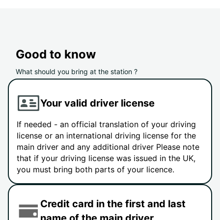
Good to know
What should you bring at the station ?
Your valid driver license
If needed - an official translation of your driving
license or an international driving license for the
main driver and any additional driver Please note
that if your driving license was issued in the UK,
you must bring both parts of your licence.
Credit card in the first and last
name of the main driver