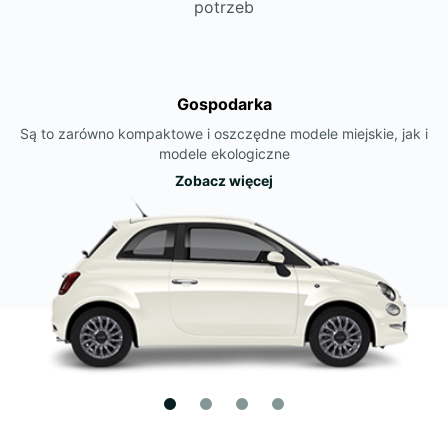
potrzeb
Gospodarka
Są to zarówno kompaktowe i oszczędne modele miejskie, jak i
modele ekologiczne
Zobacz więcej