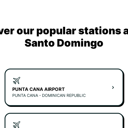
ver our popular stations 
Santo Domingo
PUNTA CANA AIRPORT
PUNTA CANA - DOMINICAN REPUBLIC