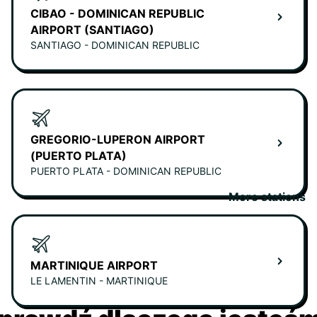
CIBAO - DOMINICAN REPUBLIC
AIRPORT (SANTIAGO)
SANTIAGO - DOMINICAN REPUBLIC
GREGORIO-LUPERON AIRPORT
(PUERTO PLATA)
PUERTO PLATA - DOMINICAN REPUBLIC
More stations
MARTINIQUE AIRPORT
LE LAMENTIN - MARTINIQUE