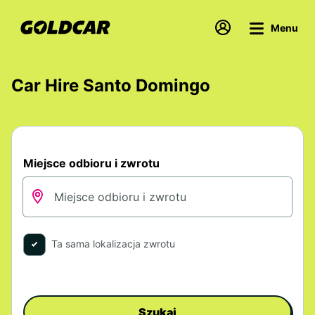
Menu
Car Hire Santo Domingo
Miejsce odbioru i zwrotu
Ta sama lokalizacja zwrotu
Szukaj