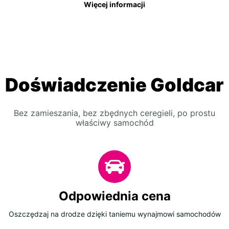
Więcej informacji
Doświadczenie Goldcar
Bez zamieszania, bez zbędnych ceregieli, po prostu
właściwy samochód
Odpowiednia cena
Oszczędzaj na drodze dzięki taniemu wynajmowi samochodów