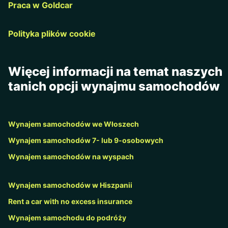
Praca w Goldcar
Polityka plików cookie
Więcej informacji na temat naszych
tanich opcji wynajmu samochodów
Wynajem samochodów we Włoszech
Wynajem samochodów 7- lub 9-osobowych
Wynajem samochodów na wyspach
Wynajem samochodów w Hiszpanii
Rent a car with no excess insurance
Wynajem samochodu do podróży