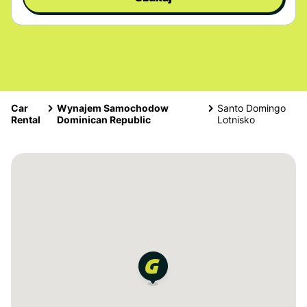
Car
Wynajem Samochodow
Santo Domingo
Rental
Dominican Republic
Lotnisko