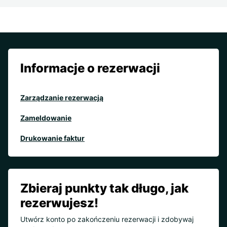
Informacje o rezerwacji
Zarządzanie rezerwacją
Zameldowanie
Drukowanie faktur
Zbieraj punkty tak długo, jak
rezerwujesz!
Utwórz konto po zakończeniu rezerwacji i zdobywaj