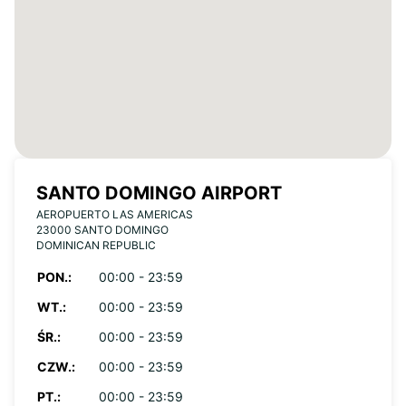
SANTO DOMINGO AIRPORT
AEROPUERTO LAS AMERICAS
23000 SANTO DOMINGO
DOMINICAN REPUBLIC
PON.:
00:00 - 23:59
WT.:
00:00 - 23:59
ŚR.:
00:00 - 23:59
CZW.:
00:00 - 23:59
PT.:
00:00 - 23:59