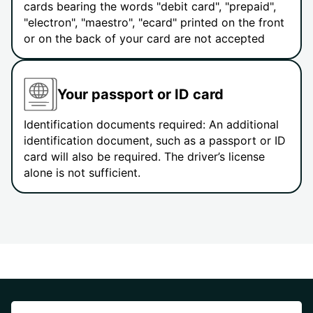
cards bearing the words "debit card", "prepaid",
"electron", "maestro", "ecard" printed on the front
or on the back of your card are not accepted
Your passport or ID card
Identification documents required: An additional
identification document, such as a passport or ID
card will also be required. The driver’s license
alone is not sufficient.