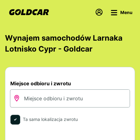
Menu
Wynajem samochodów Larnaka
Lotnisko Cypr - Goldcar
Miejsce odbioru i zwrotu
Ta sama lokalizacja zwrotu