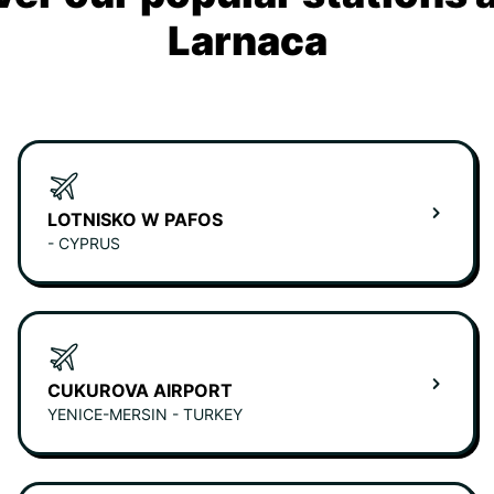
Larnaca
LOTNISKO W PAFOS
- CYPRUS
CUKUROVA AIRPORT
YENICE-MERSIN - TURKEY