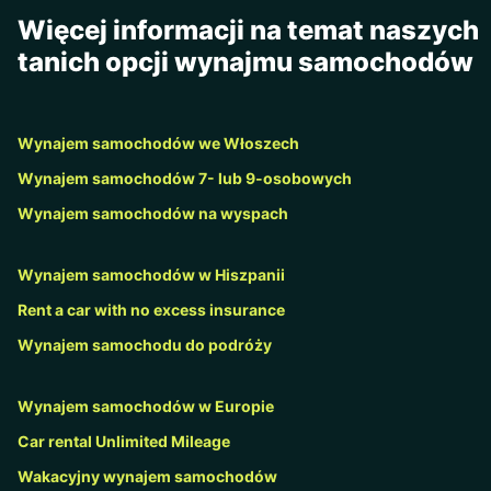
Więcej informacji na temat naszych
tanich opcji wynajmu samochodów
Wynajem samochodów we Włoszech
Wynajem samochodów 7- lub 9-osobowych
Wynajem samochodów na wyspach
Wynajem samochodów w Hiszpanii
Rent a car with no excess insurance
Wynajem samochodu do podróży
Wynajem samochodów w Europie
Car rental Unlimited Mileage
Wakacyjny wynajem samochodów