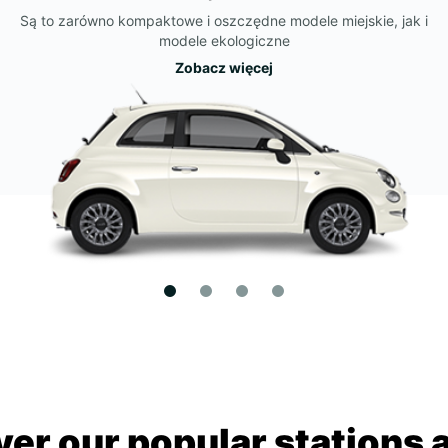
Są to zarówno kompaktowe i oszczędne modele miejskie, jak i
modele ekologiczne
Zobacz więcej
ver our popular stations 