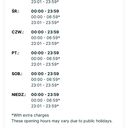
23:01 - 23:59*
ŚR.:
00:00 - 23:59
00:00 - 06:59*
23:01 - 23:59*
CZW.:
00:00 - 23:59
00:00 - 06:59*
23:01 - 23:59*
PT.:
00:00 - 23:59
00:00 - 06:59*
23:01 - 23:59*
SOB.:
00:00 - 23:59
00:00 - 06:59*
23:01 - 23:59*
NIEDZ.:
00:00 - 23:59
00:00 - 06:59*
23:01 - 23:59*
*With extra charges
These opening hours may vary due to public holidays.