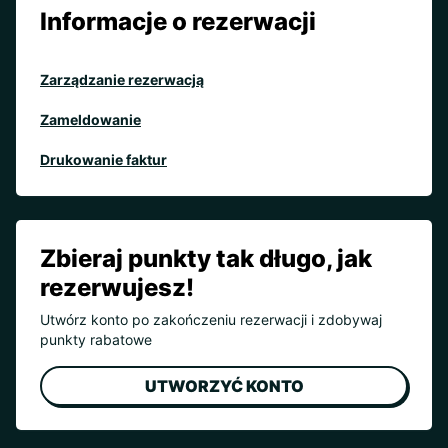
Informacje o rezerwacji
Zarządzanie rezerwacją
Zameldowanie
Drukowanie faktur
Zbieraj punkty tak długo, jak
rezerwujesz!
Utwórz konto po zakończeniu rezerwacji i zdobywaj
punkty rabatowe
UTWORZYĆ KONTO