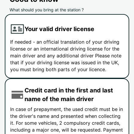
What should you bring at the station ?
Your valid driver license
If needed - an official translation of your driving
license or an international driving license for the
main driver and any additional driver Please note
that if your driving license was issued in the UK,
you must bring both parts of your licence.
Credit card in the first and last
name of the main driver
In case of prepayment, the used credit must be in
the driver's name and presented when collecting
it. For some vehicles, 2 compulsory credit cards,
including a major one, will be requested. Payment