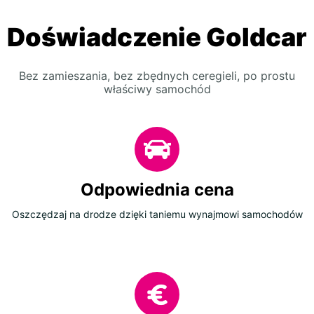
Doświadczenie Goldcar
Bez zamieszania, bez zbędnych ceregieli, po prostu
właściwy samochód
Odpowiednia cena
Oszczędzaj na drodze dzięki taniemu wynajmowi samochodów