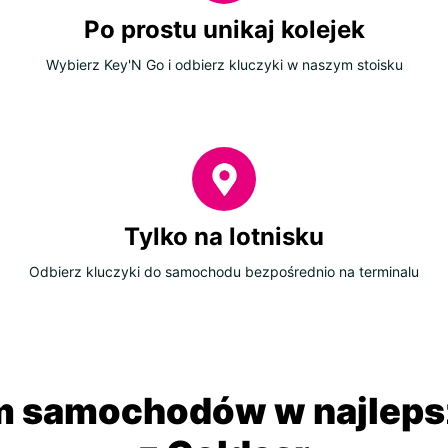
Po prostu unikaj kolejek
Wybierz Key'N Go i odbierz kluczyki w naszym stoisku
Tylko na lotnisku
Odbierz kluczyki do samochodu bezpośrednio na terminalu
 samochodów w najlepsz