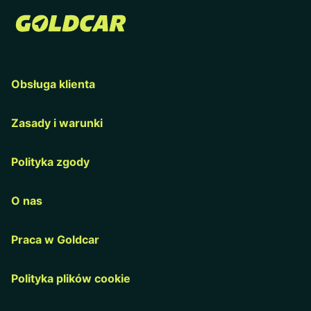
Obsługa klienta
Zasady i warunki
Polityka zgody
O nas
Praca w Goldcar
Polityka plików cookie