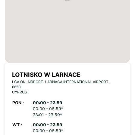
LOTNISKO W LARNACE
LCA ON-AIRPORT. LARNACA INTERNATIONAL AIRPORT.
6650
CYPRUS
PON.:
00:00 - 23:59
00:00 - 06:59*
23:01 - 23:59*
WT.:
00:00 - 23:59
00:00 - 06:59*