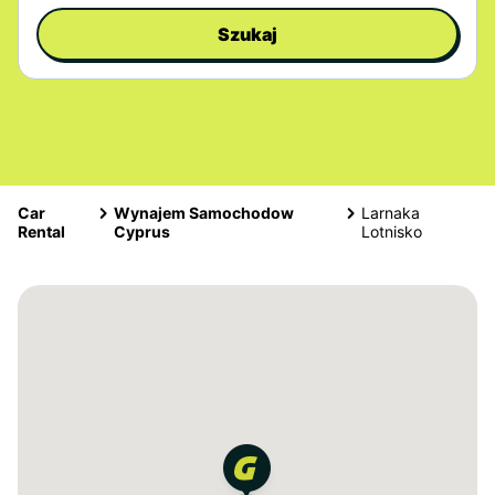
Szukaj
Car
Wynajem Samochodow
Larnaka
Rental
Cyprus
Lotnisko