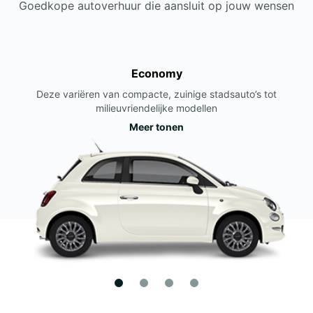
Goedkope autoverhuur die aansluit op jouw wensen
Economy
Deze variëren van compacte, zuinige stadsauto’s tot
milieuvriendelijke modellen
Meer tonen