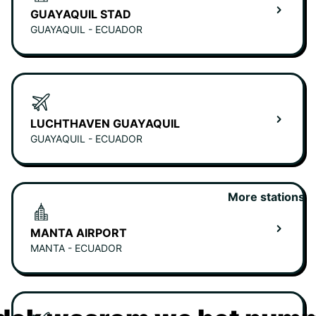
GUAYAQUIL STAD
GUAYAQUIL - ECUADOR
LUCHTHAVEN GUAYAQUIL
GUAYAQUIL - ECUADOR
More stations
MANTA AIRPORT
MANTA - ECUADOR