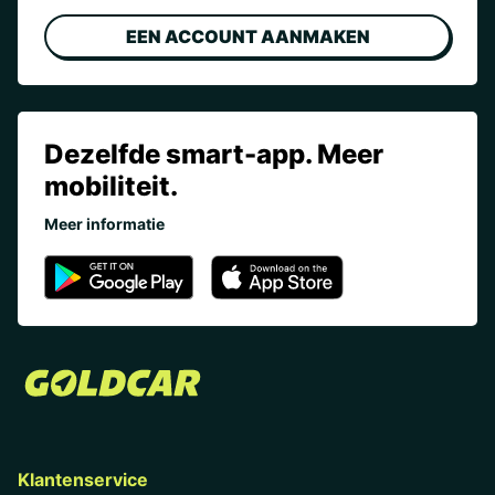
EEN ACCOUNT AANMAKEN
Dezelfde smart-app. Meer
mobiliteit.
Meer informatie
Klantenservice