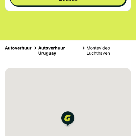
Autoverhuur
Autoverhuur
Montevideo
Uruguay
Luchthaven