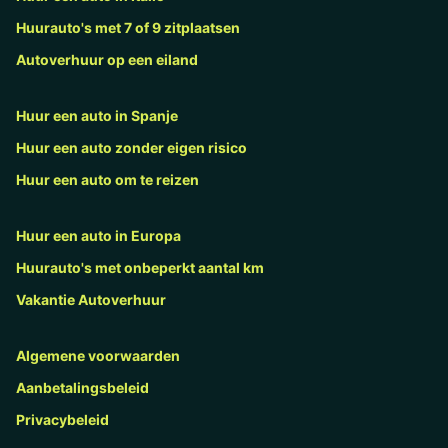
Huurauto's met 7 of 9 zitplaatsen
Autoverhuur op een eiland
Huur een auto in Spanje
Huur een auto zonder eigen risico
Huur een auto om te reizen
Huur een auto in Europa
Huurauto's met onbeperkt aantal km
Vakantie Autoverhuur
Algemene voorwaarden
Aanbetalingsbeleid
Privacybeleid