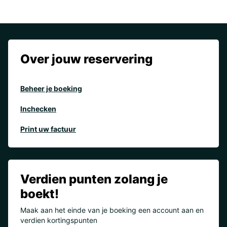
Over jouw reservering
Beheer je boeking
Inchecken
Print uw factuur
Verdien punten zolang je
boekt!
Maak aan het einde van je boeking een account aan en
verdien kortingspunten