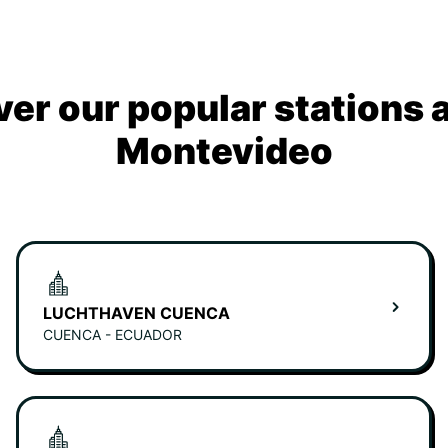
ver our popular stations 
Montevideo
LUCHTHAVEN CUENCA
CUENCA - ECUADOR