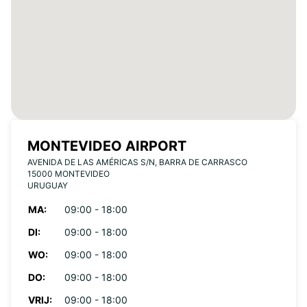
MONTEVIDEO AIRPORT
AVENIDA DE LAS AMÉRICAS S/N, BARRA DE CARRASCO
15000 MONTEVIDEO
URUGUAY
MA:
09:00 - 18:00
DI:
09:00 - 18:00
WO:
09:00 - 18:00
DO:
09:00 - 18:00
VRIJ:
09:00 - 18:00