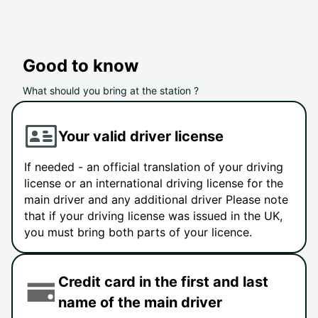
Good to know
What should you bring at the station ?
Your valid driver license
If needed - an official translation of your driving
license or an international driving license for the
main driver and any additional driver Please note
that if your driving license was issued in the UK,
you must bring both parts of your licence.
Credit card in the first and last
name of the main driver