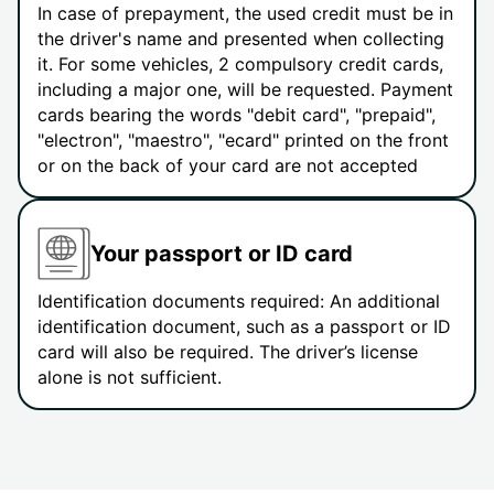
In case of prepayment, the used credit must be in
the driver's name and presented when collecting
it. For some vehicles, 2 compulsory credit cards,
including a major one, will be requested. Payment
cards bearing the words "debit card", "prepaid",
"electron", "maestro", "ecard" printed on the front
or on the back of your card are not accepted
Your passport or ID card
Identification documents required: An additional
identification document, such as a passport or ID
card will also be required. The driver’s license
alone is not sufficient.