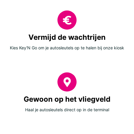
Vermijd de wachtrijen
Kies Key'N Go om je autosleutels op te halen bij onze kiosk
Gewoon op het vliegveld
Haal je autosleutels direct op in de terminal