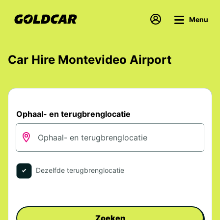
Menu
Car Hire Montevideo Airport
Ophaal- en terugbrenglocatie
Dezelfde terugbrenglocatie
Zoeken