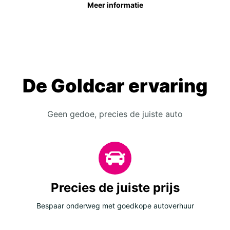
Meer informatie
De Goldcar ervaring
Geen gedoe, precies de juiste auto
Precies de juiste prijs
Bespaar onderweg met goedkope autoverhuur