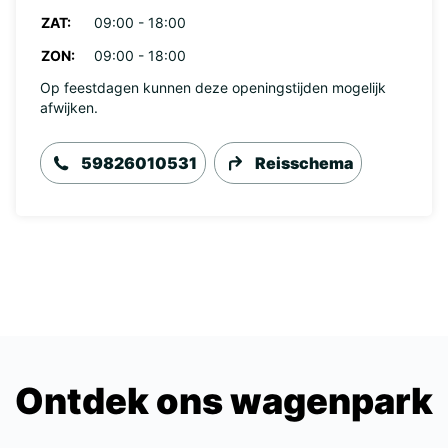
ZAT:
09:00 - 18:00
ZON:
09:00 - 18:00
Op feestdagen kunnen deze openingstijden mogelijk
afwijken.
59826010531
Reisschema
Ontdek ons wagenpark