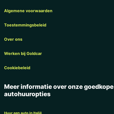
Algemene voorwaarden
Toestemmingsbeleid
Over ons
Werken bij Goldcar
Cookiebeleid
Meer informatie over onze goedkope
autohuuropties
Huur een auto in Italië