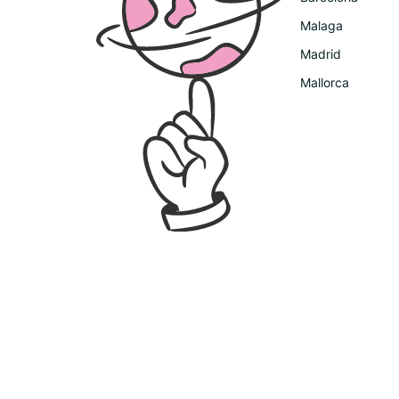
Malaga
Madrid
Mallorca