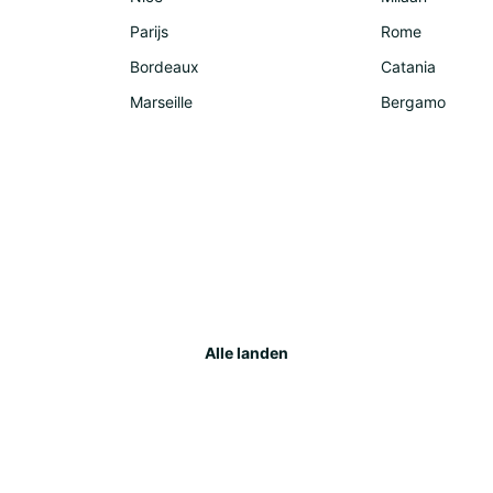
Parijs
Rome
Bordeaux
Catania
Marseille
Bergamo
Alle landen