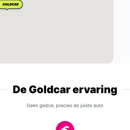
De Goldcar ervaring
Geen gedoe, precies de juiste auto