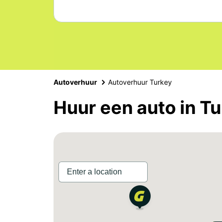
Autoverhuur
Autoverhuur Turkey
Huur een auto in Tu