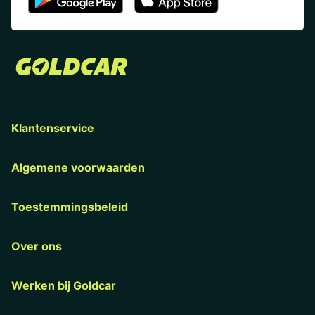
Klantenservice
Algemene voorwaarden
Toestemmingsbeleid
Over ons
Werken bij Goldcar