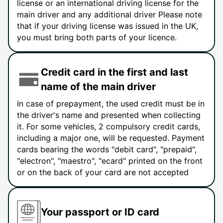
license or an international driving license for the
main driver and any additional driver Please note
that if your driving license was issued in the UK,
you must bring both parts of your licence.
Credit card in the first and last
name of the main driver
In case of prepayment, the used credit must be in
the driver's name and presented when collecting
it. For some vehicles, 2 compulsory credit cards,
including a major one, will be requested. Payment
cards bearing the words "debit card", "prepaid",
"electron", "maestro", "ecard" printed on the front
or on the back of your card are not accepted
Your passport or ID card