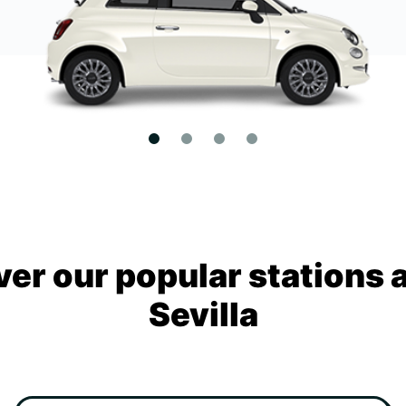
ver our popular stations 
Sevilla