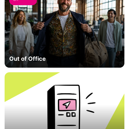
Out of Office