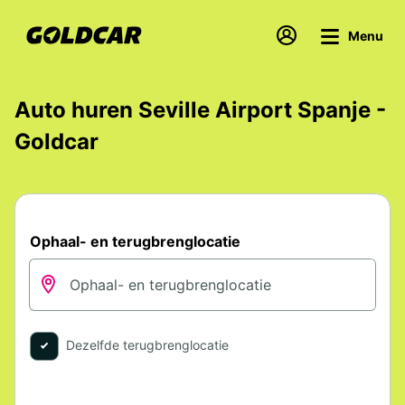
Menu
Auto huren Seville Airport Spanje -
Goldcar
Ophaal- en terugbrenglocatie
Dezelfde terugbrenglocatie