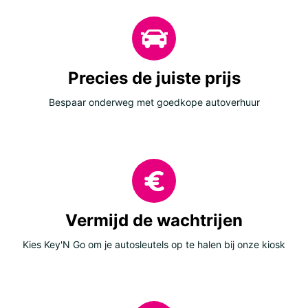
Precies de juiste prijs
Bespaar onderweg met goedkope autoverhuur
Vermijd de wachtrijen
Kies Key'N Go om je autosleutels op te halen bij onze kiosk