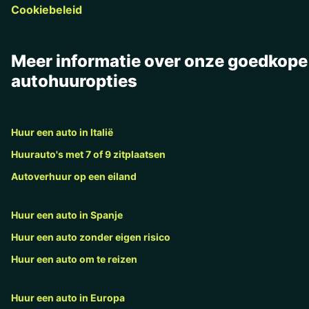
Cookiebeleid
Meer informatie over onze goedkope
autohuuropties
Huur een auto in Italië
Huurauto's met 7 of 9 zitplaatsen
Autoverhuur op een eiland
Huur een auto in Spanje
Huur een auto zonder eigen risico
Huur een auto om te reizen
Huur een auto in Europa