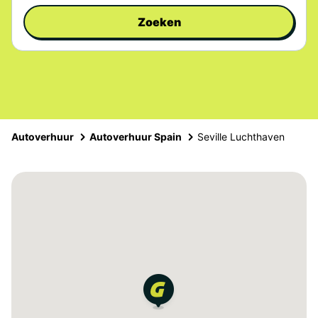
Zoeken
Autoverhuur
Autoverhuur Spain
Seville Luchthaven