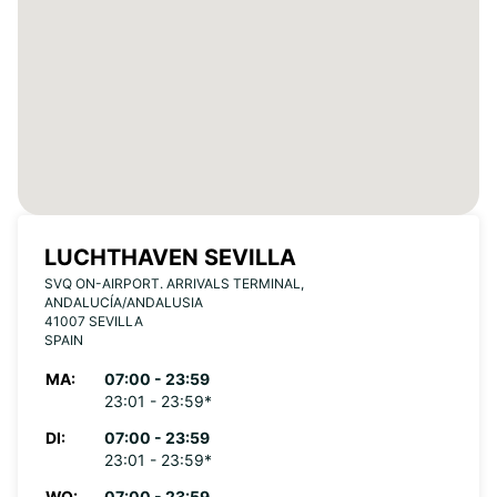
LUCHTHAVEN SEVILLA
SVQ ON-AIRPORT. ARRIVALS TERMINAL,
ANDALUCÍA/ANDALUSIA
41007 SEVILLA
SPAIN
MA:
07:00 - 23:59
23:01 - 23:59*
DI:
07:00 - 23:59
23:01 - 23:59*
WO:
07:00 - 23:59