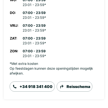
23:01 - 23:59*
DO:
07:00 - 23:59
23:01 - 23:59*
VRIJ:
07:00 - 23:59
23:01 - 23:59*
ZAT:
07:00 - 23:59
23:01 - 23:59*
ZON:
07:00 - 23:59
23:01 - 23:59*
*Met extra kosten
Op feestdagen kunnen deze openingstijden mogelijk
afwijken.
+34 918 341 400
Reisschema