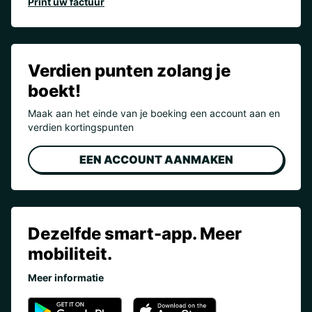
Print uw factuur
Verdien punten zolang je
boekt!
Maak aan het einde van je boeking een account aan en
verdien kortingspunten
EEN ACCOUNT AANMAKEN
Dezelfde smart-app. Meer
mobiliteit.
Meer informatie