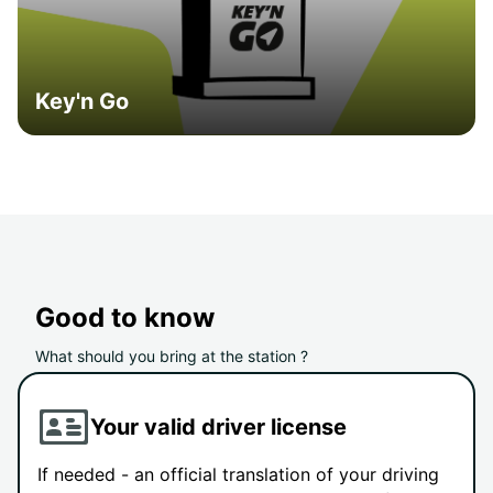
Key'n Go
Good to know
What should you bring at the station ?
Your valid driver license
If needed - an official translation of your driving