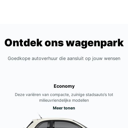
Ontdek ons wagenpark
Goedkope autoverhuur die aansluit op jouw wensen
Economy
Deze variëren van compacte, zuinige stadsauto’s tot
milieuvriendelijke modellen
Meer tonen