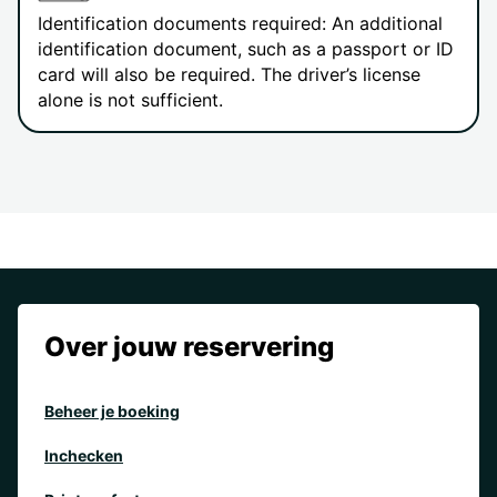
Identification documents required: An additional
identification document, such as a passport or ID
card will also be required. The driver’s license
alone is not sufficient.
Over jouw reservering
Beheer je boeking
Inchecken