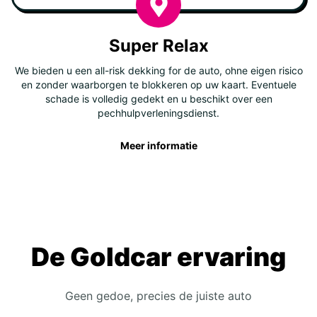
Super Relax
We bieden u een all-risk dekking for de auto, ohne eigen risico
en zonder waarborgen te blokkeren op uw kaart. Eventuele
schade is volledig gedekt en u beschikt over een
pechhulpverleningsdienst.
Meer informatie
De Goldcar ervaring
Geen gedoe, precies de juiste auto