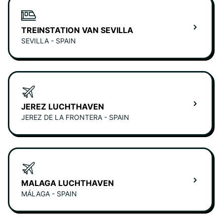
TREINSTATION VAN SEVILLA
SEVILLA - SPAIN
JEREZ LUCHTHAVEN
JEREZ DE LA FRONTERA - SPAIN
MALAGA LUCHTHAVEN
MÁLAGA - SPAIN