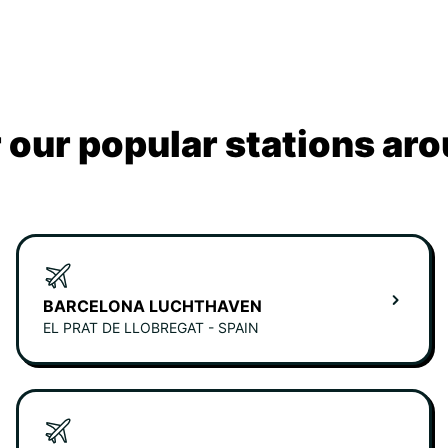
 our popular stations ar
BARCELONA LUCHTHAVEN
EL PRAT DE LLOBREGAT - SPAIN