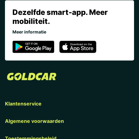
Dezelfde smart-app. Meer
mobiliteit.
Meer informatie
Klantenservice
Algemene voorwaarden
Toestemmingsbeleid