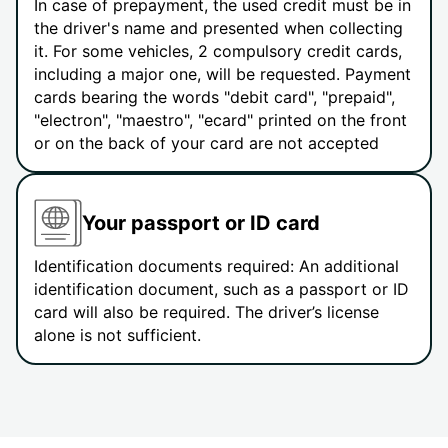
In case of prepayment, the used credit must be in
the driver's name and presented when collecting
it. For some vehicles, 2 compulsory credit cards,
including a major one, will be requested. Payment
cards bearing the words "debit card", "prepaid",
"electron", "maestro", "ecard" printed on the front
or on the back of your card are not accepted
Your passport or ID card
Identification documents required: An additional
identification document, such as a passport or ID
card will also be required. The driver’s license
alone is not sufficient.