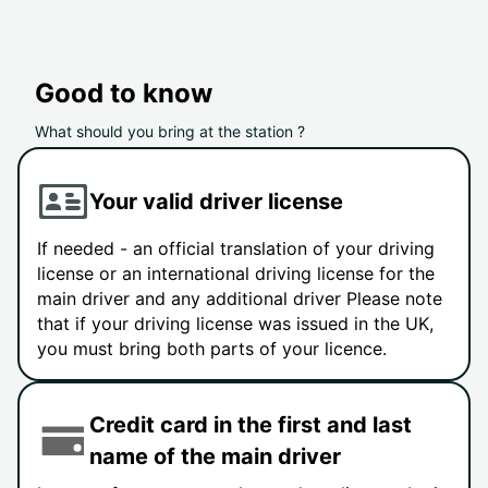
Good to know
What should you bring at the station ?
Your valid driver license
If needed - an official translation of your driving
license or an international driving license for the
main driver and any additional driver Please note
that if your driving license was issued in the UK,
you must bring both parts of your licence.
Credit card in the first and last
name of the main driver