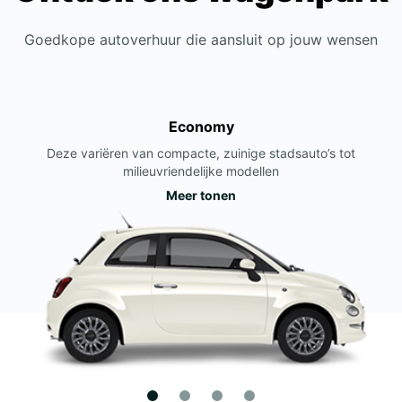
Goedkope autoverhuur die aansluit op jouw wensen
Economy
Deze variëren van compacte, zuinige stadsauto’s tot
milieuvriendelijke modellen
Meer tonen