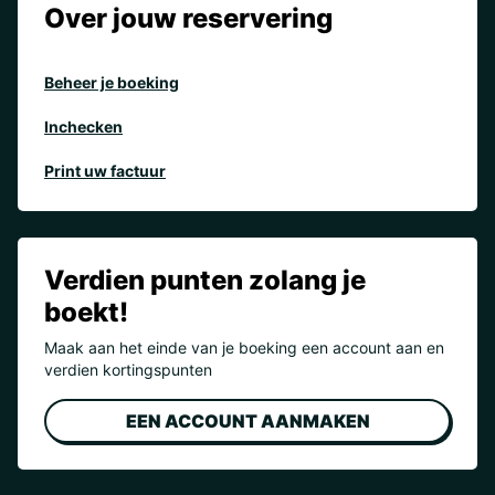
Over jouw reservering
Beheer je boeking
Inchecken
Print uw factuur
Verdien punten zolang je
boekt!
Maak aan het einde van je boeking een account aan en
verdien kortingspunten
EEN ACCOUNT AANMAKEN