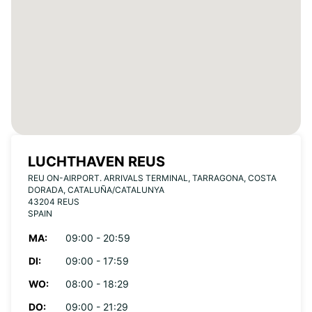
LUCHTHAVEN REUS
REU ON-AIRPORT. ARRIVALS TERMINAL, TARRAGONA, COSTA
DORADA, CATALUÑA/CATALUNYA
43204 REUS
SPAIN
MA:
09:00 - 20:59
DI:
09:00 - 17:59
WO:
08:00 - 18:29
DO:
09:00 - 21:29