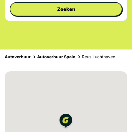
Zoeken
Autoverhuur
Autoverhuur Spain
Reus Luchthaven