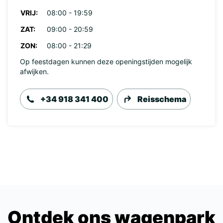
VRIJ:
08:00 - 19:59
ZAT:
09:00 - 20:59
ZON:
08:00 - 21:29
Op feestdagen kunnen deze openingstijden mogelijk
afwijken.
+34 918 341 400
Reisschema
Ontdek ons wagenpark