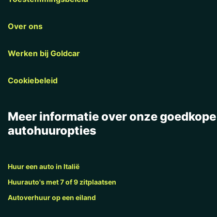
Over ons
Werken bij Goldcar
Cookiebeleid
Meer informatie over onze goedkope
autohuuropties
Huur een auto in Italië
Huurauto's met 7 of 9 zitplaatsen
Autoverhuur op een eiland