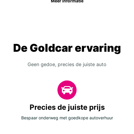
Meer informatie
De Goldcar ervaring
Geen gedoe, precies de juiste auto
Precies de juiste prijs
Bespaar onderweg met goedkope autoverhuur