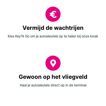
Vermijd de wachtrijen
Kies Key'N Go om je autosleutels op te halen bij onze kiosk
Gewoon op het vliegveld
Haal je autosleutels direct op in de terminal