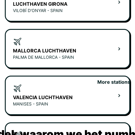
LUCHTHAVEN GIRONA
VILOBÍ D'ONYAR - SPAIN
MALLORCA LUCHTHAVEN
PALMA DE MALLORCA - SPAIN
More stations
VALENCIA LUCHTHAVEN
MANISES - SPAIN
dek waarom we het numm