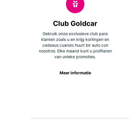
Club Goldcar
Gebruik onze exclusieve club para
klanten zoals u en krijg kortingen en
cadeaus cuando huurt bir auto con
nosotros. Elke maand kunt u profiteren
van unieke promoties.
Meer informatie