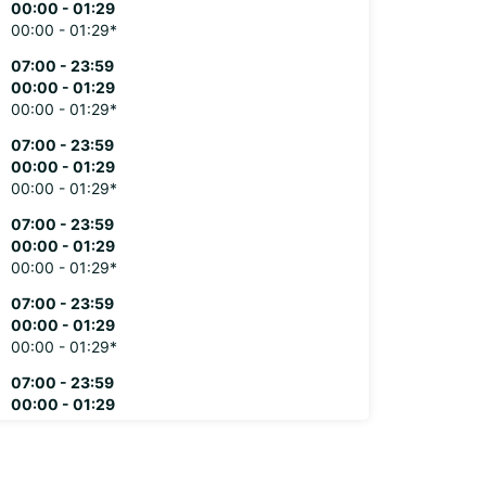
00:00 - 01:29
00:00 - 01:29*
07:00 - 23:59
00:00 - 01:29
00:00 - 01:29*
07:00 - 23:59
00:00 - 01:29
00:00 - 01:29*
07:00 - 23:59
00:00 - 01:29
00:00 - 01:29*
07:00 - 23:59
00:00 - 01:29
00:00 - 01:29*
07:00 - 23:59
00:00 - 01:29
00:00 - 01:29*
xtra kosten
stdagen kunnen deze openingstijden mogelijk