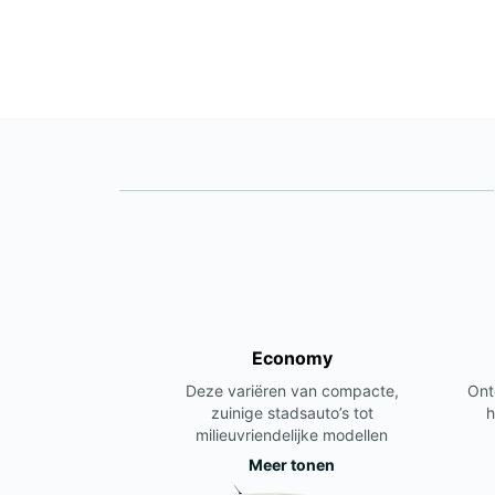
Economy
Deze variëren van compacte,
Ont
zuinige stadsauto’s tot
h
milieuvriendelijke modellen
Meer tonen