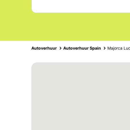
Autoverhuur
Autoverhuur Spain
Majorca Lu