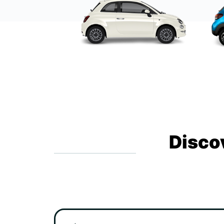
Disco