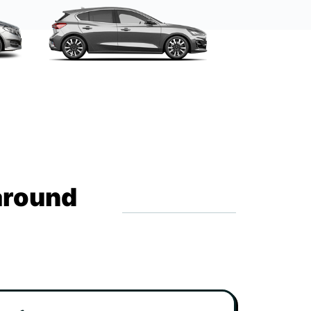
around