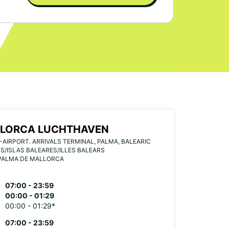
LORCA LUCHTHAVEN
-AIRPORT. ARRIVALS TERMINAL, PALMA, BALEARIC
S/ISLAS BALEARES/ILLES BALEARS
 PALMA DE MALLORCA
07:00 - 23:59
00:00 - 01:29
00:00 - 01:29*
07:00 - 23:59