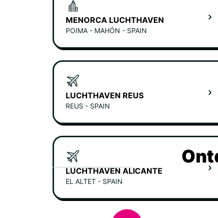
MENORCA LUCHTHAVEN
POIMA - MAHÓN - SPAIN
LUCHTHAVEN REUS
REUS - SPAIN
Ont
LUCHTHAVEN ALICANTE
EL ALTET - SPAIN