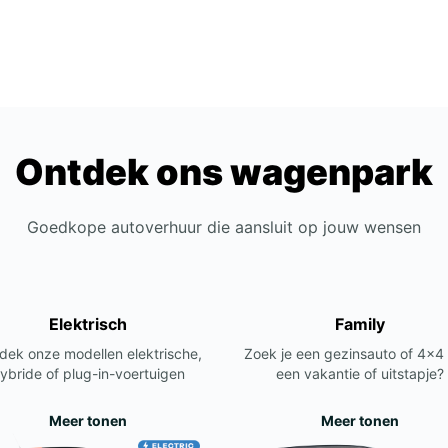
afwijk
Ontdek ons wagenpark
Goedkope autoverhuur die aansluit op jouw wensen
Elektrisch
Family
dek onze modellen elektrische,
Zoek je een gezinsauto of 4x4
ybride of plug-in-voertuigen
een vakantie of uitstapje?
Meer tonen
Meer tonen