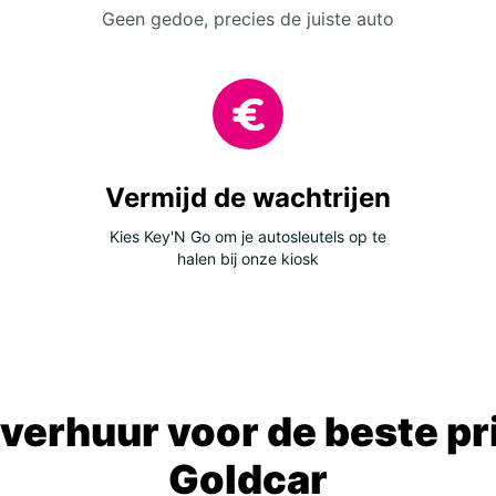
Geen gedoe, precies de juiste auto
Vermijd de wachtrijen
Kies Key'N Go om je autosleutels op te
halen bij onze kiosk
verhuur voor de beste prij
Goldcar