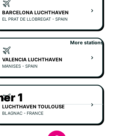
BARCELONA LUCHTHAVEN
EL PRAT DE LLOBREGAT - SPAIN
More stations
VALENCIA LUCHTHAVEN
MANISES - SPAIN
er 1
LUCHTHAVEN TOULOUSE
BLAGNAC - FRANCE