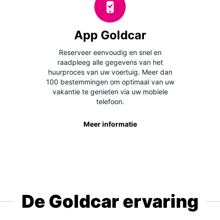
App Goldcar
Reserveer eenvoudig en snel en
raadpleeg alle gegevens van het
huurproces van uw voertuig. Meer dan
100 bestemmingen om optimaal van uw
vakantie te genieten via uw mobiele
telefoon.
Meer informatie
De Goldcar ervaring