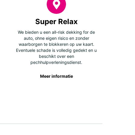
Super Relax
We bieden u een all-risk dekking for de
auto, ohne eigen risico en zonder
waarborgen te blokkeren op uw kaart.
Eventuele schade is volledig gedekt en u
beschikt over een
pechhulpverleningsdienst.
Meer informatie