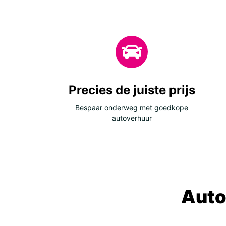
Precies de juiste prijs
Bespaar onderweg met goedkope
autoverhuur
Auto