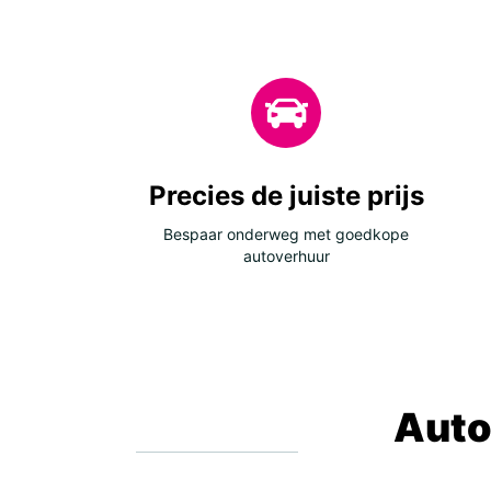
Precies de juiste prijs
Bespaar onderweg met goedkope
autoverhuur
Auto