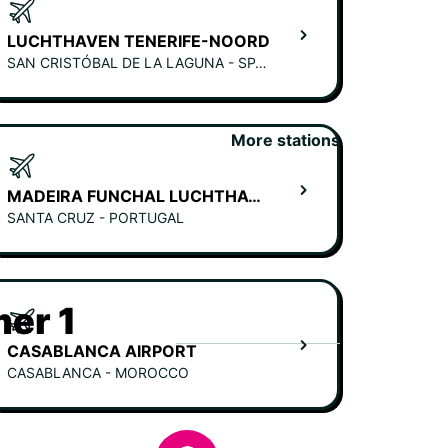
LUCHTHAVEN TENERIFE-NOORD
SAN CRISTÓBAL DE LA LAGUNA - SPAIN
More stations
MADEIRA FUNCHAL LUCHTHAVEN
SANTA CRUZ - PORTUGAL
er 1
CASABLANCA AIRPORT
CASABLANCA - MOROCCO