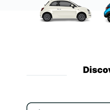
Disco