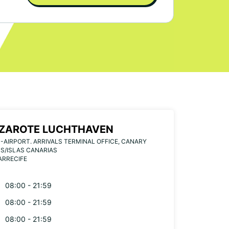
ZAROTE LUCHTHAVEN
-AIRPORT. ARRIVALS TERMINAL OFFICE, CANARY
S/ISLAS CANARIAS
ARRECIFE
08:00 - 21:59
08:00 - 21:59
08:00 - 21:59