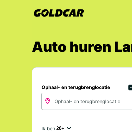
Auto huren La
Ophaal- en terugbrenglocatie
Ik ben