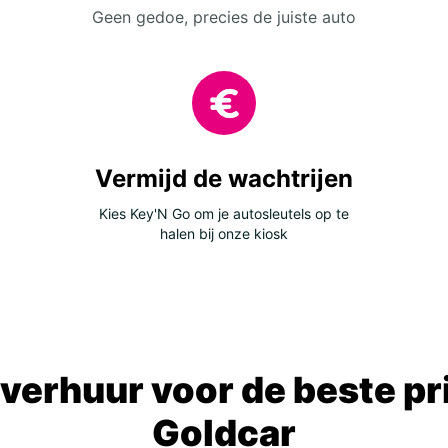
Geen gedoe, precies de juiste auto
Vermijd de wachtrijen
Kies Key'N Go om je autosleutels op te
halen bij onze kiosk
verhuur voor de beste prij
Goldcar