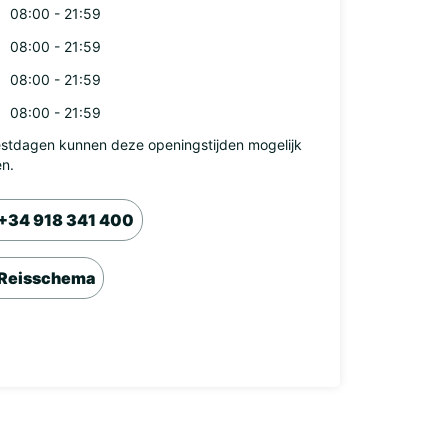
08:00 - 21:59
08:00 - 21:59
08:00 - 21:59
08:00 - 21:59
stdagen kunnen deze openingstijden mogelijk
en.
+34 918 341 400
Reisschema