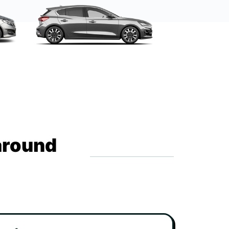
around