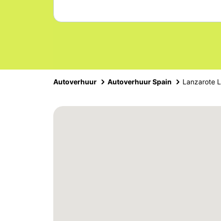
Autoverhuur
Autoverhuur Spain
Lanzarote 