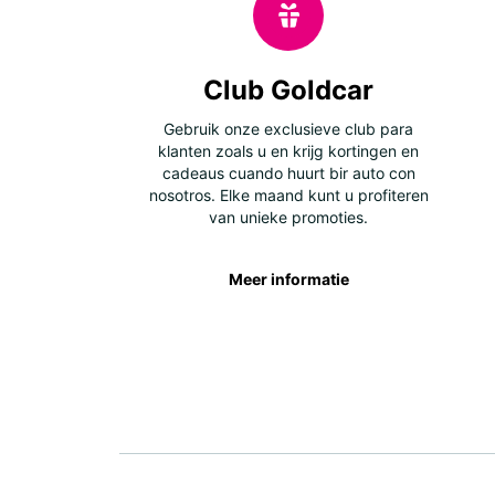
Club Goldcar
Gebruik onze exclusieve club para
klanten zoals u en krijg kortingen en
cadeaus cuando huurt bir auto con
nosotros. Elke maand kunt u profiteren
van unieke promoties.
Meer informatie