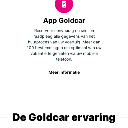
App Goldcar
Reserveer eenvoudig en snel en
raadpleeg alle gegevens van het
huurproces van uw voertuig. Meer dan
100 bestemmingen om optimaal van uw
vakantie te genieten via uw mobiele
telefoon.
Meer informatie
De Goldcar ervaring