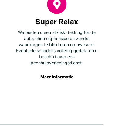
Super Relax
We bieden u een all-risk dekking for de
auto, ohne eigen risico en zonder
waarborgen te blokkeren op uw kaart.
Eventuele schade is volledig gedekt en u
beschikt over een
pechhulpverleningsdienst.
Meer informatie