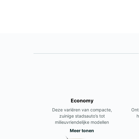
Economy
Deze variëren van compacte,
Ont
zuinige stadsauto’s tot
h
milieuvriendelijke modellen
Meer tonen