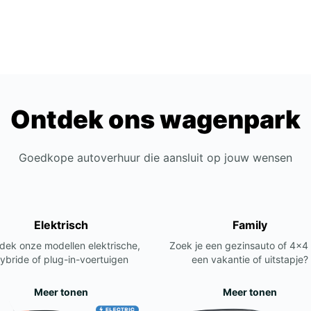
Ontdek ons wagenpark
Goedkope autoverhuur die aansluit op jouw wensen
Elektrisch
Family
dek onze modellen elektrische,
Zoek je een gezinsauto of 4x4
ybride of plug-in-voertuigen
een vakantie of uitstapje?
Meer tonen
Meer tonen