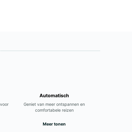
Automatisch
 voor
Geniet van meer ontspannen en
comfortabele reizen
Meer tonen