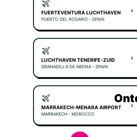
FUERTEVENTURA LUCHTHAVEN
PUERTO DEL ROSARIO - SPAIN
LUCHTHAVEN TENERIFE-ZUID
GRANADILLA DE ABONA - SPAIN
Ont
MARRAKECH-MENARA AIRPORT
MARRAKECH - MOROCCO