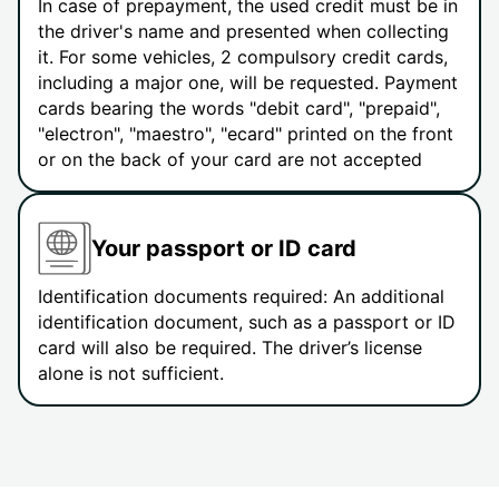
In case of prepayment, the used credit must be in
the driver's name and presented when collecting
it. For some vehicles, 2 compulsory credit cards,
including a major one, will be requested. Payment
cards bearing the words "debit card", "prepaid",
"electron", "maestro", "ecard" printed on the front
or on the back of your card are not accepted
Your passport or ID card
Identification documents required: An additional
identification document, such as a passport or ID
card will also be required. The driver’s license
alone is not sufficient.