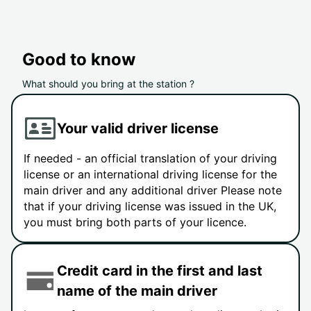
Good to know
What should you bring at the station ?
Your valid driver license
If needed - an official translation of your driving
license or an international driving license for the
main driver and any additional driver Please note
that if your driving license was issued in the UK,
you must bring both parts of your licence.
Credit card in the first and last
name of the main driver