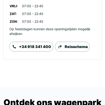
VRIJ:
07:00 - 22:45
ZAT:
07:00 - 22:45
ZON:
07:00 - 22:45
Op feestdagen kunnen deze openingstijden mogelijk
afwijken.
+34 918 341 400
Reisschema
Ontdek ons wagenpark