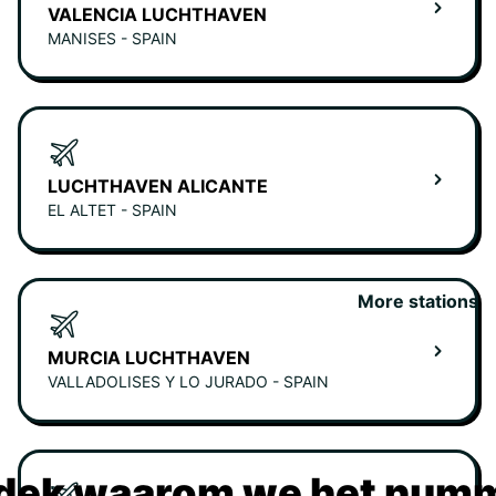
VALENCIA LUCHTHAVEN
MANISES - SPAIN
LUCHTHAVEN ALICANTE
EL ALTET - SPAIN
More stations
MURCIA LUCHTHAVEN
VALLADOLISES Y LO JURADO - SPAIN
dek waarom we het numm