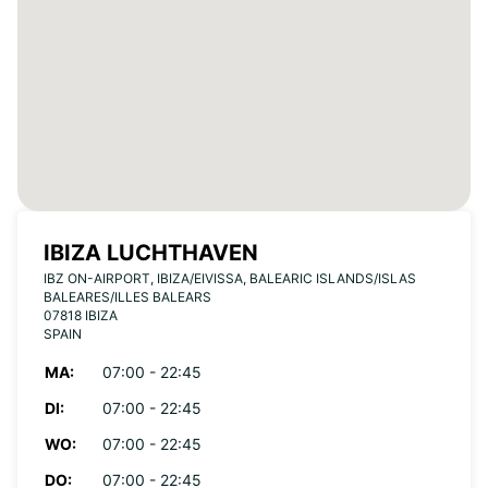
IBIZA LUCHTHAVEN
IBZ ON-AIRPORT, IBIZA/EIVISSA, BALEARIC ISLANDS/ISLAS
BALEARES/ILLES BALEARS
07818 IBIZA
SPAIN
MA:
07:00 - 22:45
DI:
07:00 - 22:45
WO:
07:00 - 22:45
DO:
07:00 - 22:45