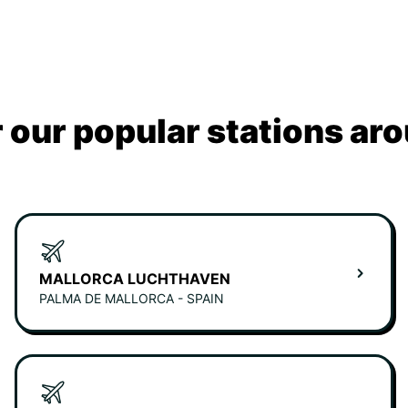
 our popular stations aro
MALLORCA LUCHTHAVEN
PALMA DE MALLORCA - SPAIN