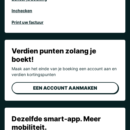
Inchecken
Print uw factuur
Verdien punten zolang je
boekt!
Maak aan het einde van je boeking een account aan en
verdien kortingspunten
EEN ACCOUNT AANMAKEN
Dezelfde smart-app. Meer
mobiliteit.