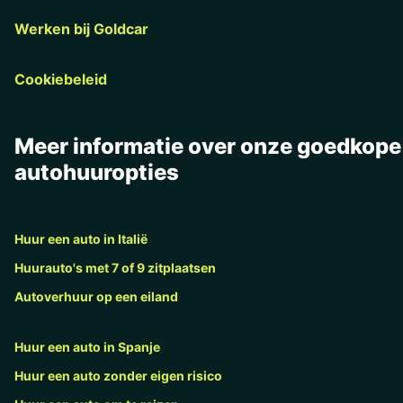
Werken bij Goldcar
Cookiebeleid
Meer informatie over onze goedkope
autohuuropties
Huur een auto in Italië
Huurauto's met 7 of 9 zitplaatsen
Autoverhuur op een eiland
Huur een auto in Spanje
Huur een auto zonder eigen risico