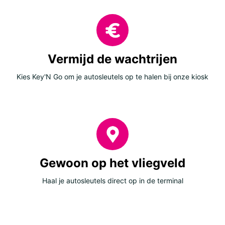
Vermijd de wachtrijen
Kies Key'N Go om je autosleutels op te halen bij onze kiosk
Gewoon op het vliegveld
Haal je autosleutels direct op in de terminal