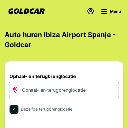
Menu
Auto huren Ibiza Airport Spanje -
Goldcar
Ophaal- en terugbrenglocatie
Dezelfde terugbrenglocatie