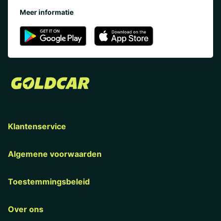
Meer informatie
Klantenservice
Algemene voorwaarden
Toestemmingsbeleid
Over ons