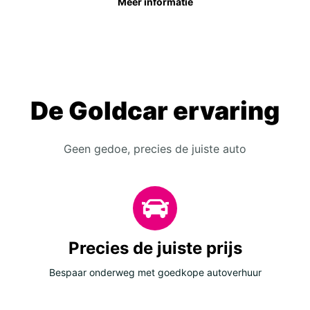
Meer informatie
De Goldcar ervaring
Geen gedoe, precies de juiste auto
Precies de juiste prijs
Bespaar onderweg met goedkope autoverhuur