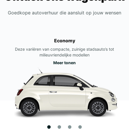
Goedkope autoverhuur die aansluit op jouw wensen
Economy
Deze variëren van compacte, zuinige stadsauto’s tot
milieuvriendelijke modellen
Meer tonen