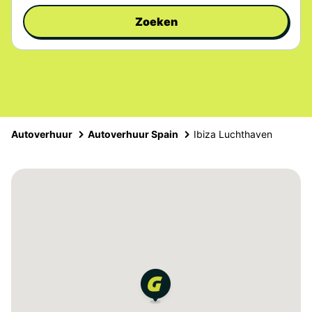
Zoeken
Autoverhuur
Autoverhuur Spain
Ibiza Luchthaven