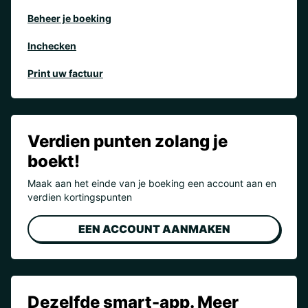
Beheer je boeking
Inchecken
Print uw factuur
Verdien punten zolang je
boekt!
Maak aan het einde van je boeking een account aan en
verdien kortingspunten
EEN ACCOUNT AANMAKEN
Dezelfde smart-app. Meer