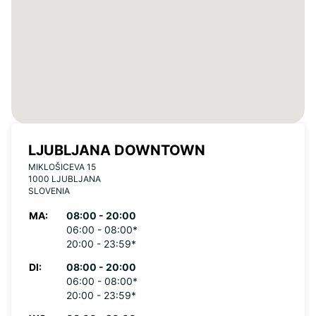
LJUBLJANA DOWNTOWN
MIKLOŠICEVA 15
1000 LJUBLJANA
SLOVENIA
MA:
08:00 - 20:00
06:00 - 08:00*
20:00 - 23:59*
DI:
08:00 - 20:00
06:00 - 08:00*
20:00 - 23:59*