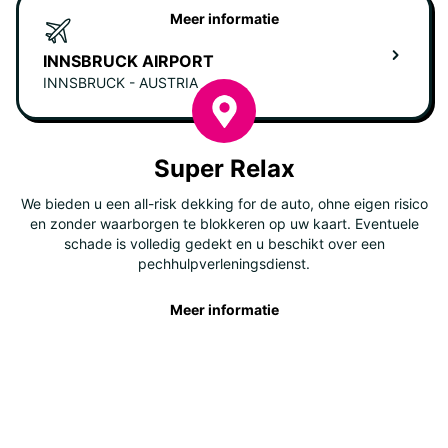
Meer informatie
INNSBRUCK AIRPORT
INNSBRUCK - AUSTRIA
Super Relax
We bieden u een all-risk dekking for de auto, ohne eigen risico
en zonder waarborgen te blokkeren op uw kaart. Eventuele
schade is volledig gedekt en u beschikt over een
pechhulpverleningsdienst.
Meer informatie