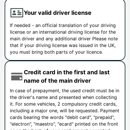
Your valid driver license
If needed - an official translation of your driving
license or an international driving license for the
main driver and any additional driver Please note
that if your driving license was issued in the UK,
you must bring both parts of your licence.
Credit card in the first and last
name of the main driver
In case of prepayment, the used credit must be in
the driver's name and presented when collecting
it. For some vehicles, 2 compulsory credit cards,
including a major one, will be requested. Payment
cards bearing the words "debit card", "prepaid",
"electron", "maestro", "ecard" printed on the front