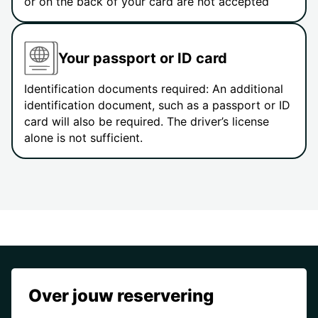
or on the back of your card are not accepted
Your passport or ID card
Identification documents required: An additional
identification document, such as a passport or ID
card will also be required. The driver’s license
alone is not sufficient.
Over jouw reservering