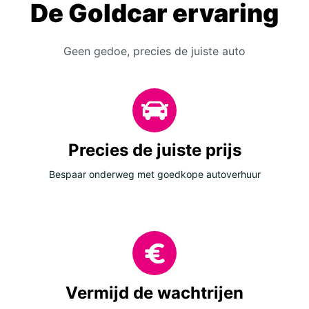
De Goldcar ervaring
Geen gedoe, precies de juiste auto
Precies de juiste prijs
Bespaar onderweg met goedkope autoverhuur
Vermijd de wachtrijen