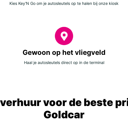
Kies Key'N Go om je autosleutels op te halen bij onze kiosk
Gewoon op het vliegveld
Haal je autosleutels direct op in de terminal
verhuur voor de beste prij
Goldcar