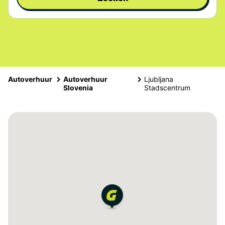
Autoverhuur
Autoverhuur
Ljubljana
Slovenia
Stadscentrum