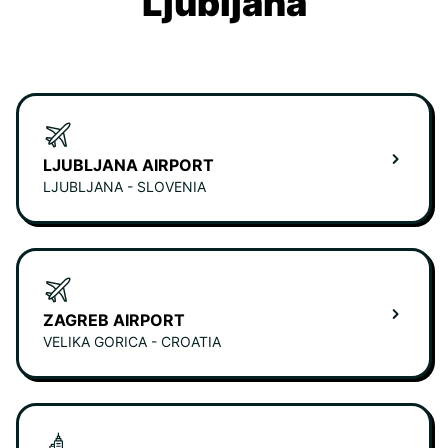
Ljubljana
LJUBLJANA AIRPORT
LJUBLJANA - SLOVENIA
ZAGREB AIRPORT
VELIKA GORICA - CROATIA