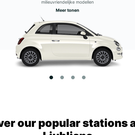
milieuvriendelijke modellen
Meer tonen
ver our popular stations 