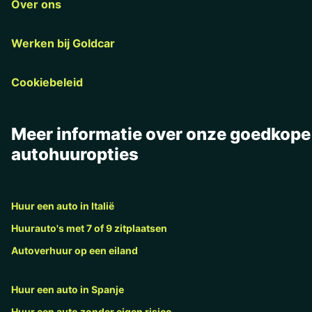
Over ons
Werken bij Goldcar
Cookiebeleid
Meer informatie over onze goedkope
autohuuropties
Huur een auto in Italië
Huurauto's met 7 of 9 zitplaatsen
Autoverhuur op een eiland
Huur een auto in Spanje
Huur een auto zonder eigen risico