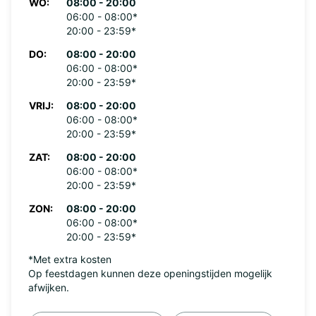
WO:
08:00 - 20:00
06:00 - 08:00*
20:00 - 23:59*
DO:
08:00 - 20:00
06:00 - 08:00*
20:00 - 23:59*
VRIJ:
08:00 - 20:00
06:00 - 08:00*
20:00 - 23:59*
ZAT:
08:00 - 20:00
06:00 - 08:00*
20:00 - 23:59*
ZON:
08:00 - 20:00
06:00 - 08:00*
20:00 - 23:59*
*Met extra kosten
Op feestdagen kunnen deze openingstijden mogelijk
afwijken.