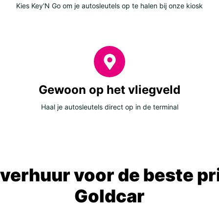
Kies Key'N Go om je autosleutels op te halen bij onze kiosk
Gewoon op het vliegveld
Haal je autosleutels direct op in de terminal
verhuur voor de beste prij
Goldcar