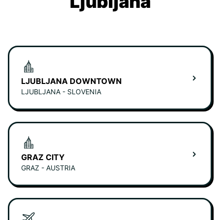
Ljubljana
LJUBLJANA DOWNTOWN
LJUBLJANA - SLOVENIA
GRAZ CITY
GRAZ - AUSTRIA