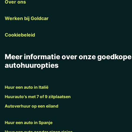
Over ons
Werken bij Goldcar
Cookiebeleid
Meer informatie over onze goedkope
autohuuropties
Huur een auto in Italië
Huurauto's met 7 of 9 zitplaatsen
Autoverhuur op een eiland
Huur een auto in Spanje
Huur een auto zonder eigen risico