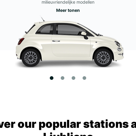
milieuvriendelijke modellen
Meer tonen
ver our popular stations 