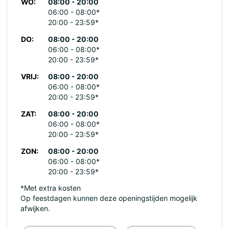
WO:
08:00 - 20:00
06:00 - 08:00*
20:00 - 23:59*
DO:
08:00 - 20:00
06:00 - 08:00*
20:00 - 23:59*
VRIJ:
08:00 - 20:00
06:00 - 08:00*
20:00 - 23:59*
ZAT:
08:00 - 20:00
06:00 - 08:00*
20:00 - 23:59*
ZON:
08:00 - 20:00
06:00 - 08:00*
20:00 - 23:59*
*Met extra kosten
Op feestdagen kunnen deze openingstijden mogelijk
afwijken.