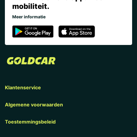
mobiliteit.
Meer informatie
Klantenservice
Algemene voorwaarden
Toestemmingsbeleid