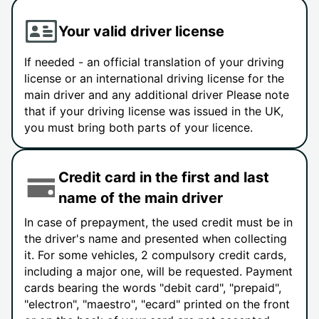
Your valid driver license
If needed - an official translation of your driving
license or an international driving license for the
main driver and any additional driver Please note
that if your driving license was issued in the UK,
you must bring both parts of your licence.
Credit card in the first and last
name of the main driver
In case of prepayment, the used credit must be in
the driver's name and presented when collecting
it. For some vehicles, 2 compulsory credit cards,
including a major one, will be requested. Payment
cards bearing the words "debit card", "prepaid",
"electron", "maestro", "ecard" printed on the front