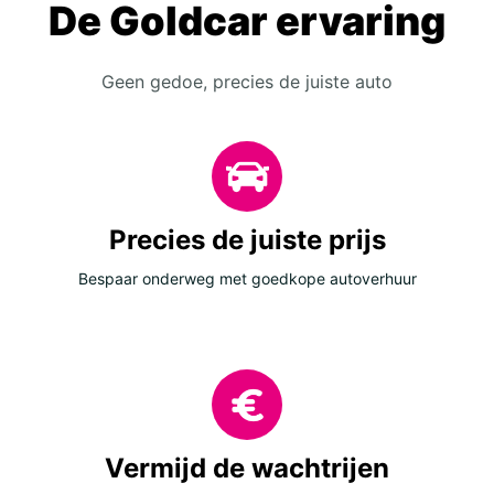
De Goldcar ervaring
Geen gedoe, precies de juiste auto
Precies de juiste prijs
Bespaar onderweg met goedkope autoverhuur
Vermijd de wachtrijen