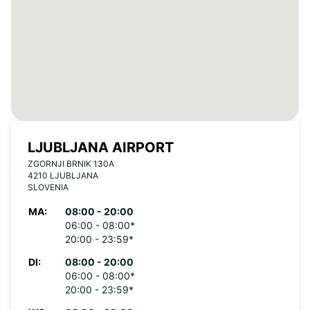
LJUBLJANA AIRPORT
ZGORNJI BRNIK 130A
4210 LJUBLJANA
SLOVENIA
MA:
08:00 - 20:00
06:00 - 08:00*
20:00 - 23:59*
DI:
08:00 - 20:00
06:00 - 08:00*
20:00 - 23:59*