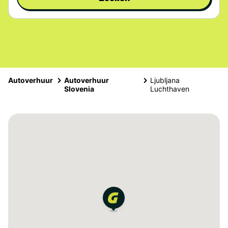
Autoverhuur
Autoverhuur
Ljubljana
Slovenia
Luchthaven