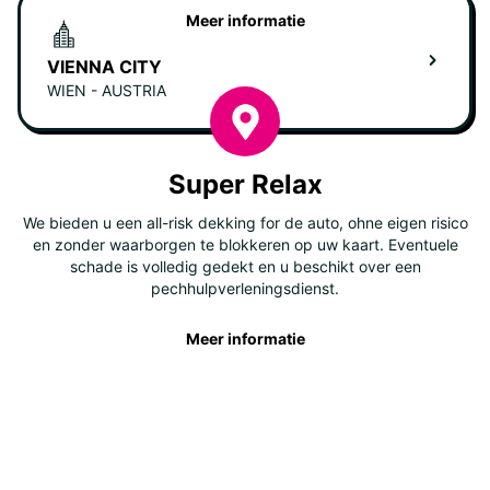
Meer informatie
VIENNA CITY
WIEN - AUSTRIA
Super Relax
We bieden u een all-risk dekking for de auto, ohne eigen risico
en zonder waarborgen te blokkeren op uw kaart. Eventuele
schade is volledig gedekt en u beschikt over een
pechhulpverleningsdienst.
Meer informatie