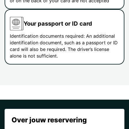
or on the back of your card are not accepted
Your passport or ID card
Identification documents required: An additional
identification document, such as a passport or ID
card will also be required. The driver’s license
alone is not sufficient.
Over jouw reservering