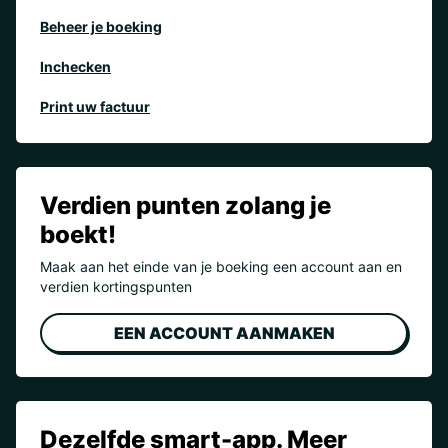
Beheer je boeking
Inchecken
Print uw factuur
Verdien punten zolang je
boekt!
Maak aan het einde van je boeking een account aan en
verdien kortingspunten
EEN ACCOUNT AANMAKEN
Dezelfde smart-app. Meer