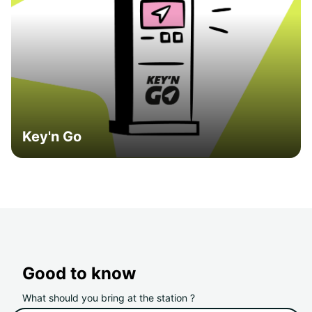
Key'n Go
Good to know
What should you bring at the station ?