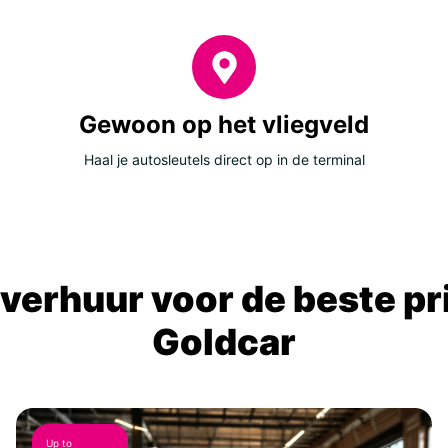
Gewoon op het vliegveld
Haal je autosleutels direct op in de terminal
verhuur voor de beste prij
Goldcar
Up to