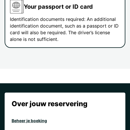
Your passport or ID card
Identification documents required: An additional
identification document, such as a passport or ID
card will also be required. The driver’s license
alone is not sufficient.
Over jouw reservering
Beheer je boeking