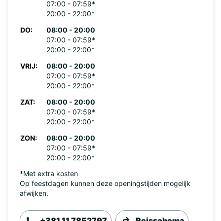
07:00 - 07:59*
20:00 - 22:00*
DO:
08:00 - 20:00
07:00 - 07:59*
20:00 - 22:00*
VRIJ:
08:00 - 20:00
07:00 - 07:59*
20:00 - 22:00*
ZAT:
08:00 - 20:00
07:00 - 07:59*
20:00 - 22:00*
ZON:
08:00 - 20:00
07:00 - 07:59*
20:00 - 22:00*
*Met extra kosten
Op feestdagen kunnen deze openingstijden mogelijk
afwijken.
+381 11 7852797
Reisschema