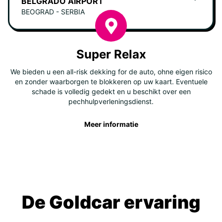
BELGRADO AIRPORT
BEOGRAD - SERBIA
Super Relax
We bieden u een all-risk dekking for de auto, ohne eigen risico
en zonder waarborgen te blokkeren op uw kaart. Eventuele
schade is volledig gedekt en u beschikt over een
pechhulpverleningsdienst.
Meer informatie
De Goldcar ervaring