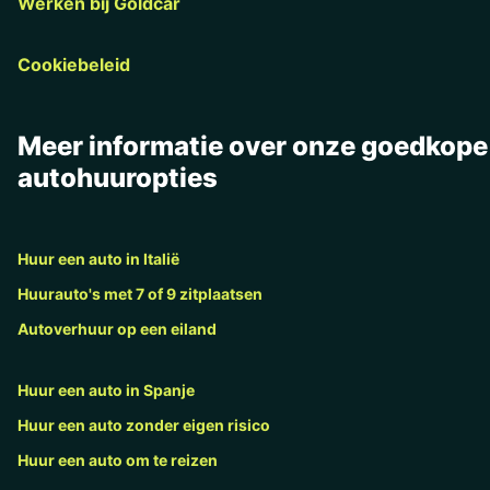
Werken bij Goldcar
Cookiebeleid
Meer informatie over onze goedkope
autohuuropties
Huur een auto in Italië
Huurauto's met 7 of 9 zitplaatsen
Autoverhuur op een eiland
Huur een auto in Spanje
Huur een auto zonder eigen risico
Huur een auto om te reizen