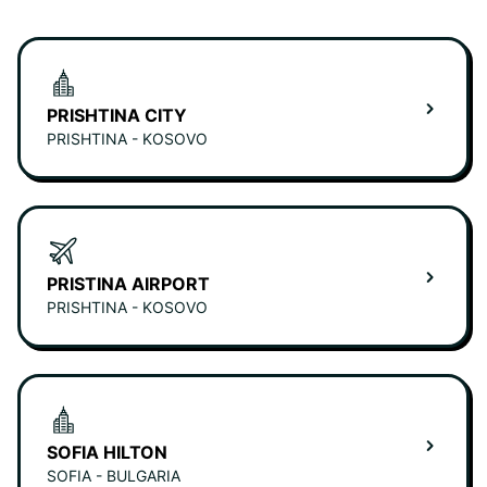
PRISHTINA CITY
PRISHTINA - KOSOVO
PRISTINA AIRPORT
PRISHTINA - KOSOVO
SOFIA HILTON
SOFIA - BULGARIA