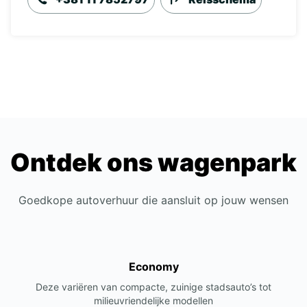
Ontdek ons wagenpark
Goedkope autoverhuur die aansluit op jouw wensen
Economy
Deze variëren van compacte, zuinige stadsauto’s tot
milieuvriendelijke modellen