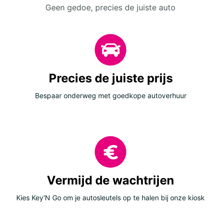
Geen gedoe, precies de juiste auto
Precies de juiste prijs
Bespaar onderweg met goedkope autoverhuur
Vermijd de wachtrijen
Kies Key'N Go om je autosleutels op te halen bij onze kiosk