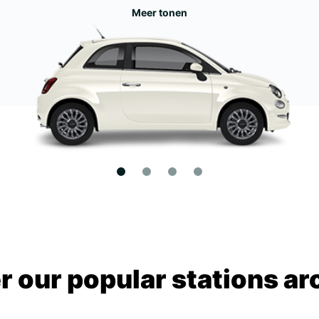
Meer tonen
r our popular stations ar