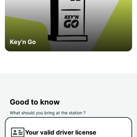
Key'n Go
Good to know
What should you bring at the station ?
Your valid driver license