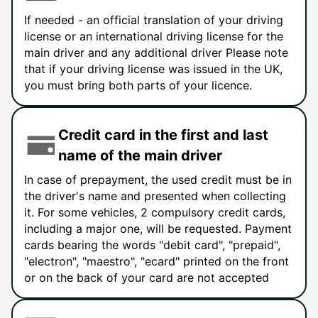
If needed - an official translation of your driving
license or an international driving license for the
main driver and any additional driver Please note
that if your driving license was issued in the UK,
you must bring both parts of your licence.
Credit card in the first and last
name of the main driver
In case of prepayment, the used credit must be in
the driver's name and presented when collecting
it. For some vehicles, 2 compulsory credit cards,
including a major one, will be requested. Payment
cards bearing the words "debit card", "prepaid",
"electron", "maestro", "ecard" printed on the front
or on the back of your card are not accepted