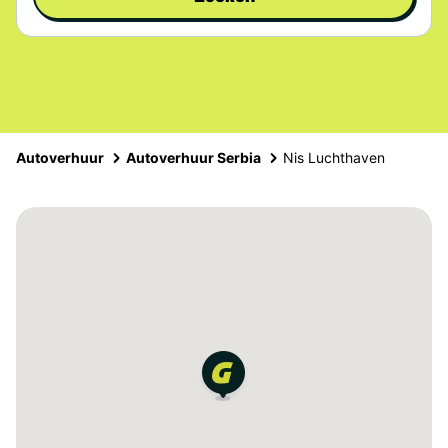
Autoverhuur
Autoverhuur Serbia
Nis Luchthaven