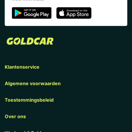
Klantenservice
Algemene voorwaarden
Toestemmingsbeleid
Over ons