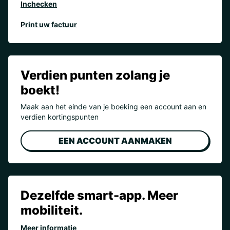
Inchecken
Print uw factuur
Verdien punten zolang je
boekt!
Maak aan het einde van je boeking een account aan en
verdien kortingspunten
EEN ACCOUNT AANMAKEN
Dezelfde smart-app. Meer
mobiliteit.
Meer informatie