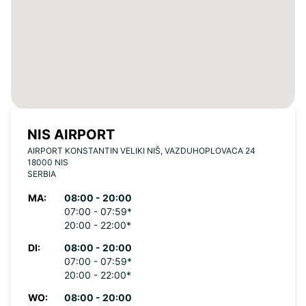
NIS AIRPORT
AIRPORT KONSTANTIN VELIKI NIŠ, VAZDUHOPLOVACA 24
18000 NIS
SERBIA
MA:
08:00 - 20:00
07:00 - 07:59*
20:00 - 22:00*
DI:
08:00 - 20:00
07:00 - 07:59*
20:00 - 22:00*
WO:
08:00 - 20:00