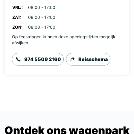
VRIJ:
08:00 - 17:00
ZAT:
08:00 - 17:00
ZON:
08:00 - 17:00
Op feestdagen kunnen deze openingstijden mogelijk
afwijken.
974 5509 2160
Reisschema
Ontdek ons wagenpark