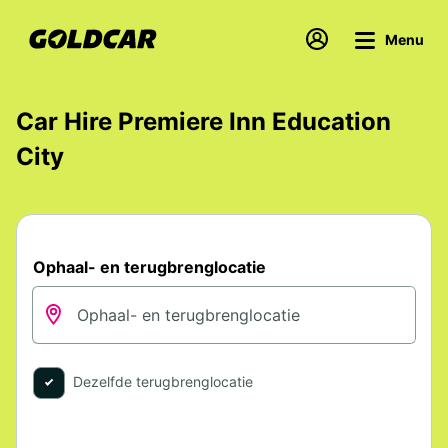
Menu
Car Hire Premiere Inn Education
City
Ophaal- en terugbrenglocatie
Dezelfde terugbrenglocatie