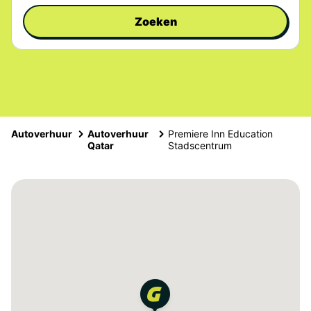
Zoeken
Autoverhuur
Autoverhuur
Premiere Inn Education
Qatar
Stadscentrum