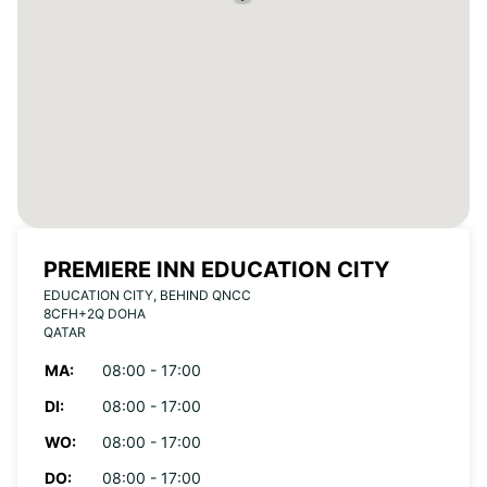
PREMIERE INN EDUCATION CITY
EDUCATION CITY, BEHIND QNCC
8CFH+2Q DOHA
QATAR
MA:
08:00 - 17:00
DI:
08:00 - 17:00
WO:
08:00 - 17:00
DO:
08:00 - 17:00