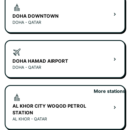
DOHA DOWNTOWN
DOHA - QATAR
DOHA HAMAD AIRPORT
DOHA - QATAR
More stations
AL KHOR CITY WOQOD PETROL
STATION
AL KHOR - QATAR