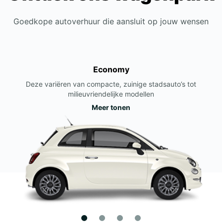
Goedkope autoverhuur die aansluit op jouw wensen
Economy
Deze variëren van compacte, zuinige stadsauto’s tot
milieuvriendelijke modellen
Meer tonen