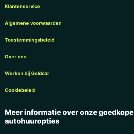
Klantenservice
Algemene voorwaarden
Toestemmingsbeleid
Over ons
Werken bij Goldcar
Cookiebeleid
Meer informatie over onze goedkope
autohuuropties