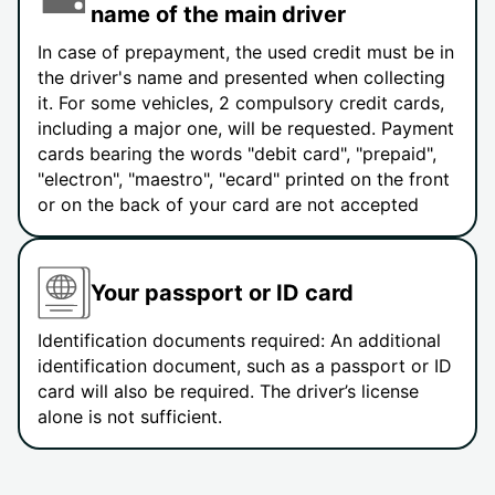
name of the main driver
In case of prepayment, the used credit must be in
the driver's name and presented when collecting
it. For some vehicles, 2 compulsory credit cards,
including a major one, will be requested. Payment
cards bearing the words "debit card", "prepaid",
"electron", "maestro", "ecard" printed on the front
or on the back of your card are not accepted
Your passport or ID card
Identification documents required: An additional
identification document, such as a passport or ID
card will also be required. The driver’s license
alone is not sufficient.