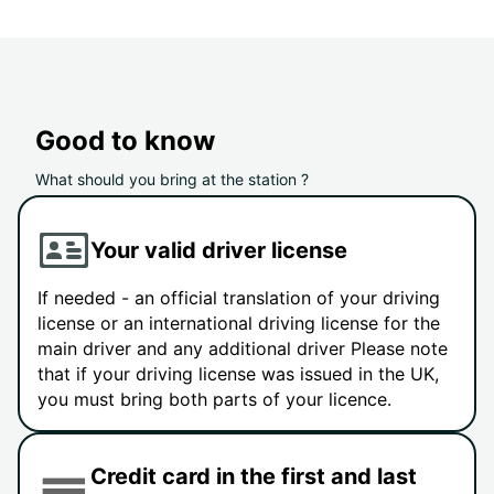
Good to know
What should you bring at the station ?
Your valid driver license
If needed - an official translation of your driving
license or an international driving license for the
main driver and any additional driver Please note
that if your driving license was issued in the UK,
you must bring both parts of your licence.
Credit card in the first and last