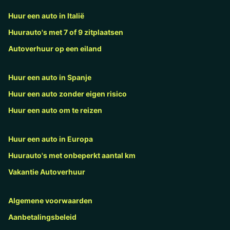
Huur een auto in Italië
Huurauto's met 7 of 9 zitplaatsen
Autoverhuur op een eiland
Huur een auto in Spanje
Huur een auto zonder eigen risico
Huur een auto om te reizen
Huur een auto in Europa
Huurauto's met onbeperkt aantal km
Vakantie Autoverhuur
Algemene voorwaarden
Aanbetalingsbeleid