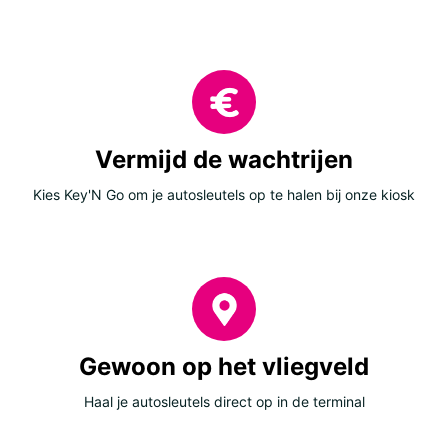
Vermijd de wachtrijen
Kies Key'N Go om je autosleutels op te halen bij onze kiosk
Gewoon op het vliegveld
Haal je autosleutels direct op in de terminal