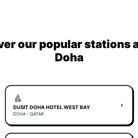
ver our popular stations 
Doha
DUSIT DOHA HOTEL WEST BAY
DOHA - QATAR