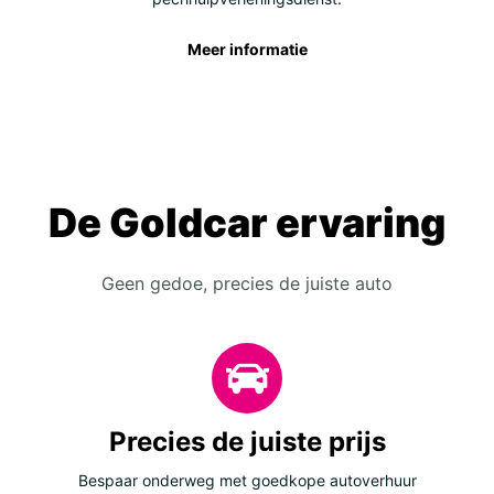
Meer informatie
De Goldcar ervaring
Geen gedoe, precies de juiste auto
Precies de juiste prijs
Bespaar onderweg met goedkope autoverhuur