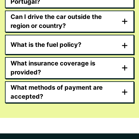
Portugal?
Can I drive the car outside the
+
region or country?
+
What is the fuel policy?
What insurance coverage is
+
provided?
What methods of payment are
+
accepted?