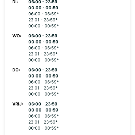
DI:
06:00 - 23:59
00:00 - 00:59
06:00 - 06:59*
23:01 - 23:59*
00:00 - 00:59*
WO:
06:00 - 23:59
00:00 - 00:59
06:00 - 06:59*
23:01 - 23:59*
00:00 - 00:59*
DO:
06:00 - 23:59
00:00 - 00:59
06:00 - 06:59*
23:01 - 23:59*
00:00 - 00:59*
VRIJ:
06:00 - 23:59
00:00 - 00:59
06:00 - 06:59*
23:01 - 23:59*
00:00 - 00:59*