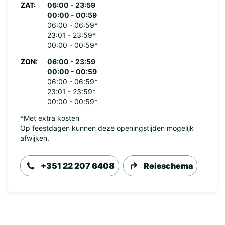
ZAT:
06:00 - 23:59
00:00 - 00:59
06:00 - 06:59*
23:01 - 23:59*
00:00 - 00:59*
ZON:
06:00 - 23:59
00:00 - 00:59
06:00 - 06:59*
23:01 - 23:59*
00:00 - 00:59*
*Met extra kosten
Op feestdagen kunnen deze openingstijden mogelijk
afwijken.
+351 22 207 6408
Reisschema