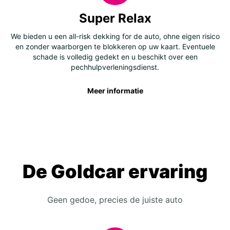
Super Relax
We bieden u een all-risk dekking for de auto, ohne eigen risico
en zonder waarborgen te blokkeren op uw kaart. Eventuele
schade is volledig gedekt en u beschikt over een
pechhulpverleningsdienst.
Meer informatie
De Goldcar ervaring
Geen gedoe, precies de juiste auto