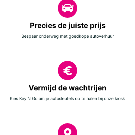
Precies de juiste prijs
Bespaar onderweg met goedkope autoverhuur
Vermijd de wachtrijen
Kies Key'N Go om je autosleutels op te halen bij onze kiosk