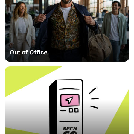
Out of Office