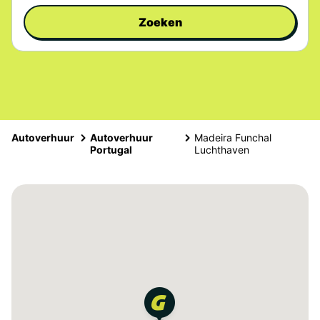
Zoeken
Autoverhuur
Autoverhuur
Madeira Funchal
Portugal
Luchthaven