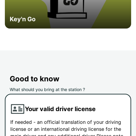
Key'n Go
Good to know
What should you bring at the station ?
Your valid driver license
If needed - an official translation of your driving
license or an international driving license for the