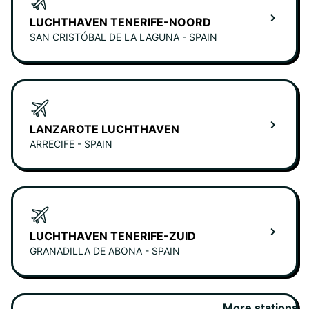
LUCHTHAVEN TENERIFE-NOORD
SAN CRISTÓBAL DE LA LAGUNA - SPAIN
LANZAROTE LUCHTHAVEN
ARRECIFE - SPAIN
LUCHTHAVEN TENERIFE-ZUID
GRANADILLA DE ABONA - SPAIN
More stations