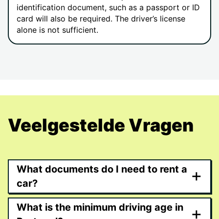
identification document, such as a passport or ID
card will also be required. The driver’s license
alone is not sufficient.
Veelgestelde Vragen
What documents do I need to rent a
+
car?
What is the minimum driving age in
+