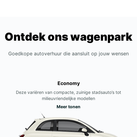
Ontdek ons wagenpark
Goedkope autoverhuur die aansluit op jouw wensen
Economy
Deze variëren van compacte, zuinige stadsauto’s tot
milieuvriendelijke modellen
Meer tonen