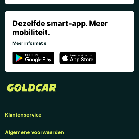
Dezelfde smart-app. Meer
mobiliteit.
Meer informatie
Klantenservice
Algemene voorwaarden