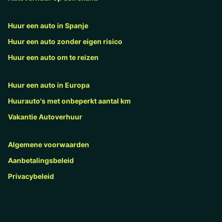
Huur een auto in Spanje
Huur een auto zonder eigen risico
Huur een auto om te reizen
Huur een auto in Europa
Huurauto's met onbeperkt aantal km
Vakantie Autoverhuur
Algemene voorwaarden
Aanbetalingsbeleid
Privacybeleid