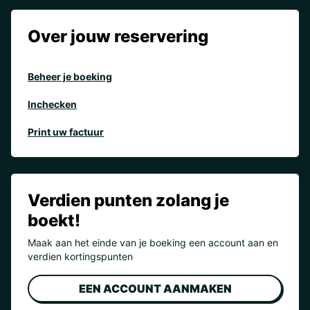
Over jouw reservering
Beheer je boeking
Inchecken
Print uw factuur
Verdien punten zolang je
boekt!
Maak aan het einde van je boeking een account aan en
verdien kortingspunten
EEN ACCOUNT AANMAKEN