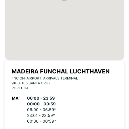
MADEIRA FUNCHAL LUCHTHAVEN
FNC ON-AIRPORT. ARRIVALS TERMINAL
9100-105 SANTA CRUZ
PORTUGAL
MA:
06:00 - 23:59
00:00 - 00:59
06:00 - 06:59*
23:01 - 23:59*
00:00 - 00:59*