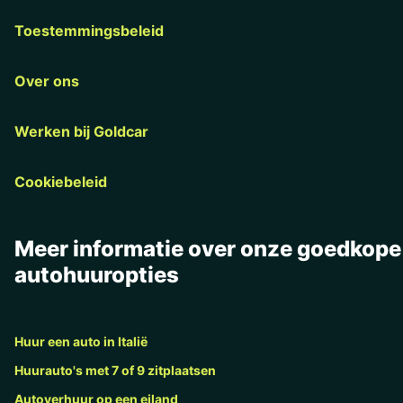
Toestemmingsbeleid
Over ons
Werken bij Goldcar
Cookiebeleid
Meer informatie over onze goedkope
autohuuropties
Huur een auto in Italië
Huurauto's met 7 of 9 zitplaatsen
Autoverhuur op een eiland