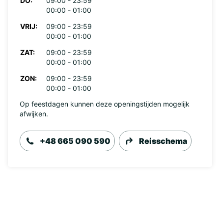
DO:
09:00 - 23:59
00:00 - 01:00
VRIJ:
09:00 - 23:59
00:00 - 01:00
ZAT:
09:00 - 23:59
00:00 - 01:00
ZON:
09:00 - 23:59
00:00 - 01:00
Op feestdagen kunnen deze openingstijden mogelijk
afwijken.
+48 665 090 590
Reisschema