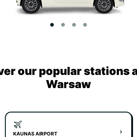
ver our popular stations 
Warsaw
KAUNAS AIRPORT