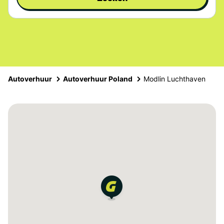
Autoverhuur
Autoverhuur Poland
Modlin Luchthaven