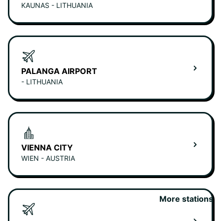
KAUNAS - LITHUANIA
PALANGA AIRPORT
- LITHUANIA
VIENNA CITY
WIEN - AUSTRIA
More stations