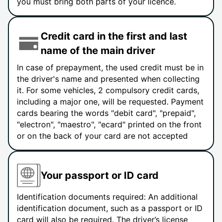
you must bring both parts of your licence.
Credit card in the first and last
name of the main driver
In case of prepayment, the used credit must be in
the driver's name and presented when collecting
it. For some vehicles, 2 compulsory credit cards,
including a major one, will be requested. Payment
cards bearing the words "debit card", "prepaid",
"electron", "maestro", "ecard" printed on the front
or on the back of your card are not accepted
Your passport or ID card
Identification documents required: An additional
identification document, such as a passport or ID
card will also be required. The driver’s license