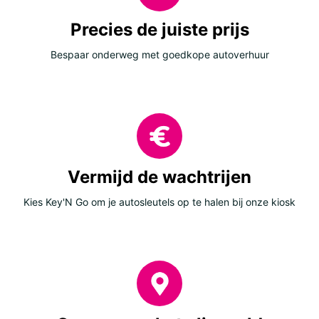
Precies de juiste prijs
Bespaar onderweg met goedkope autoverhuur
Vermijd de wachtrijen
Kies Key'N Go om je autosleutels op te halen bij onze kiosk