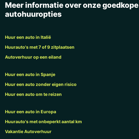
Meer informatie over onze goedkope
autohuuropties
Huur een auto in Italië
Huurauto's met 7 of 9 zitplaatsen
Autoverhuur op een eiland
Huur een auto in Spanje
Huur een auto zonder eigen risico
Huur een auto om te reizen
Huur een auto in Europa
Huurauto's met onbeperkt aantal km
Vakantie Autoverhuur