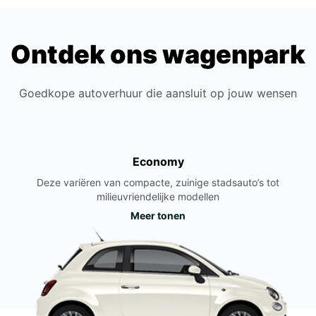
Ontdek ons wagenpark
Goedkope autoverhuur die aansluit op jouw wensen
Economy
Deze variëren van compacte, zuinige stadsauto’s tot
milieuvriendelijke modellen
Meer tonen