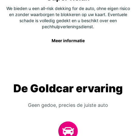
We bieden u een all-risk dekking for de auto, ohne eigen risico
en zonder waarborgen te blokkeren op uw kaart. Eventuele
schade is volledig gedekt en u beschikt over een
pechhulpverleningsdienst.
Meer informatie
De Goldcar ervaring
Geen gedoe, precies de juiste auto