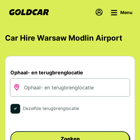
Menu
Car Hire Warsaw Modlin Airport
Ophaal- en terugbrenglocatie
Dezelfde terugbrenglocatie
Zoeken