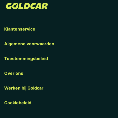
Klantenservice
Algemene voorwaarden
Toestemmingsbeleid
Over ons
Werken bij Goldcar
Cookiebeleid