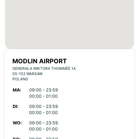
MODLIN AIRPORT
GENERAŁA WIKTORA THOMMÉE 1A
05-102 WARSAW
POLAND
MA:
09:00 - 23:59
00:00 - 01:00
DI:
09:00 - 23:59
00:00 - 01:00
WO:
09:00 - 23:59
00:00 - 01:00