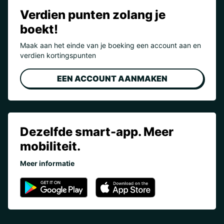
Verdien punten zolang je
boekt!
Maak aan het einde van je boeking een account aan en
verdien kortingspunten
EEN ACCOUNT AANMAKEN
Dezelfde smart-app. Meer
mobiliteit.
Meer informatie