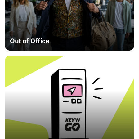
Out of Office