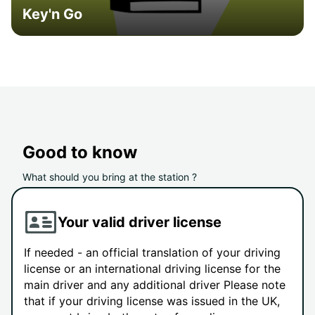
Key'n Go
Good to know
What should you bring at the station ?
Your valid driver license
If needed - an official translation of your driving
license or an international driving license for the
main driver and any additional driver Please note
that if your driving license was issued in the UK,