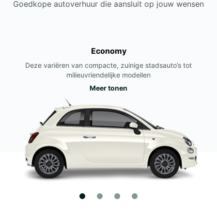
Goedkope autoverhuur die aansluit op jouw wensen
Economy
Deze variëren van compacte, zuinige stadsauto’s tot
milieuvriendelijke modellen
Meer tonen