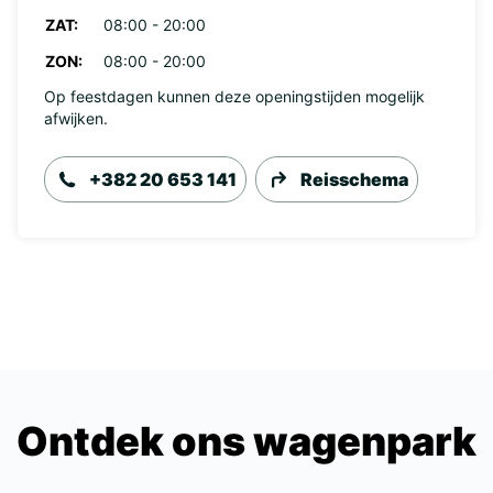
ZAT:
08:00 - 20:00
ZON:
08:00 - 20:00
Op feestdagen kunnen deze openingstijden mogelijk
afwijken.
+382 20 653 141
Reisschema
Ontdek ons wagenpark