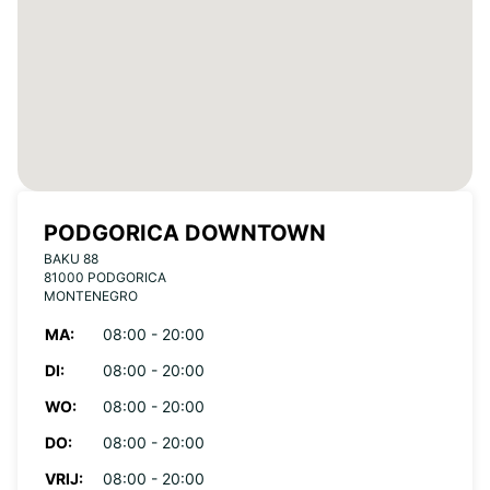
PODGORICA DOWNTOWN
BAKU 88
81000 PODGORICA
MONTENEGRO
MA:
08:00 - 20:00
DI:
08:00 - 20:00
WO:
08:00 - 20:00
DO:
08:00 - 20:00
VRIJ:
08:00 - 20:00