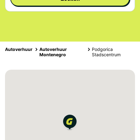
Autoverhuur
Autoverhuur
Podgorica
Montenegro
Stadscentrum