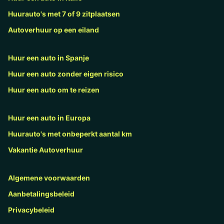
Huurauto's met 7 of 9 zitplaatsen
Autoverhuur op een eiland
Huur een auto in Spanje
Huur een auto zonder eigen risico
Huur een auto om te reizen
Huur een auto in Europa
Huurauto's met onbeperkt aantal km
Vakantie Autoverhuur
Algemene voorwaarden
Aanbetalingsbeleid
Privacybeleid