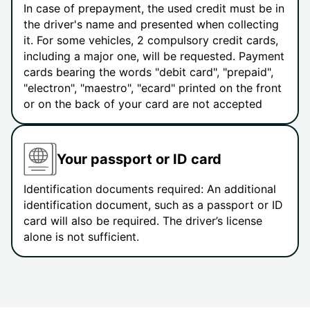
In case of prepayment, the used credit must be in
the driver's name and presented when collecting
it. For some vehicles, 2 compulsory credit cards,
including a major one, will be requested. Payment
cards bearing the words "debit card", "prepaid",
"electron", "maestro", "ecard" printed on the front
or on the back of your card are not accepted
Your passport or ID card
Identification documents required: An additional
identification document, such as a passport or ID
card will also be required. The driver’s license
alone is not sufficient.