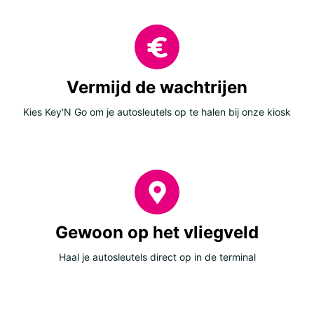
Vermijd de wachtrijen
Kies Key'N Go om je autosleutels op te halen bij onze kiosk
Gewoon op het vliegveld
Haal je autosleutels direct op in de terminal