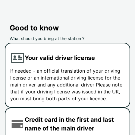
Good to know
What should you bring at the station ?
Your valid driver license
If needed - an official translation of your driving
license or an international driving license for the
main driver and any additional driver Please note
that if your driving license was issued in the UK,
you must bring both parts of your licence.
Credit card in the first and last
name of the main driver