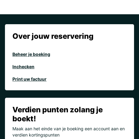
Over jouw reservering
Beheer je boeking
Inchecken
Print uw factuur
Verdien punten zolang je
boekt!
Maak aan het einde van je boeking een account aan en
verdien kortingspunten