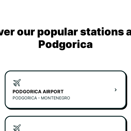
ver our popular stations 
Podgorica
PODGORICA AIRPORT
PODGORICA - MONTENEGRO