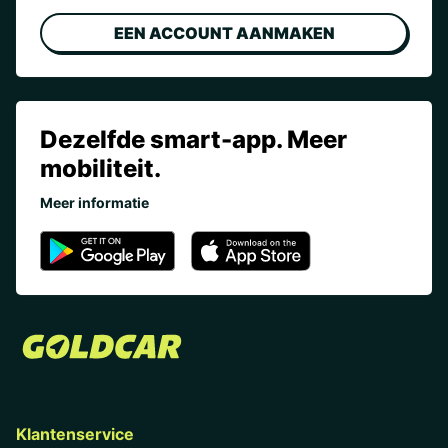
EEN ACCOUNT AANMAKEN
Dezelfde smart-app. Meer
mobiliteit.
Meer informatie
Klantenservice