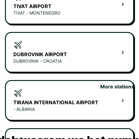
TIVAT AIRPORT
TIVAT - MONTENEGRO
DUBROVNIK AIRPORT
DUBROVNIK - CROATIA
More stations
TIRANA INTERNATIONAL AIRPORT
- ALBANIA