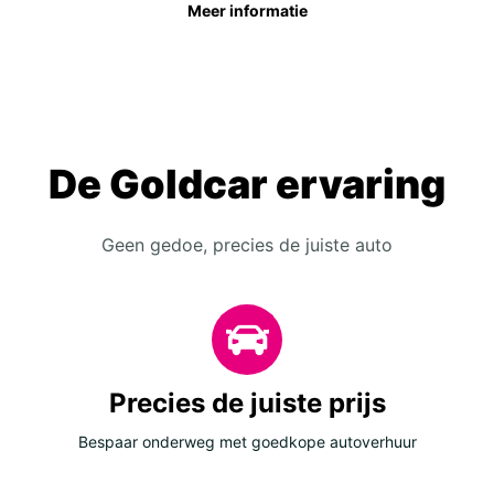
Meer informatie
De Goldcar ervaring
Geen gedoe, precies de juiste auto
Precies de juiste prijs
Bespaar onderweg met goedkope autoverhuur