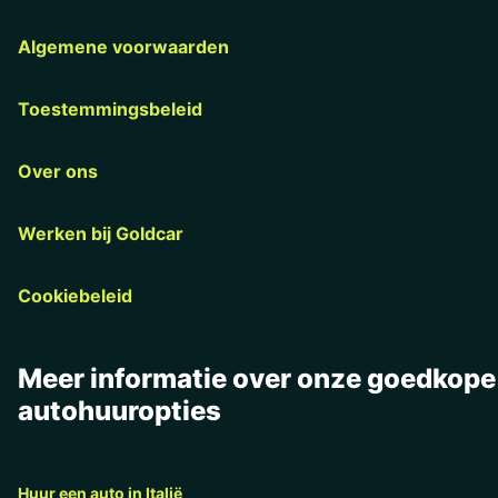
Algemene voorwaarden
Toestemmingsbeleid
Over ons
Werken bij Goldcar
Cookiebeleid
Meer informatie over onze goedkope
autohuuropties
Huur een auto in Italië