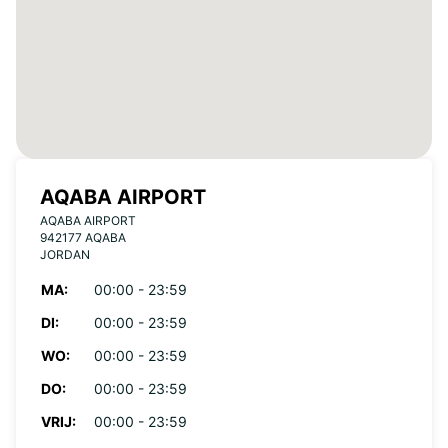
AQABA AIRPORT
AQABA AIRPORT
942177 AQABA
JORDAN
MA:
00:00 - 23:59
DI:
00:00 - 23:59
WO:
00:00 - 23:59
DO:
00:00 - 23:59
VRIJ:
00:00 - 23:59