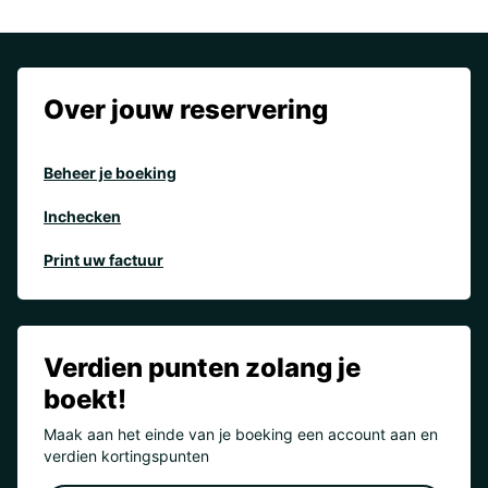
Over jouw reservering
Beheer je boeking
Inchecken
Print uw factuur
Verdien punten zolang je
boekt!
Maak aan het einde van je boeking een account aan en
verdien kortingspunten