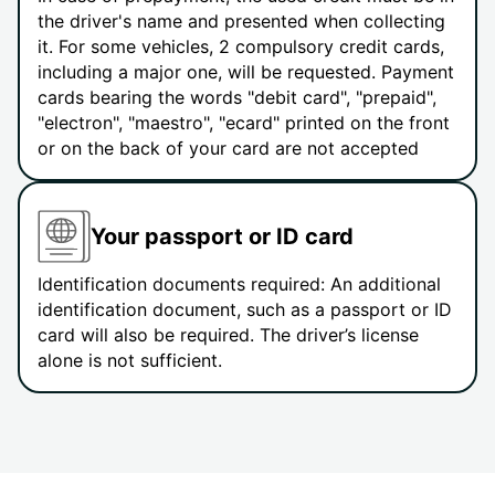
the driver's name and presented when collecting
it. For some vehicles, 2 compulsory credit cards,
including a major one, will be requested. Payment
cards bearing the words "debit card", "prepaid",
"electron", "maestro", "ecard" printed on the front
or on the back of your card are not accepted
Your passport or ID card
Identification documents required: An additional
identification document, such as a passport or ID
card will also be required. The driver’s license
alone is not sufficient.