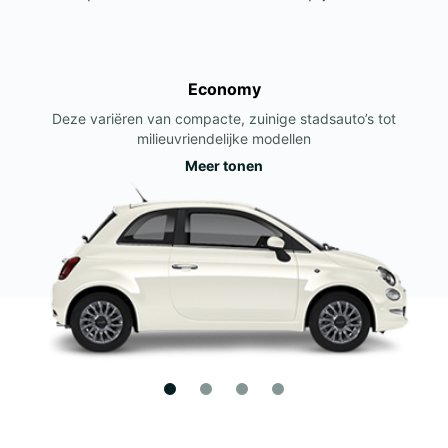
Economy
Deze variëren van compacte, zuinige stadsauto’s tot
milieuvriendelijke modellen
Meer tonen