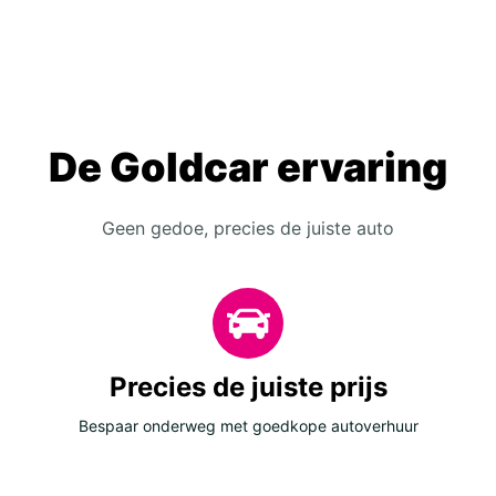
De Goldcar ervaring
Geen gedoe, precies de juiste auto
Precies de juiste prijs
Bespaar onderweg met goedkope autoverhuur