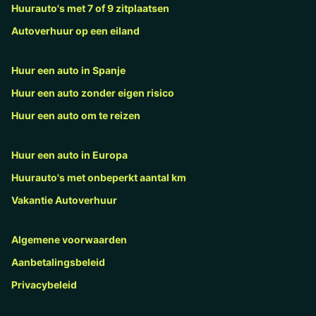
Huurauto's met 7 of 9 zitplaatsen
Autoverhuur op een eiland
Huur een auto in Spanje
Huur een auto zonder eigen risico
Huur een auto om te reizen
Huur een auto in Europa
Huurauto's met onbeperkt aantal km
Vakantie Autoverhuur
Algemene voorwaarden
Aanbetalingsbeleid
Privacybeleid