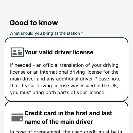
Good to know
What should you bring at the station ?
Your valid driver license
If needed - an official translation of your driving
license or an international driving license for the
main driver and any additional driver Please note
that if your driving license was issued in the UK,
you must bring both parts of your licence.
Credit card in the first and last
name of the main driver
In case of prepayment, the used credit must be in