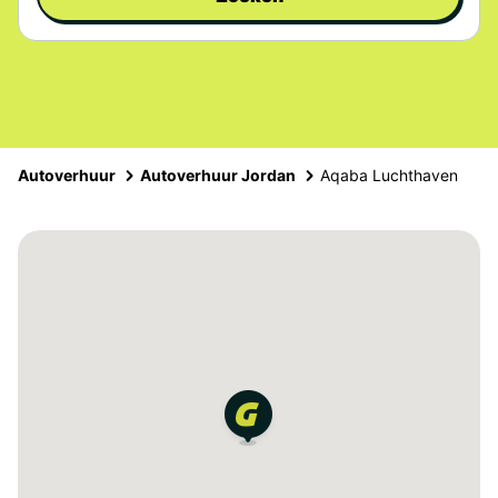
Autoverhuur
Autoverhuur Jordan
Aqaba Luchthaven