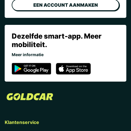
EEN ACCOUNT AANMAKEN
Dezelfde smart-app. Meer
mobiliteit.
Meer informatie
Klantenservice