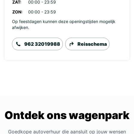
ZAT:
00:00 - 23:59
ZON:
00:00 - 23:59
Op feestdagen kunnen deze openingstijden mogelijk
afwijken.
962 32019988
Reisschema
Ontdek ons wagenpark
Goedkope autoverhuur die aansluit op jouw wensen