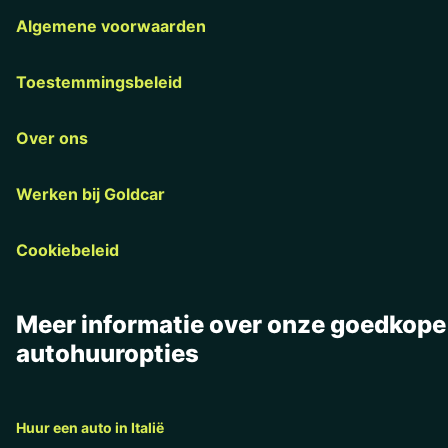
Algemene voorwaarden
Toestemmingsbeleid
Over ons
Werken bij Goldcar
Cookiebeleid
Meer informatie over onze goedkope
autohuuropties
Huur een auto in Italië