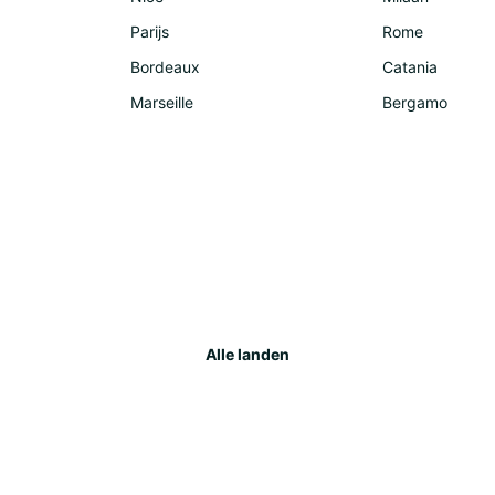
Parijs
Rome
Bordeaux
Catania
Marseille
Bergamo
Alle landen