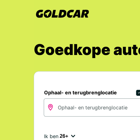
Goedkope aut
Ophaal- en terugbrenglocatie
Ik ben