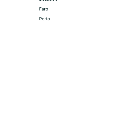
Faro
Porto