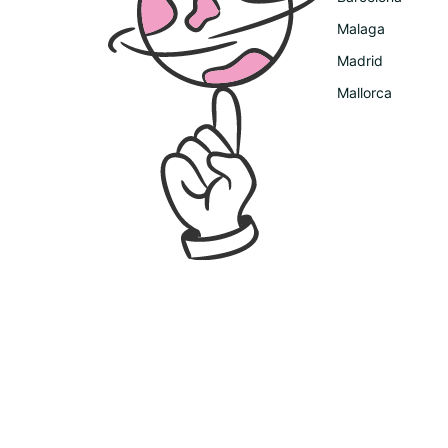
Malaga
Madrid
Mallorca