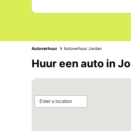
Autoverhuur
Autoverhuur Jordan
Huur een auto in J