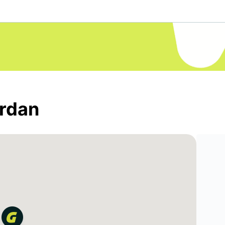
ordan