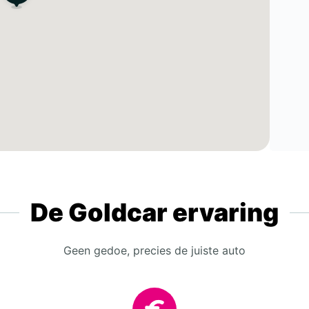
De Goldcar ervaring
Geen gedoe, precies de juiste auto