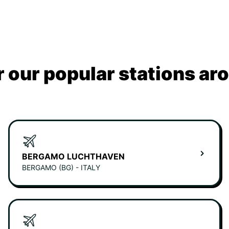
 our popular stations ar
BERGAMO LUCHTHAVEN
BERGAMO (BG) - ITALY