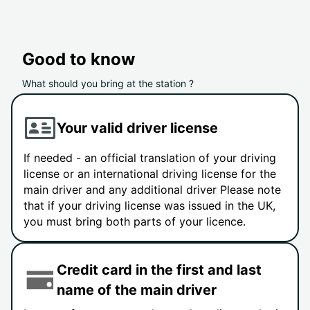
Good to know
What should you bring at the station ?
Your valid driver license
If needed - an official translation of your driving
license or an international driving license for the
main driver and any additional driver Please note
that if your driving license was issued in the UK,
you must bring both parts of your licence.
Credit card in the first and last
name of the main driver