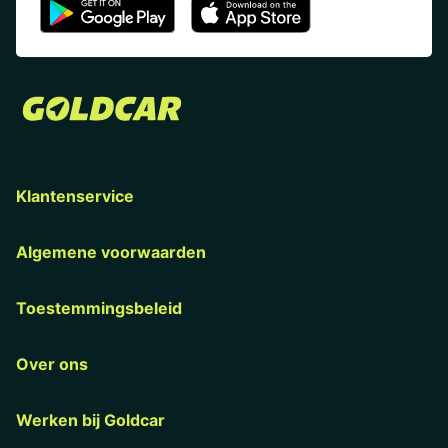
Klantenservice
Algemene voorwaarden
Toestemmingsbeleid
Over ons
Werken bij Goldcar