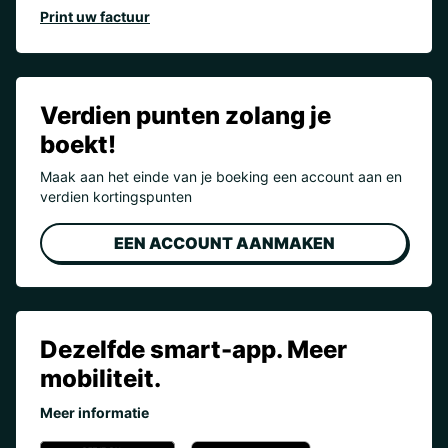
Print uw factuur
Verdien punten zolang je
boekt!
Maak aan het einde van je boeking een account aan en
verdien kortingspunten
EEN ACCOUNT AANMAKEN
Dezelfde smart-app. Meer
mobiliteit.
Meer informatie