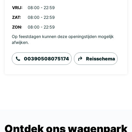
VRIJ:
08:00 - 22:59
ZAT:
08:00 - 22:59
ZON:
08:00 - 22:59
Op feestdagen kunnen deze openingstijden mogelijk
afwijken.
00390508075174
Reisschema
Ontdek ons wagenpark