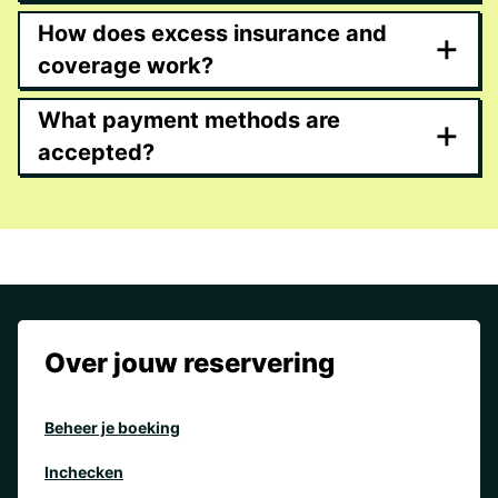
How does excess insurance and
+
coverage work?
What payment methods are
+
accepted?
Over jouw reservering
Beheer je boeking
Inchecken