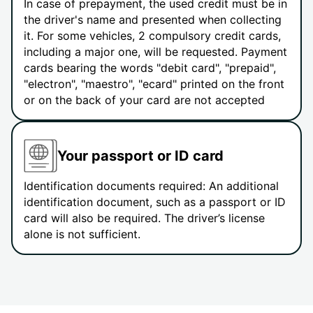
In case of prepayment, the used credit must be in
the driver's name and presented when collecting
it. For some vehicles, 2 compulsory credit cards,
including a major one, will be requested. Payment
cards bearing the words "debit card", "prepaid",
"electron", "maestro", "ecard" printed on the front
or on the back of your card are not accepted
Your passport or ID card
Identification documents required: An additional
identification document, such as a passport or ID
card will also be required. The driver’s license
alone is not sufficient.