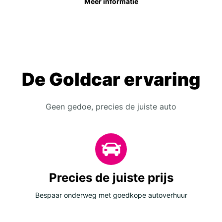
Meer informatie
De Goldcar ervaring
Geen gedoe, precies de juiste auto
Precies de juiste prijs
Bespaar onderweg met goedkope autoverhuur