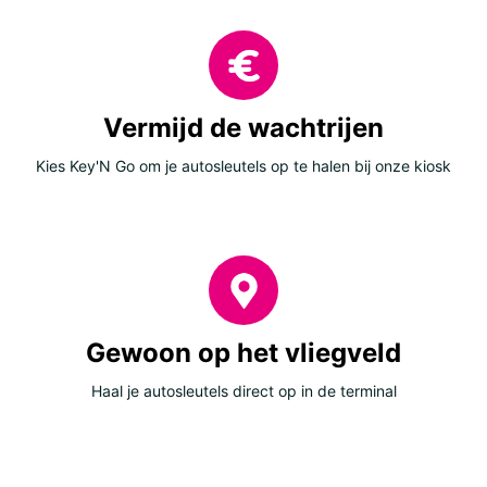
Vermijd de wachtrijen
Kies Key'N Go om je autosleutels op te halen bij onze kiosk
Gewoon op het vliegveld
Haal je autosleutels direct op in de terminal