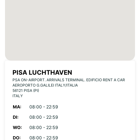
PISA LUCHTHAVEN
PSA ON-AIRPORT. ARRIVALS TERMINAL. EDIFICIO RENT A CAR
AEROPORTO G.GALILEI ITALY/ITALIA
56121 PISA (PI)
ITALY
MA:
08:00 - 22:59
DI:
08:00 - 22:59
WO:
08:00 - 22:59
DO:
08:00 - 22:59