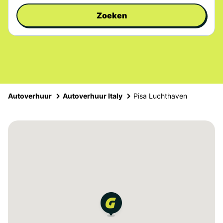
Zoeken
Autoverhuur
Autoverhuur Italy
Pisa Luchthaven