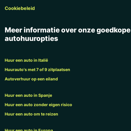
Cookiebeleid
Meer informatie over onze goedkope
autohuuropties
Huur een auto in Italië
Huurauto's met 7 of 9 zitplaatsen
Autoverhuur op een eiland
Huur een auto in Spanje
Huur een auto zonder eigen risico
Huur een auto om te reizen
Huur een auto in Europa