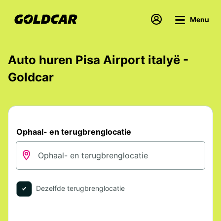
Menu
Auto huren Pisa Airport italyë -
Goldcar
Ophaal- en terugbrenglocatie
Dezelfde terugbrenglocatie