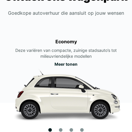
Goedkope autoverhuur die aansluit op jouw wensen
Economy
Deze variëren van compacte, zuinige stadsauto’s tot
milieuvriendelijke modellen
Meer tonen