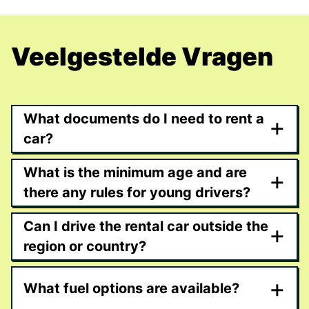
Veelgestelde Vragen
What documents do I need to rent a
+
car?
What is the minimum age and are
+
there any rules for young drivers?
Can I drive the rental car outside the
+
region or country?
+
What fuel options are available?