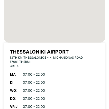
THESSALONIKI AIRPORT
13TH KM THESSALONIKIS - N. MICHANIONAS ROAD
57001 THERMI
GREECE
MA:
07:00 - 22:00
DI:
07:00 - 22:00
WO:
07:00 - 22:00
DO:
07:00 - 22:00
VRIJ:
07:00 - 22:00