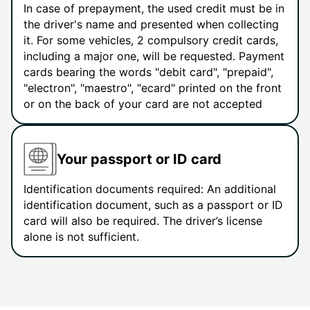
In case of prepayment, the used credit must be in
the driver's name and presented when collecting
it. For some vehicles, 2 compulsory credit cards,
including a major one, will be requested. Payment
cards bearing the words "debit card", "prepaid",
"electron", "maestro", "ecard" printed on the front
or on the back of your card are not accepted
Your passport or ID card
Identification documents required: An additional
identification document, such as a passport or ID
card will also be required. The driver’s license
alone is not sufficient.