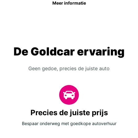
Meer informatie
De Goldcar ervaring
Geen gedoe, precies de juiste auto
Precies de juiste prijs
Bespaar onderweg met goedkope autoverhuur