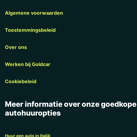
Algemene voorwaarden
Toestemmingsbeleid
Over ons
Werken bij Goldcar
Cookiebeleid
Meer informatie over onze goedkope
autohuuropties
Huur een auto in Italië