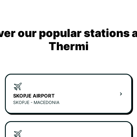
ver our popular stations 
Thermi
SKOPJE AIRPORT
SKOPJE - MACEDONIA