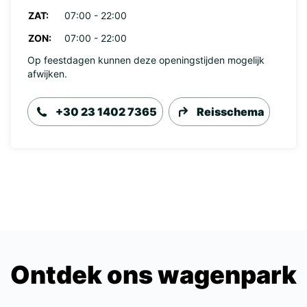
ZAT:
07:00 - 22:00
ZON:
07:00 - 22:00
Op feestdagen kunnen deze openingstijden mogelijk
afwijken.
+30 23 1402 7365
Reisschema
Ontdek ons wagenpark