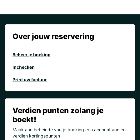
Over jouw reservering
Beheer je boeking
Inchecken
Print uw factuur
Verdien punten zolang je
boekt!
Maak aan het einde van je boeking een account aan en
verdien kortingspunten