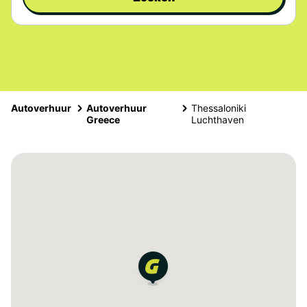
Autoverhuur
Autoverhuur
Thessaloniki
Greece
Luchthaven