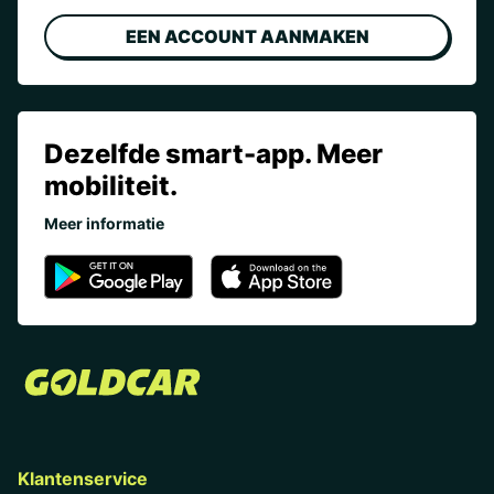
EEN ACCOUNT AANMAKEN
Dezelfde smart-app. Meer
mobiliteit.
Meer informatie
Klantenservice