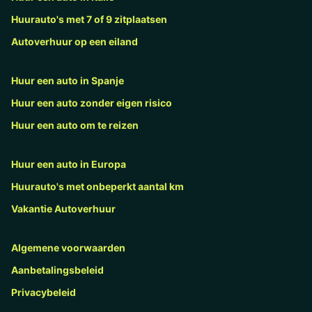
Huurauto's met 7 of 9 zitplaatsen
Autoverhuur op een eiland
Huur een auto in Spanje
Huur een auto zonder eigen risico
Huur een auto om te reizen
Huur een auto in Europa
Huurauto's met onbeperkt aantal km
Vakantie Autoverhuur
Algemene voorwaarden
Aanbetalingsbeleid
Privacybeleid