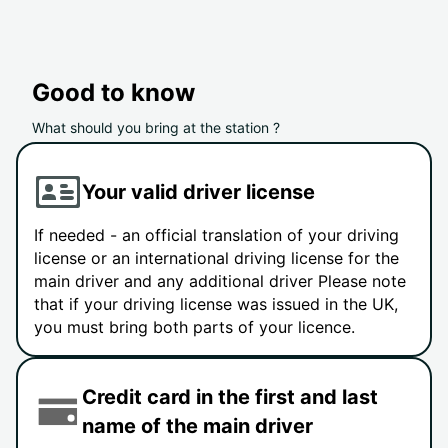
Good to know
What should you bring at the station ?
Your valid driver license
If needed - an official translation of your driving
license or an international driving license for the
main driver and any additional driver Please note
that if your driving license was issued in the UK,
you must bring both parts of your licence.
Credit card in the first and last
name of the main driver