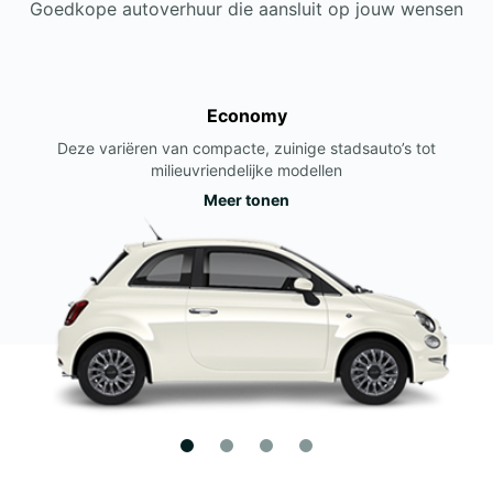
Goedkope autoverhuur die aansluit op jouw wensen
Economy
Deze variëren van compacte, zuinige stadsauto’s tot
milieuvriendelijke modellen
Meer tonen