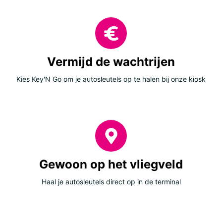
Vermijd de wachtrijen
Kies Key'N Go om je autosleutels op te halen bij onze kiosk
Gewoon op het vliegveld
Haal je autosleutels direct op in de terminal