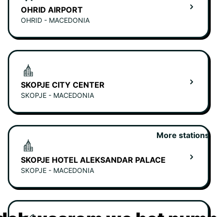
OHRID AIRPORT
OHRID - MACEDONIA
SKOPJE CITY CENTER
SKOPJE - MACEDONIA
More stations
SKOPJE HOTEL ALEKSANDAR PALACE
SKOPJE - MACEDONIA