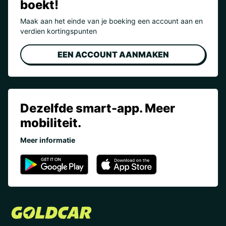
boekt!
Maak aan het einde van je boeking een account aan en
verdien kortingspunten
EEN ACCOUNT AANMAKEN
Dezelfde smart-app. Meer
mobiliteit.
Meer informatie