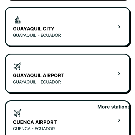
GUAYAQUIL CITY
GUAYAQUIL - ECUADOR
GUAYAQUIL AIRPORT
GUAYAQUIL - ECUADOR
More stations
CUENCA AIRPORT
CUENCA - ECUADOR