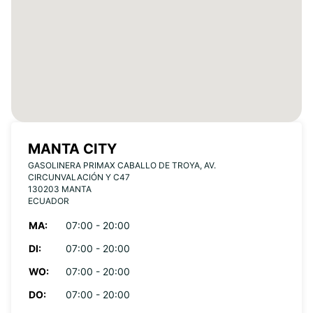
MANTA CITY
GASOLINERA PRIMAX CABALLO DE TROYA, AV.
CIRCUNVALACIÓN Y C47
130203 MANTA
ECUADOR
MA:
07:00 - 20:00
DI:
07:00 - 20:00
WO:
07:00 - 20:00
DO:
07:00 - 20:00