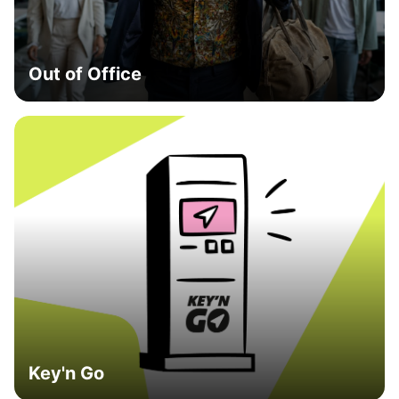
Out of Office
Key'n Go