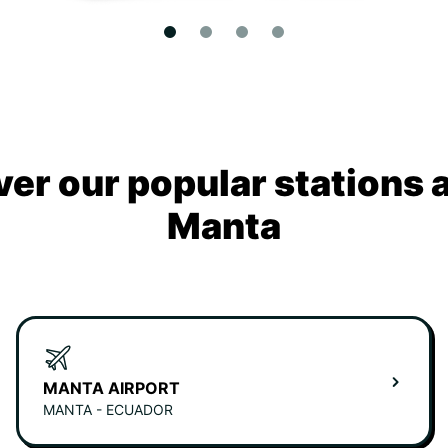
ver our popular stations 
Manta
MANTA AIRPORT
MANTA - ECUADOR