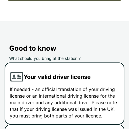
Good to know
What should you bring at the station ?
Your valid driver license
If needed - an official translation of your driving
license or an international driving license for the
main driver and any additional driver Please note
that if your driving license was issued in the UK,
you must bring both parts of your licence.