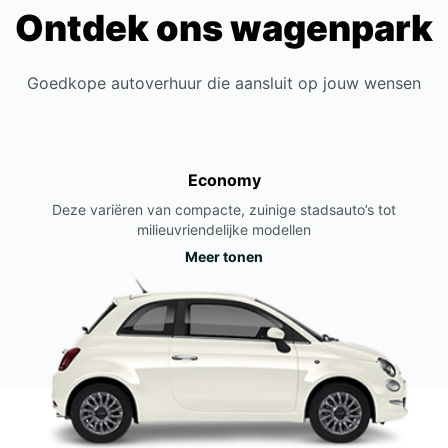
Ontdek ons wagenpark
Goedkope autoverhuur die aansluit op jouw wensen
Economy
Deze variëren van compacte, zuinige stadsauto’s tot
milieuvriendelijke modellen
Meer tonen