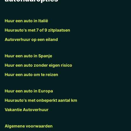
Huur een auto in Italië
Huurauto's met 7 of 9 zitplaatsen
Autoverhuur op een eiland
Huur een auto in Spanje
Huur een auto zonder eigen risico
Huur een auto om te reizen
Huur een auto in Europa
Huurauto's met onbeperkt aantal km
Vakantie Autoverhuur
Algemene voorwaarden