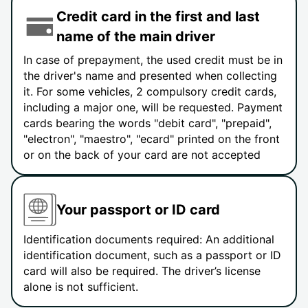
Credit card in the first and last
name of the main driver
In case of prepayment, the used credit must be in
the driver's name and presented when collecting
it. For some vehicles, 2 compulsory credit cards,
including a major one, will be requested. Payment
cards bearing the words "debit card", "prepaid",
"electron", "maestro", "ecard" printed on the front
or on the back of your card are not accepted
Your passport or ID card
Identification documents required: An additional
identification document, such as a passport or ID
card will also be required. The driver’s license
alone is not sufficient.