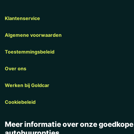
Klantenservice
Algemene voorwaarden
Toestemmingsbeleid
Over ons
Werken bij Goldcar
Cookiebeleid
Meer informatie over onze goedkope
autohuuropties