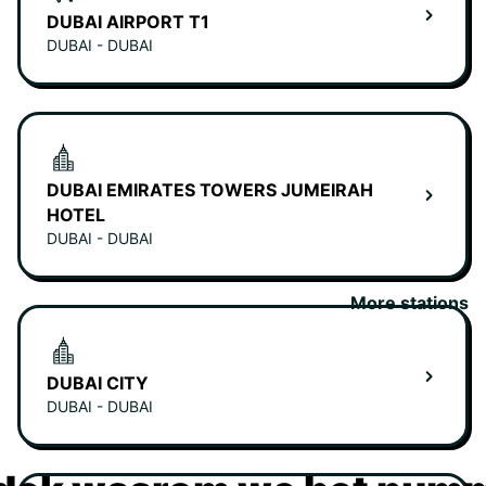
DUBAI AIRPORT T1
DUBAI - DUBAI
DUBAI EMIRATES TOWERS JUMEIRAH
HOTEL
DUBAI - DUBAI
More stations
DUBAI CITY
DUBAI - DUBAI