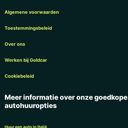
Algemene voorwaarden
Toestemmingsbeleid
Over ons
Werken bij Goldcar
Cookiebeleid
Meer informatie over onze goedkope
autohuuropties
Huur een auto in Italië