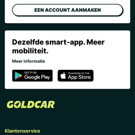
EEN ACCOUNT AANMAKEN
Dezelfde smart-app. Meer
mobiliteit.
Meer informatie
Klantenservice