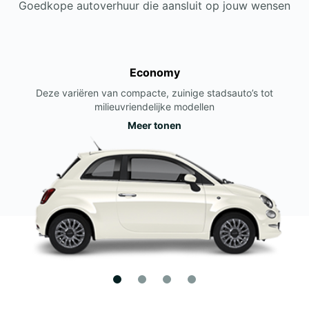
Goedkope autoverhuur die aansluit op jouw wensen
Economy
Deze variëren van compacte, zuinige stadsauto’s tot
milieuvriendelijke modellen
Meer tonen