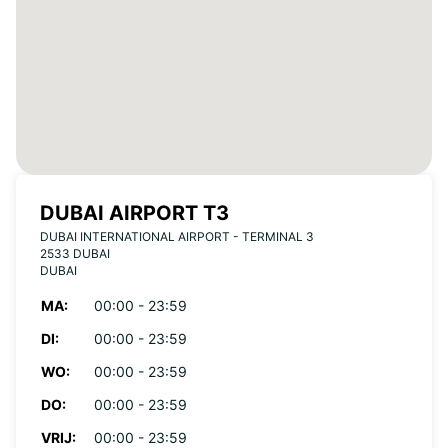
DUBAI AIRPORT T3
DUBAI INTERNATIONAL AIRPORT - TERMINAL 3
2533 DUBAI
DUBAI
MA:
00:00 - 23:59
DI:
00:00 - 23:59
WO:
00:00 - 23:59
DO:
00:00 - 23:59
VRIJ:
00:00 - 23:59