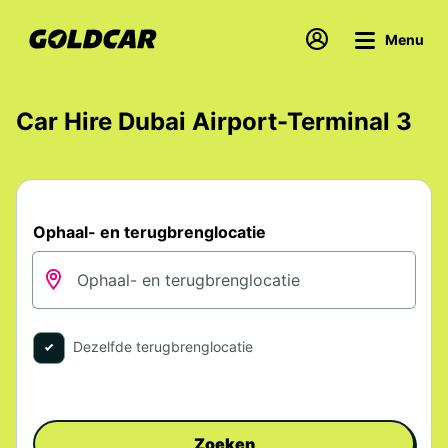
Menu
Car Hire Dubai Airport-Terminal 3
Ophaal- en terugbrenglocatie
Dezelfde terugbrenglocatie
Zoeken