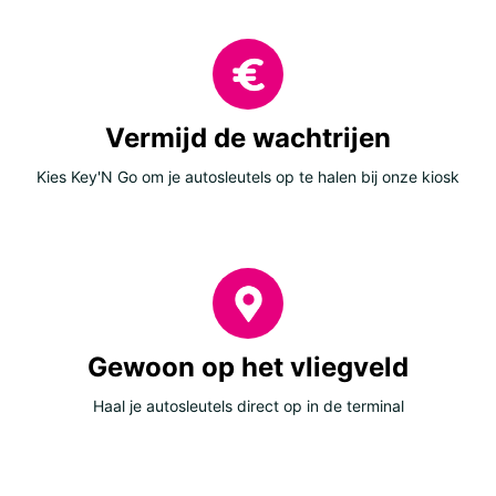
Vermijd de wachtrijen
Kies Key'N Go om je autosleutels op te halen bij onze kiosk
Gewoon op het vliegveld
Haal je autosleutels direct op in de terminal