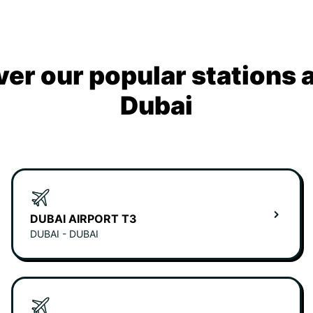
ver our popular stations 
Dubai
DUBAI AIRPORT T3
DUBAI - DUBAI