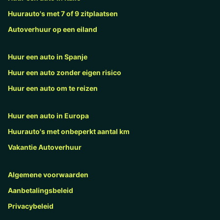
Huurauto's met 7 of 9 zitplaatsen
Autoverhuur op een eiland
Huur een auto in Spanje
Huur een auto zonder eigen risico
Huur een auto om te reizen
Huur een auto in Europa
Huurauto's met onbeperkt aantal km
Vakantie Autoverhuur
Algemene voorwaarden
Aanbetalingsbeleid
Privacybeleid