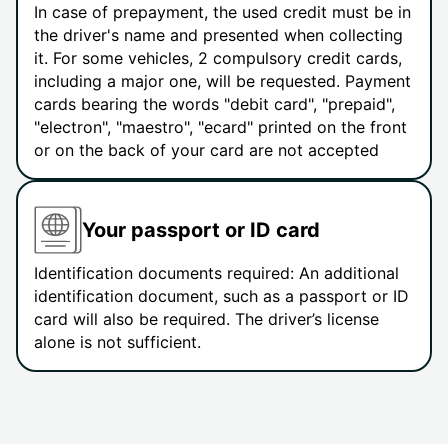
In case of prepayment, the used credit must be in
the driver's name and presented when collecting
it. For some vehicles, 2 compulsory credit cards,
including a major one, will be requested. Payment
cards bearing the words "debit card", "prepaid",
"electron", "maestro", "ecard" printed on the front
or on the back of your card are not accepted
Your passport or ID card
Identification documents required: An additional
identification document, such as a passport or ID
card will also be required. The driver’s license
alone is not sufficient.