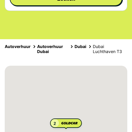
Autoverhuur
Autoverhuur
Dubai
Dubai
Dubai
Luchthaven T3
2