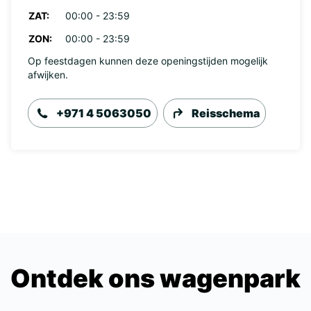
ZAT:
00:00 - 23:59
ZON:
00:00 - 23:59
Op feestdagen kunnen deze openingstijden mogelijk
afwijken.
+971 4 5063050
Reisschema
Ontdek ons wagenpark