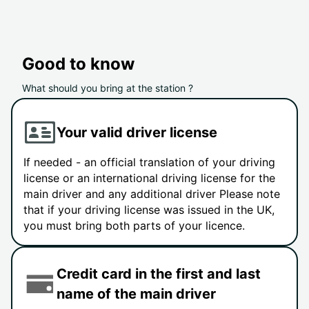
Good to know
What should you bring at the station ?
Your valid driver license
If needed - an official translation of your driving
license or an international driving license for the
main driver and any additional driver Please note
that if your driving license was issued in the UK,
you must bring both parts of your licence.
Credit card in the first and last
name of the main driver