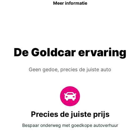
Meer informatie
De Goldcar ervaring
Geen gedoe, precies de juiste auto
Precies de juiste prijs
Bespaar onderweg met goedkope autoverhuur