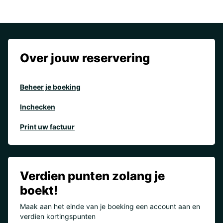
Over jouw reservering
Beheer je boeking
Inchecken
Print uw factuur
Verdien punten zolang je
boekt!
Maak aan het einde van je boeking een account aan en
verdien kortingspunten