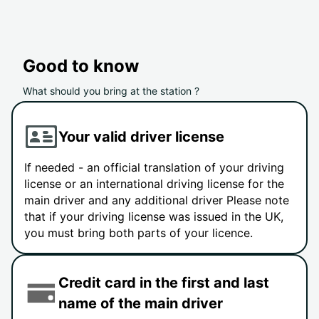
Good to know
What should you bring at the station ?
Your valid driver license
If needed - an official translation of your driving
license or an international driving license for the
main driver and any additional driver Please note
that if your driving license was issued in the UK,
you must bring both parts of your licence.
Credit card in the first and last
name of the main driver