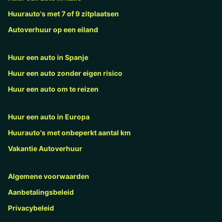
Huurauto's met 7 of 9 zitplaatsen
Autoverhuur op een eiland
Huur een auto in Spanje
Huur een auto zonder eigen risico
Huur een auto om te reizen
Huur een auto in Europa
Huurauto's met onbeperkt aantal km
Vakantie Autoverhuur
Algemene voorwaarden
Aanbetalingsbeleid
Privacybeleid