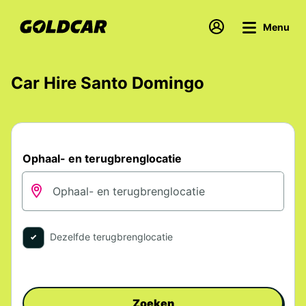
Menu
Car Hire Santo Domingo
Ophaal- en terugbrenglocatie
Dezelfde terugbrenglocatie
Zoeken