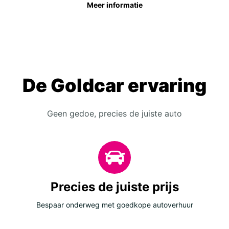
Meer informatie
De Goldcar ervaring
Geen gedoe, precies de juiste auto
Precies de juiste prijs
Bespaar onderweg met goedkope autoverhuur