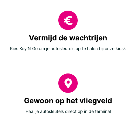
Vermijd de wachtrijen
Kies Key'N Go om je autosleutels op te halen bij onze kiosk
Gewoon op het vliegveld
Haal je autosleutels direct op in de terminal