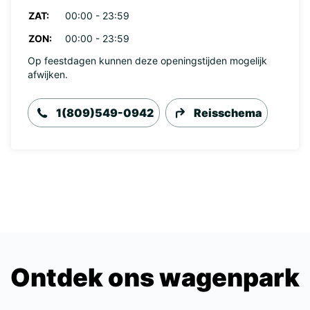
ZAT:
00:00 - 23:59
ZON:
00:00 - 23:59
Op feestdagen kunnen deze openingstijden mogelijk
afwijken.
1(809)549-0942
Reisschema
Ontdek ons wagenpark