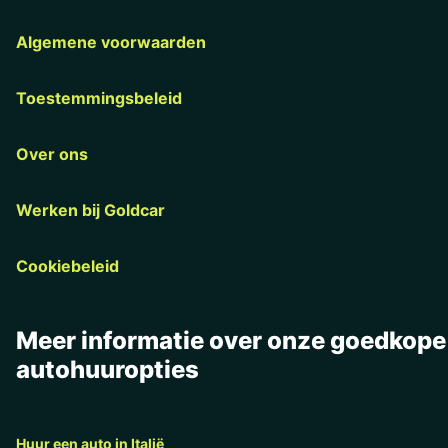
Algemene voorwaarden
Toestemmingsbeleid
Over ons
Werken bij Goldcar
Cookiebeleid
Meer informatie over onze goedkope
autohuuropties
Huur een auto in Italië