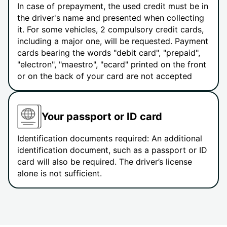
In case of prepayment, the used credit must be in
the driver's name and presented when collecting
it. For some vehicles, 2 compulsory credit cards,
including a major one, will be requested. Payment
cards bearing the words "debit card", "prepaid",
"electron", "maestro", "ecard" printed on the front
or on the back of your card are not accepted
Your passport or ID card
Identification documents required: An additional
identification document, such as a passport or ID
card will also be required. The driver’s license
alone is not sufficient.