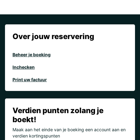
Over jouw reservering
Beheer je boeking
Inchecken
Print uw factuur
Verdien punten zolang je
boekt!
Maak aan het einde van je boeking een account aan en
verdien kortingspunten