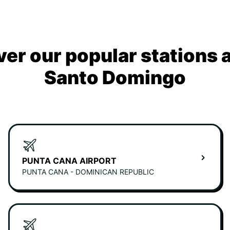
ver our popular stations 
Santo Domingo
PUNTA CANA AIRPORT
PUNTA CANA - DOMINICAN REPUBLIC