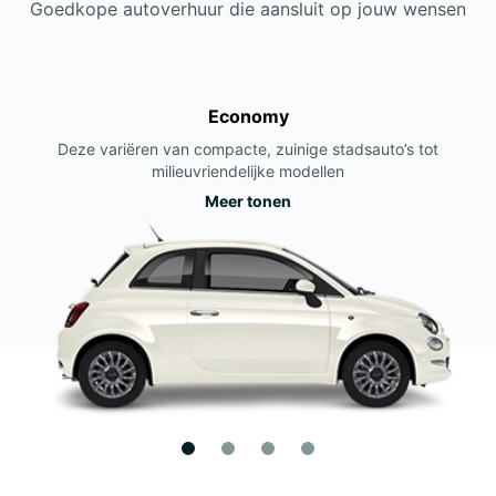
Goedkope autoverhuur die aansluit op jouw wensen
Economy
Deze variëren van compacte, zuinige stadsauto’s tot
milieuvriendelijke modellen
Meer tonen