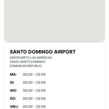
SANTO DOMINGO AIRPORT
AEROPUERTO LAS AMERICAS
23000 SANTO DOMINGO
DOMINICAN REPUBLIC
MA:
00:00 - 23:59
DI:
00:00 - 23:59
WO:
00:00 - 23:59
DO:
00:00 - 23:59
VRIJ:
00:00 - 23:59