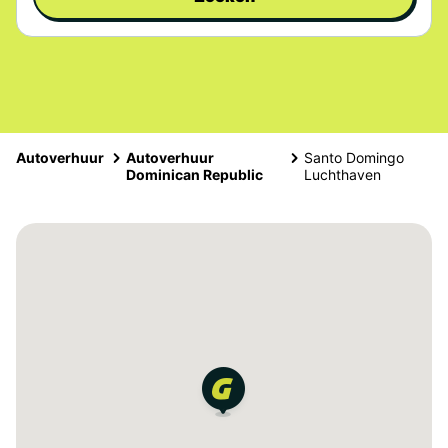
Autoverhuur
Autoverhuur
Santo Domingo
Dominican Republic
Luchthaven