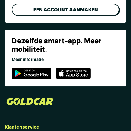
EEN ACCOUNT AANMAKEN
Dezelfde smart-app. Meer
mobiliteit.
Meer informatie
Klantenservice