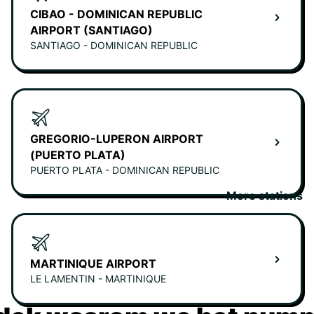
CIBAO - DOMINICAN REPUBLIC
AIRPORT (SANTIAGO)
SANTIAGO - DOMINICAN REPUBLIC
GREGORIO-LUPERON AIRPORT
(PUERTO PLATA)
PUERTO PLATA - DOMINICAN REPUBLIC
More stations
MARTINIQUE AIRPORT
LE LAMENTIN - MARTINIQUE