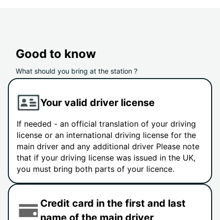
Good to know
What should you bring at the station ?
Your valid driver license
If needed - an official translation of your driving
license or an international driving license for the
main driver and any additional driver Please note
that if your driving license was issued in the UK,
you must bring both parts of your licence.
Credit card in the first and last
name of the main driver