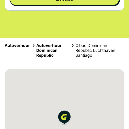
Autoverhuur
Autoverhuur
Cibao Dominican
Dominican
Republic Luchthaven
Republic
Santiago