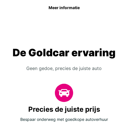
Meer informatie
De Goldcar ervaring
Geen gedoe, precies de juiste auto
Precies de juiste prijs
Bespaar onderweg met goedkope autoverhuur