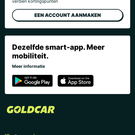
verdien kortingspunten
EEN ACCOUNT AANMAKEN
Dezelfde smart-app. Meer
mobiliteit.
Meer informatie