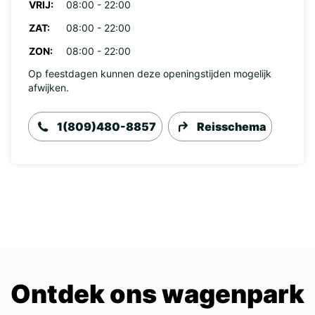
VRIJ:
08:00 - 22:00
ZAT:
08:00 - 22:00
ZON:
08:00 - 22:00
Op feestdagen kunnen deze openingstijden mogelijk
afwijken.
1(809)480-8857
Reisschema
Ontdek ons wagenpark