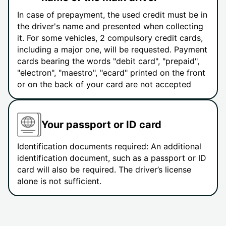
In case of prepayment, the used credit must be in
the driver's name and presented when collecting
it. For some vehicles, 2 compulsory credit cards,
including a major one, will be requested. Payment
cards bearing the words "debit card", "prepaid",
"electron", "maestro", "ecard" printed on the front
or on the back of your card are not accepted
Your passport or ID card
Identification documents required: An additional
identification document, such as a passport or ID
card will also be required. The driver’s license
alone is not sufficient.