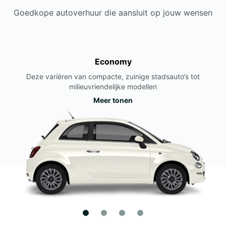
Goedkope autoverhuur die aansluit op jouw wensen
Economy
Deze variëren van compacte, zuinige stadsauto’s tot
milieuvriendelijke modellen
Meer tonen