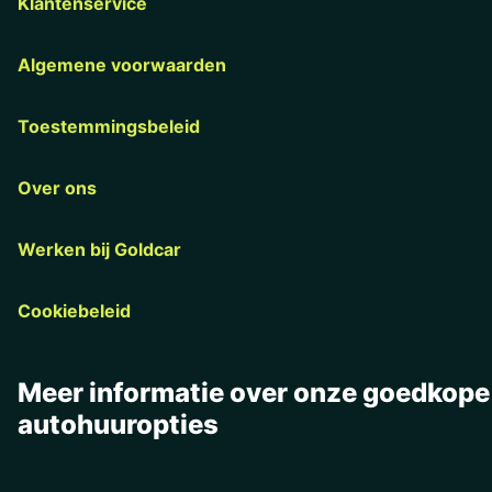
Klantenservice
Algemene voorwaarden
Toestemmingsbeleid
Over ons
Werken bij Goldcar
Cookiebeleid
Meer informatie over onze goedkope
autohuuropties