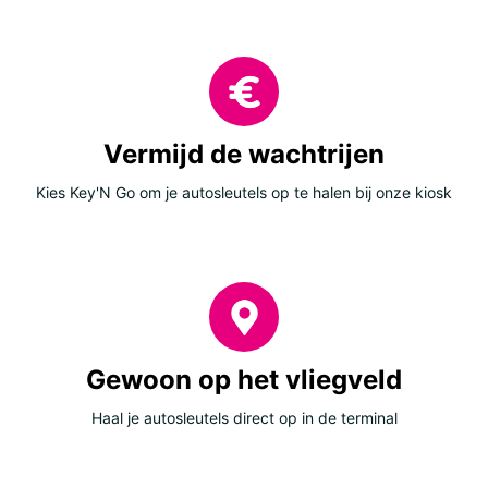
Vermijd de wachtrijen
Kies Key'N Go om je autosleutels op te halen bij onze kiosk
Gewoon op het vliegveld
Haal je autosleutels direct op in de terminal