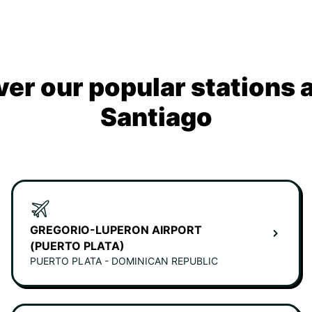
ver our popular stations 
Santiago
GREGORIO-LUPERON AIRPORT
(PUERTO PLATA)
PUERTO PLATA - DOMINICAN REPUBLIC