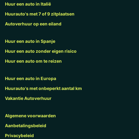
Huur een auto in Italië
Huurauto's met 7 of 9 zitplaatsen
Autoverhuur op een eiland
Huur een auto in Spanje
Huur een auto zonder eigen risico
Huur een auto om te reizen
Huur een auto in Europa
Huurauto's met onbeperkt aantal km
Vakantie Autoverhuur
Algemene voorwaarden
Aanbetalingsbeleid
Privacybeleid