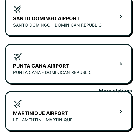
SANTO DOMINGO AIRPORT
SANTO DOMINGO - DOMINICAN REPUBLIC
PUNTA CANA AIRPORT
PUNTA CANA - DOMINICAN REPUBLIC
More stations
MARTINIQUE AIRPORT
LE LAMENTIN - MARTINIQUE