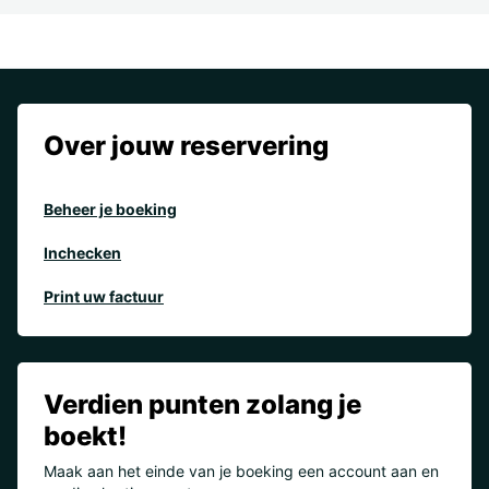
Over jouw reservering
Beheer je boeking
Inchecken
Print uw factuur
Verdien punten zolang je
boekt!
Maak aan het einde van je boeking een account aan en