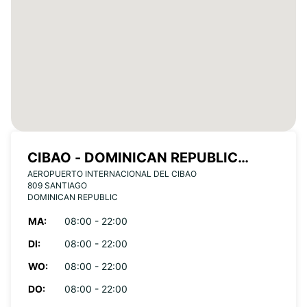
CIBAO - DOMINICAN REPUBLIC
AEROPUERTO INTERNACIONAL DEL CIBAO
AIRPORT (SANTIAGO)
809 SANTIAGO
DOMINICAN REPUBLIC
MA:
08:00 - 22:00
DI:
08:00 - 22:00
WO:
08:00 - 22:00
DO:
08:00 - 22:00