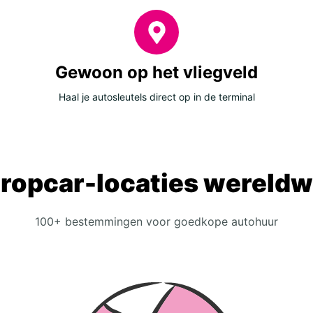
Gewoon op het vliegveld
Haal je autosleutels direct op in de terminal
ropcar-locaties wereldw
100+ bestemmingen voor goedkope autohuur