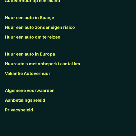
Autoverhuur op een eiland
Huur een auto in Spanje
Huur een auto zonder eigen risico
Huur een auto om te reizen
Huur een auto in Europa
Huurauto's met onbeperkt aantal km
Vakantie Autoverhuur
Algemene voorwaarden
Aanbetalingsbeleid
Privacybeleid