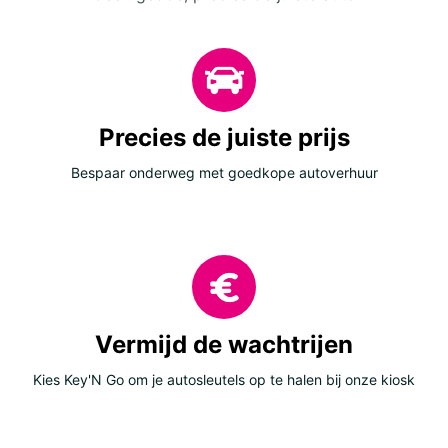
Precies de juiste prijs
Bespaar onderweg met goedkope autoverhuur
Vermijd de wachtrijen
Kies Key'N Go om je autosleutels op te halen bij onze kiosk