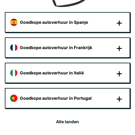
Goedkope autoverhuur in Spanje
Goedkope autoverhuur in Frankrijk
Goedkope autoverhuur in Italië
Goedkope autoverhuur in Portugal
Alle landen