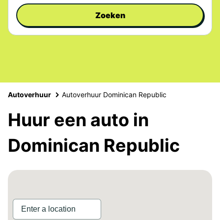
Zoeken
Autoverhuur
Autoverhuur Dominican Republic
Huur een auto in
Dominican Republic