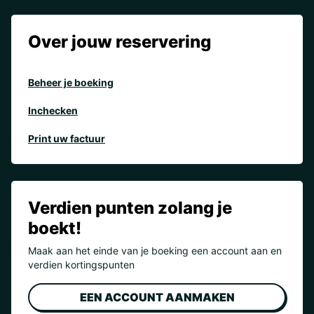
Over jouw reservering
Beheer je boeking
Inchecken
Print uw factuur
Verdien punten zolang je
boekt!
Maak aan het einde van je boeking een account aan en
verdien kortingspunten
EEN ACCOUNT AANMAKEN