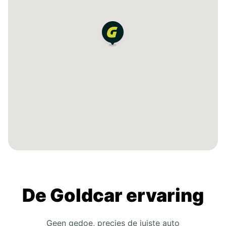
De Goldcar ervaring
Geen gedoe, precies de juiste auto