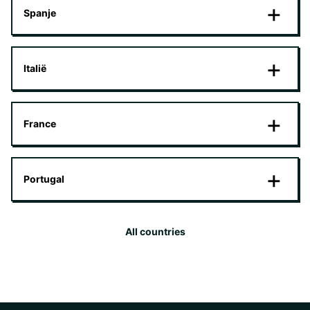
Spanje
Italië
France
Portugal
All countries