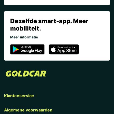
Dezelfde smart-app. Meer
mobiliteit.
Meer informatie
Klantenservice
Algemene voorwaarden