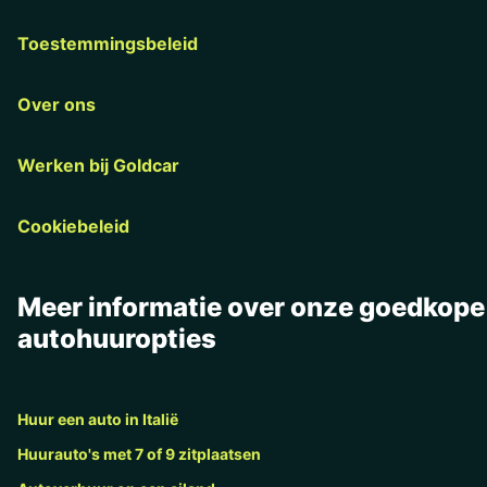
Toestemmingsbeleid
Over ons
Werken bij Goldcar
Cookiebeleid
Meer informatie over onze goedkope
autohuuropties
Huur een auto in Italië
Huurauto's met 7 of 9 zitplaatsen