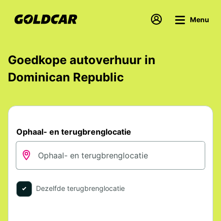
Menu
Goedkope autoverhuur in
Dominican Republic
Ophaal- en terugbrenglocatie
Dezelfde terugbrenglocatie