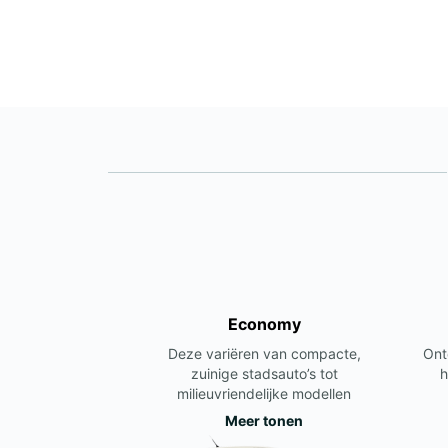
Economy
Deze variëren van compacte,
Ont
zuinige stadsauto’s tot
h
milieuvriendelijke modellen
Meer tonen