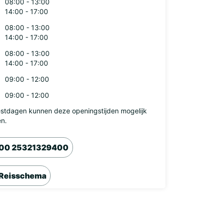
08:00 - 13:00
14:00 - 17:00
08:00 - 13:00
14:00 - 17:00
08:00 - 13:00
14:00 - 17:00
09:00 - 12:00
09:00 - 12:00
stdagen kunnen deze openingstijden mogelijk
en.
00 25321329400
Reisschema