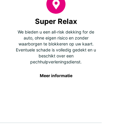
Super Relax
We bieden u een all-risk dekking for de
auto, ohne eigen risico en zonder
waarborgen te blokkeren op uw kaart.
Eventuele schade is volledig gedekt en u
beschikt over een
pechhulpverleningsdienst.
Meer informatie