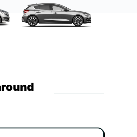
around