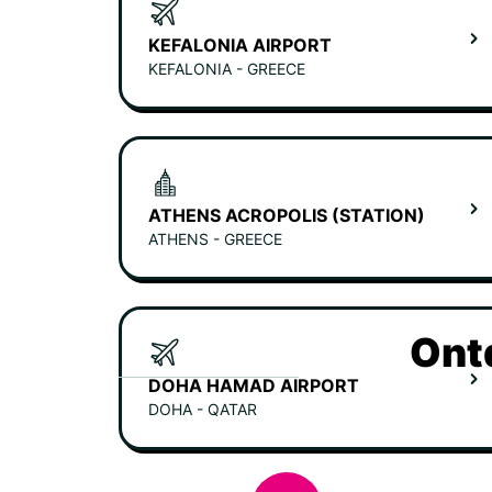
KEFALONIA AIRPORT
KEFALONIA - GREECE
ATHENS ACROPOLIS (STATION)
ATHENS - GREECE
Ont
DOHA HAMAD AIRPORT
DOHA - QATAR