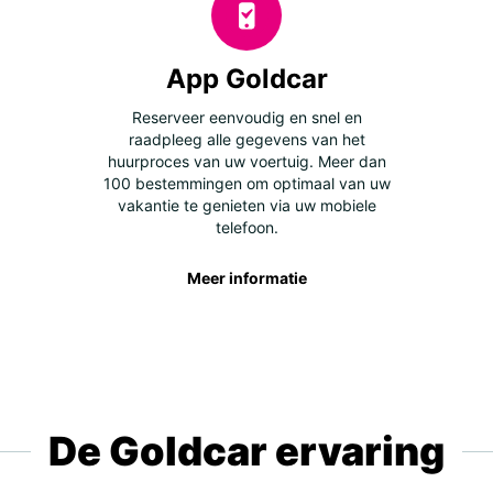
App Goldcar
Reserveer eenvoudig en snel en
raadpleeg alle gegevens van het
huurproces van uw voertuig. Meer dan
100 bestemmingen om optimaal van uw
vakantie te genieten via uw mobiele
telefoon.
Meer informatie
De Goldcar ervaring