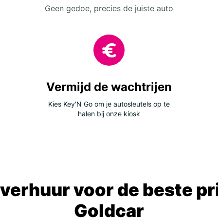
Geen gedoe, precies de juiste auto
Vermijd de wachtrijen
Kies Key'N Go om je autosleutels op te
halen bij onze kiosk
verhuur voor de beste prij
Goldcar