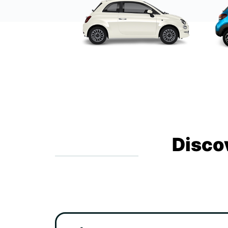
Disco