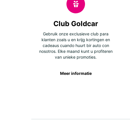
Club Goldcar
Gebruik onze exclusieve club para
klanten zoals u en krijg kortingen en
cadeaus cuando huurt bir auto con
nosotros. Elke maand kunt u profiteren
van unieke promoties.
Meer informatie