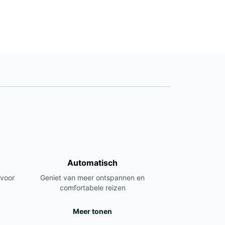
Automatisch
 voor
Geniet van meer ontspannen en
comfortabele reizen
Meer tonen