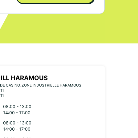
ILL HARAMOUS
DE CASINO. ZONE INDUSTRIELLE HARAMOUS
TI
TI
08:00 - 13:00
14:00 - 17:00
08:00 - 13:00
14:00 - 17:00