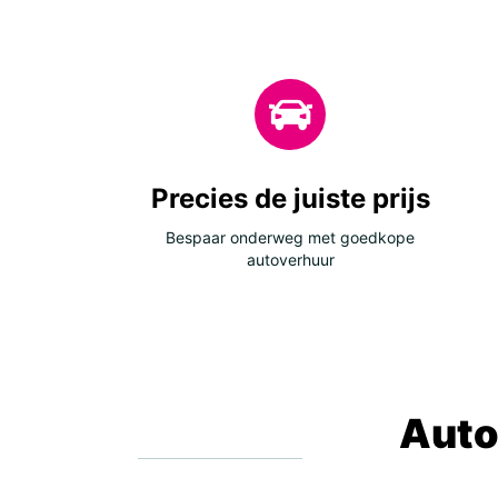
Precies de juiste prijs
Bespaar onderweg met goedkope
autoverhuur
Auto