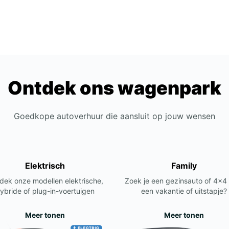
Ontdek ons wagenpark
Goedkope autoverhuur die aansluit op jouw wensen
Elektrisch
Family
dek onze modellen elektrische,
Zoek je een gezinsauto of 4x4
ybride of plug-in-voertuigen
een vakantie of uitstapje?
Meer tonen
Meer tonen